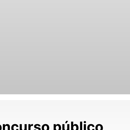
oncurso público