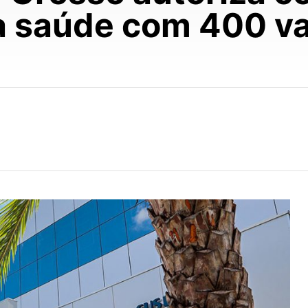
a saúde com 400 v