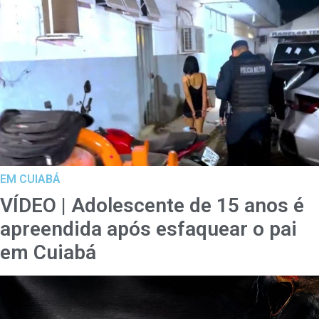
EM CUIABÁ
VÍDEO | Adolescente de 15 anos é
apreendida após esfaquear o pai
em Cuiabá