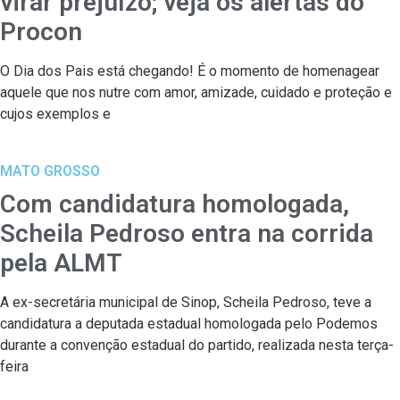
virar prejuízo; veja os alertas do
Procon
O Dia dos Pais está chegando! É o momento de homenagear
aquele que nos nutre com amor, amizade, cuidado e proteção e
cujos exemplos e
MATO GROSSO
Com candidatura homologada,
Scheila Pedroso entra na corrida
pela ALMT
A ex-secretária municipal de Sinop, Scheila Pedroso, teve a
candidatura a deputada estadual homologada pelo Podemos
durante a convenção estadual do partido, realizada nesta terça-
feira