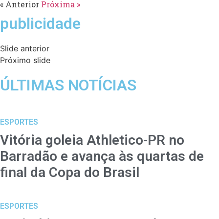
« Anterior
Próxima »
publicidade
Slide anterior
Próximo slide
ÚLTIMAS NOTÍCIAS
ESPORTES
Vitória goleia Athletico-PR no
Barradão e avança às quartas de
final da Copa do Brasil
ESPORTES