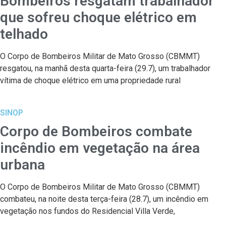
Bombeiros resgatam trabalhador
que sofreu choque elétrico em
telhado
O Corpo de Bombeiros Militar de Mato Grosso (CBMMT)
resgatou, na manhã desta quarta-feira (29.7), um trabalhador
vítima de choque elétrico em uma propriedade rural
SINOP
Corpo de Bombeiros combate
incêndio em vegetação na área
urbana
O Corpo de Bombeiros Militar de Mato Grosso (CBMMT)
combateu, na noite desta terça-feira (28.7), um incêndio em
vegetação nos fundos do Residencial Villa Verde,