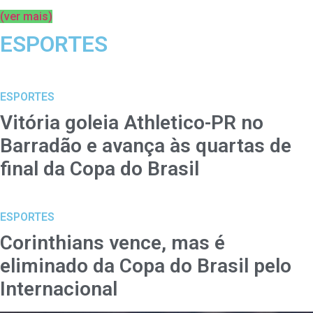
(ver mais)
ESPORTES
ESPORTES
Vitória goleia Athletico-PR no
Barradão e avança às quartas de
final da Copa do Brasil
ESPORTES
Corinthians vence, mas é
eliminado da Copa do Brasil pelo
Internacional