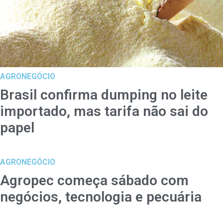
AGRONEGÓCIO
Brasil confirma dumping no leite
importado, mas tarifa não sai do
papel
AGRONEGÓCIO
Agropec começa sábado com
negócios, tecnologia e pecuária