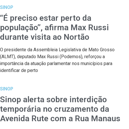
SINOP
“É preciso estar perto da
população”, afirma Max Russi
durante visita ao Nortão
O presidente da Assembleia Legislativa de Mato Grosso
(ALMT), deputado Max Russi (Podemos), reforçou a
importância da atuação parlamentar nos municípios para
identificar de perto
SINOP
Sinop alerta sobre interdição
temporária no cruzamento da
Avenida Rute com a Rua Manaus