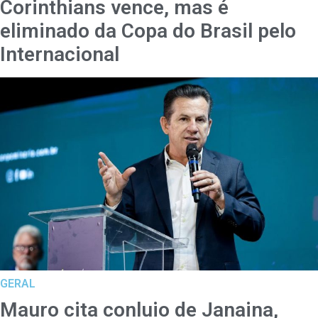
Corinthians vence, mas é
eliminado da Copa do Brasil pelo
Internacional
GERAL
Mauro cita conluio de Janaina,