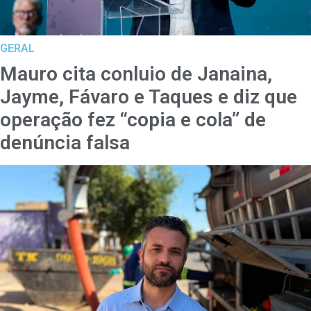
GERAL
Mauro cita conluio de Janaina,
Jayme, Fávaro e Taques e diz que
operação fez “copia e cola” de
denúncia falsa