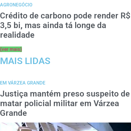
AGRONEGÓCIO
Crédito de carbono pode render R$
3,5 bi, mas ainda tá longe da
realidade
(ver mais)
MAIS LIDAS
EM VÁRZEA GRANDE
Justiça mantém preso suspeito de
matar policial militar em Várzea
Grande