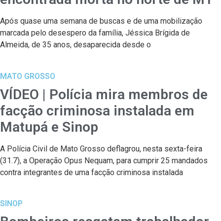
Após quase uma semana de buscas e de uma mobilização
marcada pelo desespero da família, Jéssica Brígida de
Almeida, de 35 anos, desaparecida desde o
MATO GROSSO
VÍDEO | Polícia mira membros de
facção criminosa instalada em
Matupá e Sinop
A Polícia Civil de Mato Grosso deflagrou, nesta sexta-feira
(31.7), a Operação Opus Nequam, para cumprir 25 mandados
contra integrantes de uma facção criminosa instalada
SINOP