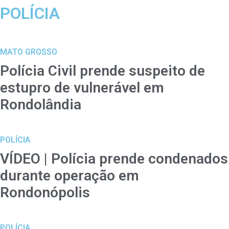
POLÍCIA
MATO GROSSO
Polícia Civil prende suspeito de
estupro de vulnerável em
Rondolândia
POLÍCIA
VÍDEO | Polícia prende condenados
durante operação em
Rondonópolis
POLÍCIA