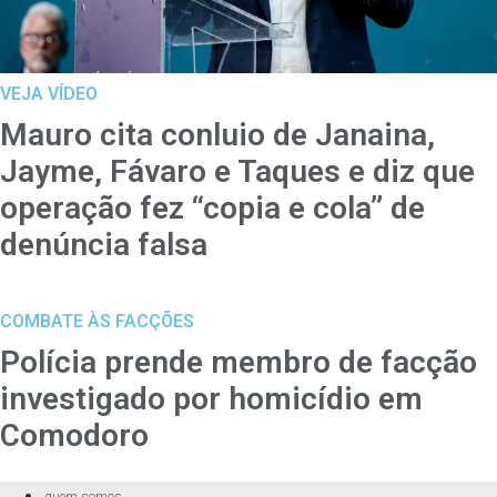
VEJA VÍDEO
Mauro cita conluio de Janaina,
Jayme, Fávaro e Taques e diz que
operação fez “copia e cola” de
denúncia falsa
COMBATE ÀS FACÇÕES
Polícia prende membro de facção
investigado por homicídio em
Comodoro