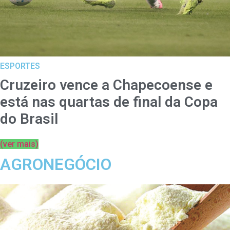
ESPORTES
Cruzeiro vence a Chapecoense e
está nas quartas de final da Copa
do Brasil
(ver mais)
AGRONEGÓCIO