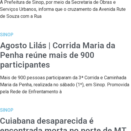
A Prefeitura de Sinop, por meio da Secretaria de Obras e
Serviços Urbanos, informa que o cruzamento da Avenida Rute
de Souza com a Rua
SINOP
Agosto Lilás | Corrida Maria da
Penha reúne mais de 900
participantes
Mais de 900 pessoas participaram da 3ª Corrida e Caminhada
Maria da Penha, realizada no sábado (1º), em Sinop. Promovida
pela Rede de Enfrentamento à
SINOP
Cuiabana desaparecida é
encontrada morta no norte de MT