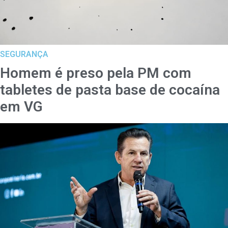
SEGURANÇA
Homem é preso pela PM com
tabletes de pasta base de cocaína
em VG