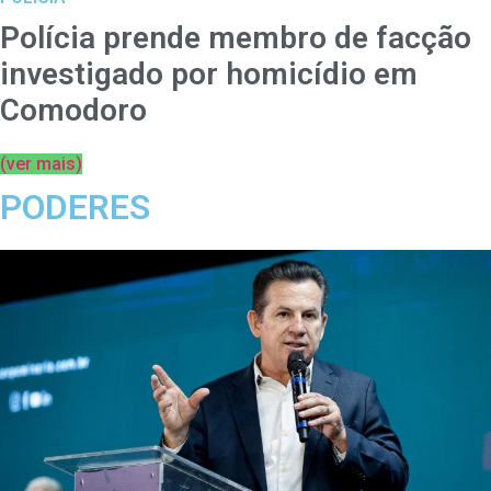
Polícia prende membro de facção
investigado por homicídio em
Comodoro
(ver mais)
PODERES