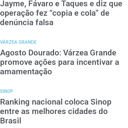
Jayme, Fávaro e Taques e diz que
operação fez “copia e cola” de
denúncia falsa
VÁRZEA GRANDE
Agosto Dourado: Várzea Grande
promove ações para incentivar a
amamentação
SINOP
Ranking nacional coloca Sinop
entre as melhores cidades do
Brasil