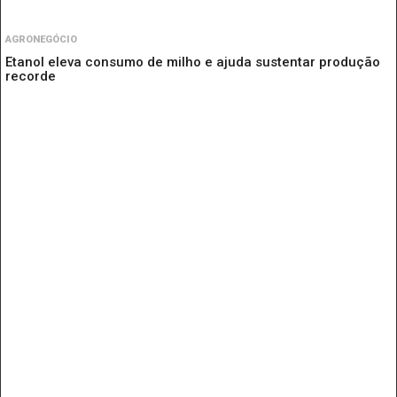
AGRONEGÓCIO
Etanol eleva consumo de milho e ajuda sustentar produção
recorde