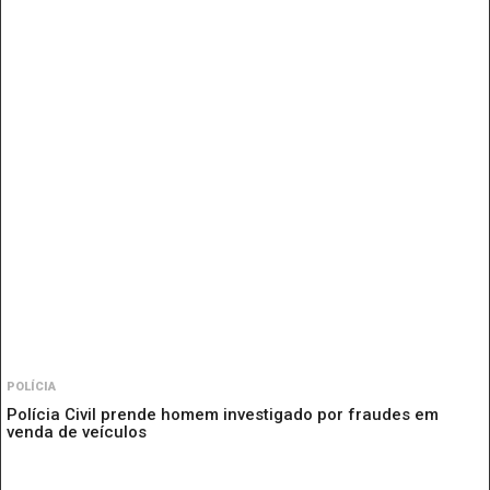
POLÍCIA
Polícia Civil prende homem investigado por fraudes em
venda de veículos