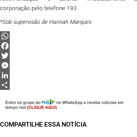
corporação pelo telefone 193.
*Sob supervisão de Hannah Marques
WhatsApp
Facebook
Twitter
Messenger
LinkedIn
Share
COMPARTILHE ESSA NOTÍCIA