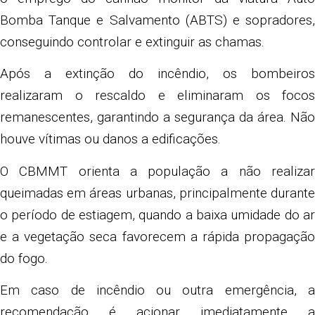
Bomba Tanque e Salvamento (ABTS) e sopradores,
conseguindo controlar e extinguir as chamas.
Após a extinção do incêndio, os bombeiros
realizaram o rescaldo e eliminaram os focos
remanescentes, garantindo a segurança da área. Não
houve vítimas ou danos a edificações.
O CBMMT orienta a população a não realizar
queimadas em áreas urbanas, principalmente durante
o período de estiagem, quando a baixa umidade do ar
e a vegetação seca favorecem a rápida propagação
do fogo.
Em caso de incêndio ou outra emergência, a
recomendação é acionar imediatamente a