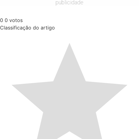
publicidade
0
0
votos
Classificação do artigo