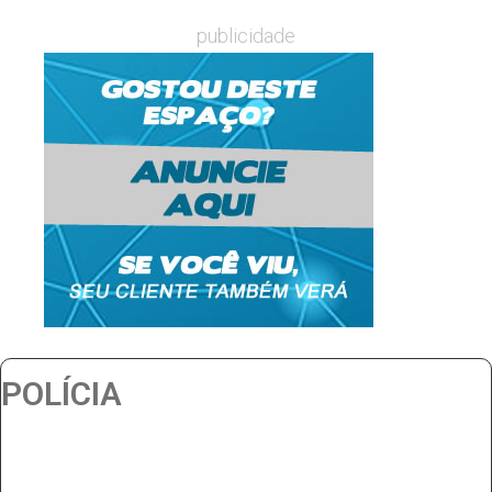
publicidade
POLÍCIA