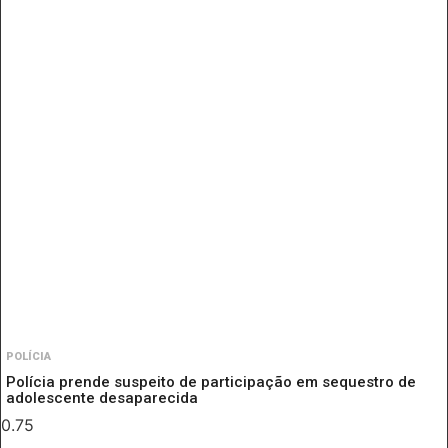
POLÍCIA
Polícia prende suspeito de participação em sequestro de
adolescente desaparecida