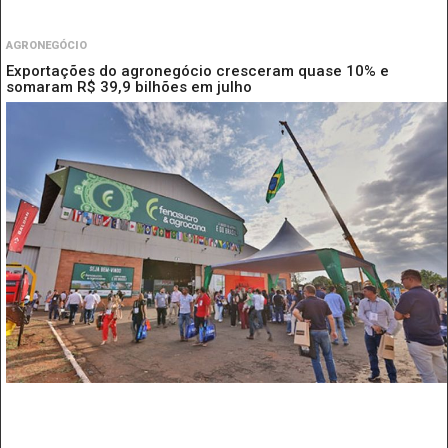
AGRONEGÓCIO
Exportações do agronegócio cresceram quase 10% e
somaram R$ 39,9 bilhões em julho