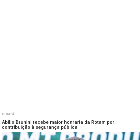
CUIABÁ
Abilio Brunini recebe maior honraria da Rotam por
contribuição à segurança pública