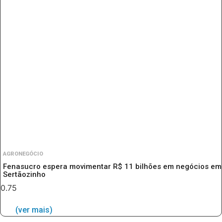
AGRONEGÓCIO
Fenasucro espera movimentar R$ 11 bilhões em negócios em
Sertãozinho
(ver mais)