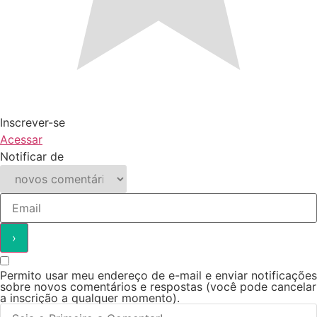
Inscrever-se
Acessar
Notificar de
Permito usar meu endereço de e-mail e enviar notificações
sobre novos comentários e respostas (você pode cancelar
a inscrição a qualquer momento).