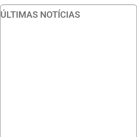
ÚLTIMAS NOTÍCIAS