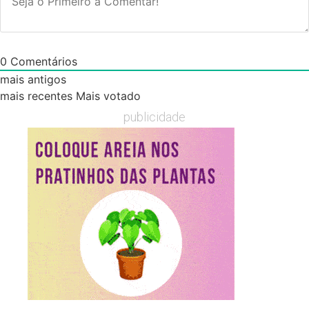
0
Comentários
mais antigos
mais recentes
Mais votado
publicidade