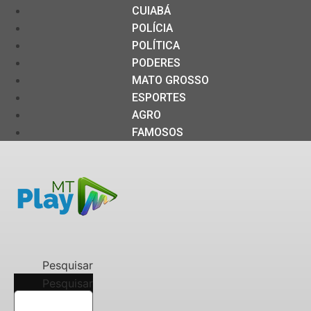
CUIABÁ
POLÍCIA
POLÍTICA
PODERES
MATO GROSSO
ESPORTES
AGRO
FAMOSOS
Pesquisar
Pesquisar