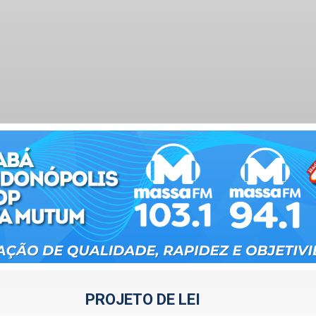
PROJETO DE LEI