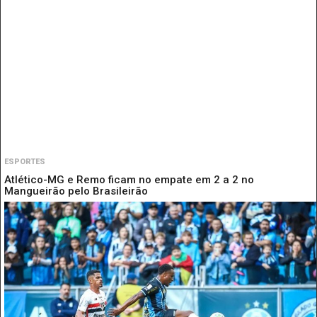
ESPORTES
Atlético-MG e Remo ficam no empate em 2 a 2 no
Mangueirão pelo Brasileirão