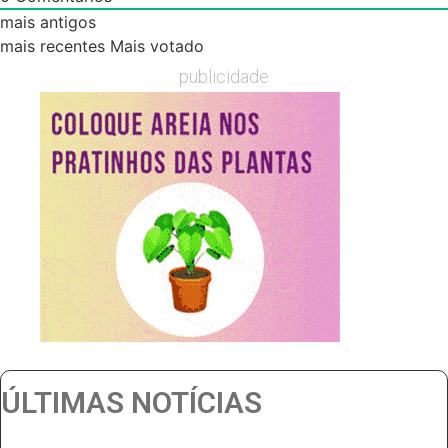
mais antigos
mais recentes
Mais votado
publicidade
ÚLTIMAS NOTÍCIAS