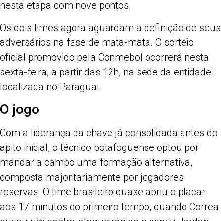
nesta etapa com nove pontos.
Os dois times agora aguardam a definição de seus
adversários na fase de mata-mata. O sorteio
oficial promovido pela Conmebol ocorrerá nesta
sexta-feira, a partir das 12h, na sede da entidade
localizada no Paraguai.
O jogo
Com a liderança da chave já consolidada antes do
apito inicial, o técnico botafoguense optou por
mandar a campo uma formação alternativa,
composta majoritariamente por jogadores
reservas. O time brasileiro quase abriu o placar
aos 17 minutos do primeiro tempo, quando Correa