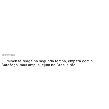
ESPORTES
Fluminense reage no segundo tempo, empata com o
Botafogo, mas amplia jejum no Brasileirão