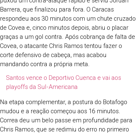
puxou um contra-ataque rápido e serviu Jordan
Barrera, que finalizou para fora. O Caracas
respondeu aos 30 minutos com um chute cruzado
de Covea e, cinco minutos depois, abriu o placar
graças a um gol contra. Após cobrança de falta de
Covea, o atacante Chris Ramos tentou fazer o
corte defensivo de cabeça, mas acabou
mandando contra a própria meta.
Santos vence o Deportivo Cuenca e vai aos
playoffs da Sul-Americana
Na etapa complementar, a postura do Botafogo
mudou e a reação começou aos 16 minutos.
Correa deu um belo passe em profundidade para
Chris Ramos, que se redimiu do erro no primeiro