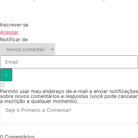
Inscrever-se
Acessar
Notificar de
Permito usar meu endereço de e-mail e enviar notificações
sobre novos comentários e respostas (você pode cancelar
a inscrição a qualquer momento).
0
Comentários