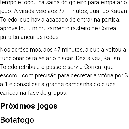
tempo e tocou na saída do goleiro para empatar o
jogo. A virada veio aos 27 minutos, quando Kauan
Toledo, que havia acabado de entrar na partida,
aproveitou um cruzamento rasteiro de Correa
para balançar as redes.
Nos acréscimos, aos 47 minutos, a dupla voltou a
funcionar para selar o placar. Desta vez, Kauan
Toledo retribuiu o passe e serviu Correa, que
escorou com precisão para decretar a vitória por 3
a 1 e consolidar a grande campanha do clube
carioca na fase de grupos.
Próximos jogos
Botafogo