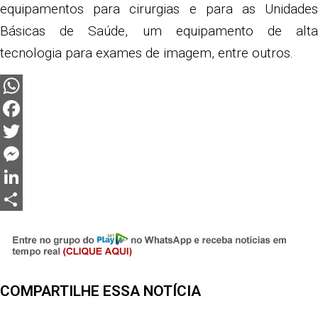
equipamentos para cirurgias e para as Unidades
Básicas de Saúde, um equipamento de alta
tecnologia para exames de imagem, entre outros.
WhatsApp
Facebook
Twitter
Messenger
LinkedIn
Share
COMPARTILHE ESSA NOTÍCIA