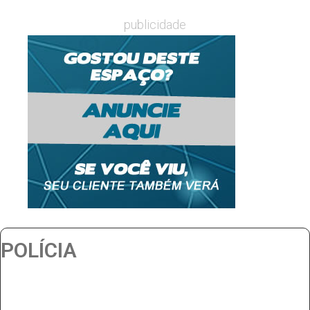
publicidade
POLÍCIA