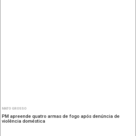
MATO GROSSO
PM apreende quatro armas de fogo após denúncia de
violência doméstica