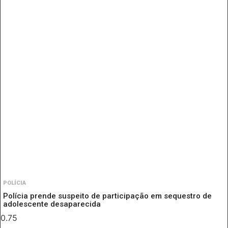
POLÍCIA
Polícia prende suspeito de participação em sequestro de
adolescente desaparecida