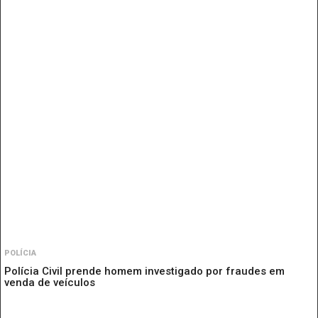
POLÍCIA
Polícia Civil prende homem investigado por fraudes em
venda de veículos