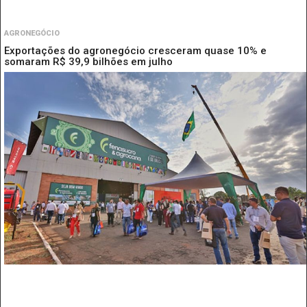
AGRONEGÓCIO
Exportações do agronegócio cresceram quase 10% e
somaram R$ 39,9 bilhões em julho