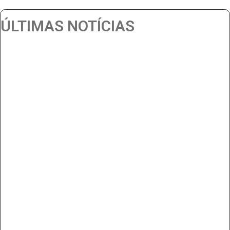
ÚLTIMAS NOTÍCIAS