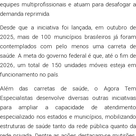
equipes multiprofissionais e atuam para desafogar a
demanda reprimida.
Desde que a iniciativa foi lançada, em outubro de
2025, mais de 100 municípios brasileiros já foram
contemplados com pelo menos uma carreta de
saúde. A meta do governo federal é que, até o fim de
2026, um total de 150 unidades móveis esteja em
funcionamento no país.
Além das carretas de saúde, o Agora Tem
Especialistas desenvolve diversas outras iniciativas
para ampliar a capacidade de atendimento
especializado nos estados e municípios, mobilizando
estruturas de saúde tanto da rede pública quanto da
rede privada. Dentre as ações destacam-se mutirões,