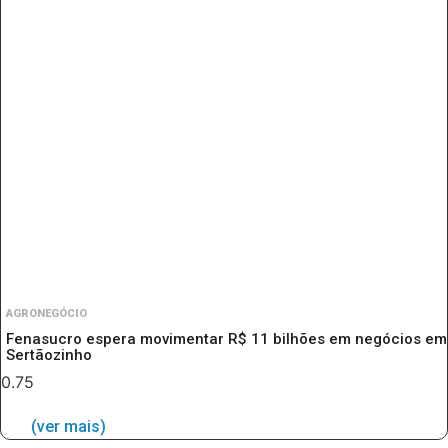
AGRONEGÓCIO
Fenasucro espera movimentar R$ 11 bilhões em negócios em
Sertãozinho
(ver mais)