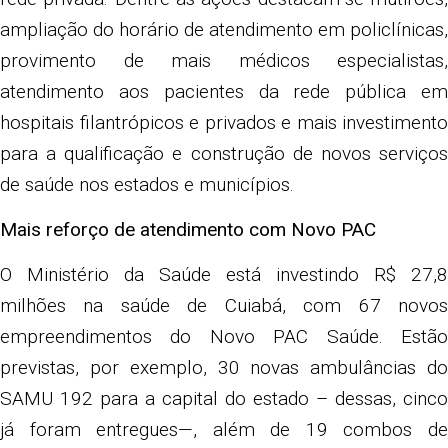
ampliação do horário de atendimento em policlínicas,
provimento de mais médicos especialistas,
atendimento aos pacientes da rede pública em
hospitais filantrópicos e privados e mais investimento
para a qualificação e construção de novos serviços
de saúde nos estados e municípios.
Mais reforço de atendimento com Novo PAC
O Ministério da Saúde está investindo R$ 27,8
milhões na saúde de Cuiabá, com 67 novos
empreendimentos do Novo PAC Saúde. Estão
previstas, por exemplo, 30 novas ambulâncias do
SAMU 192 para a capital do estado – dessas, cinco
já foram entregues—, além de 19 combos de