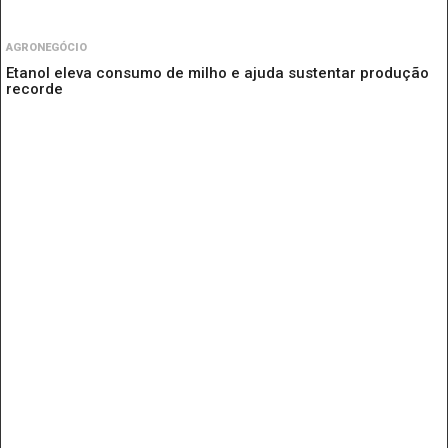
AGRONEGÓCIO
Etanol eleva consumo de milho e ajuda sustentar produção
recorde