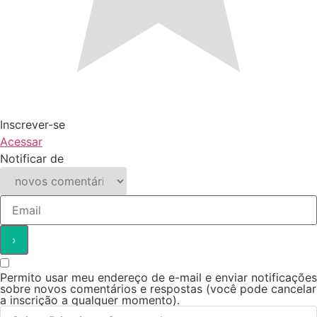
Inscrever-se
Acessar
Notificar de
Permito usar meu endereço de e-mail e enviar notificações
sobre novos comentários e respostas (você pode cancelar
a inscrição a qualquer momento).