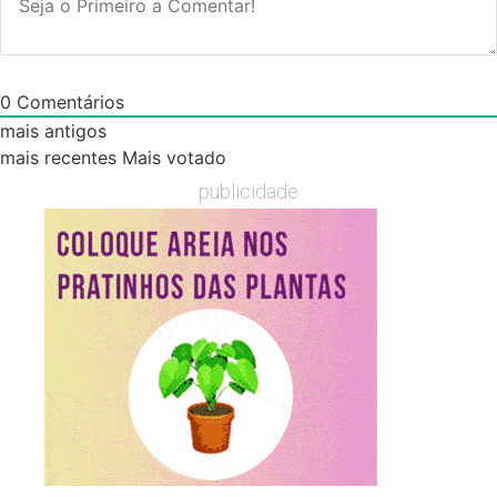
0
Comentários
mais antigos
mais recentes
Mais votado
publicidade