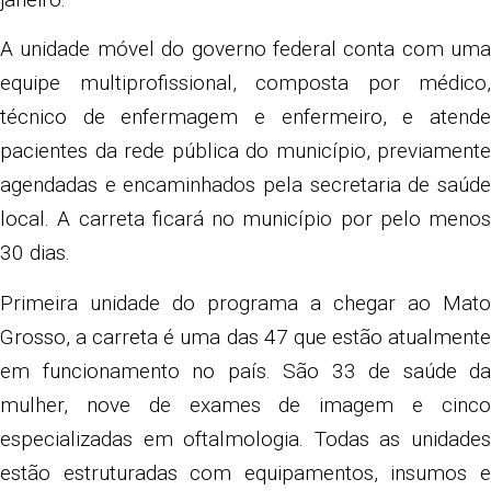
A unidade móvel do governo federal conta com uma
equipe multiprofissional, composta por médico,
técnico de enfermagem e enfermeiro, e atende
pacientes da rede pública do município, previamente
agendadas e encaminhados pela secretaria de saúde
local. A carreta ficará no município por pelo menos
30 dias.
Primeira unidade do programa a chegar ao Mato
Grosso, a carreta é uma das 47 que estão atualmente
em funcionamento no país. São 33 de saúde da
mulher, nove de exames de imagem e cinco
especializadas em oftalmologia. Todas as unidades
estão estruturadas com equipamentos, insumos e