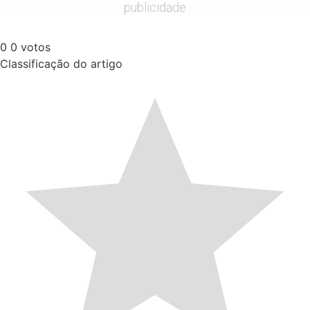
publicidade
0
0
votos
Classificação do artigo