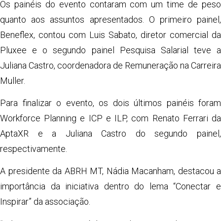
Os painéis do evento contaram com um time de peso
quanto aos assuntos apresentados. O primeiro painel,
Beneflex, contou com Luis Sabato, diretor comercial da
Pluxee e o segundo painel Pesquisa Salarial teve a
Juliana Castro, coordenadora de Remuneração na Carreira
Muller.
Para finalizar o evento, os dois últimos painéis foram
Workforce Planning e ICP e ILP, com Renato Ferrari da
AptaXR e a Juliana Castro do segundo painel,
respectivamente.
A presidente da ABRH MT, Nádia Macanham, destacou a
importância da iniciativa dentro do lema “Conectar e
Inspirar” da associação.