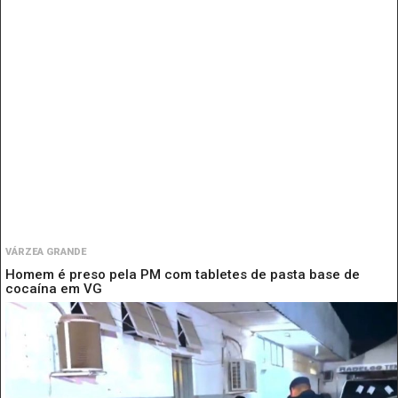
VÁRZEA GRANDE
Homem é preso pela PM com tabletes de pasta base de
cocaína em VG