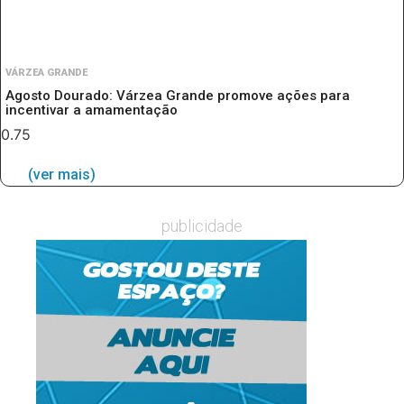
VÁRZEA GRANDE
Agosto Dourado: Várzea Grande promove ações para
incentivar a amamentação
(ver mais)
publicidade