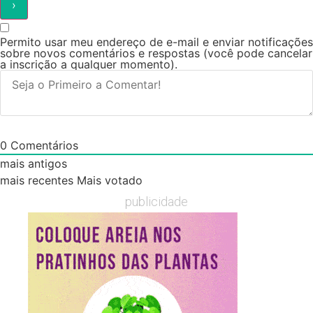
Permito usar meu endereço de e-mail e enviar notificações
sobre novos comentários e respostas (você pode cancelar
a inscrição a qualquer momento).
0
Comentários
mais antigos
mais recentes
Mais votado
publicidade