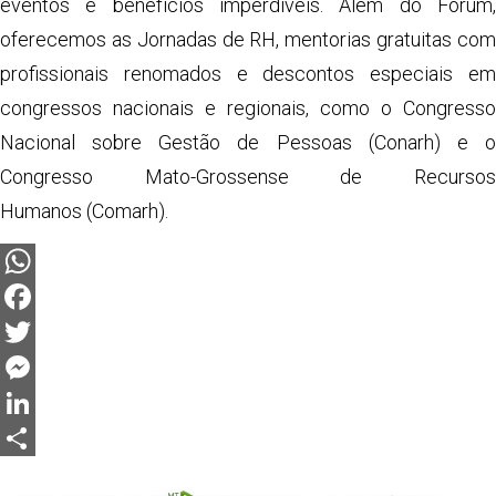
eventos e benefícios imperdíveis. Além do Fórum,
oferecemos as Jornadas de RH, mentorias gratuitas com
profissionais renomados e descontos especiais em
congressos nacionais e regionais, como o Congresso
Nacional sobre Gestão de Pessoas (Conarh) e o
Congresso Mato-Grossense de Recursos
Humanos (Comarh).
WhatsApp
Facebook
Twitter
Messenger
LinkedIn
Share