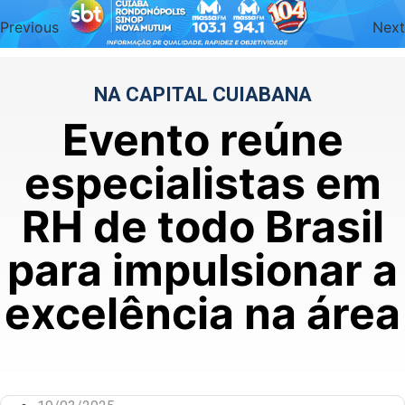
Previous
Next
NA CAPITAL CUIABANA
Evento reúne
especialistas em
RH de todo Brasil
para impulsionar a
excelência na área