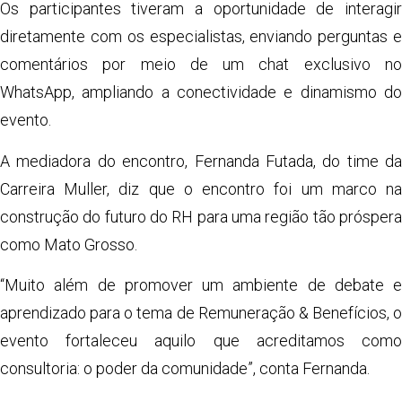
Os participantes tiveram a oportunidade de interagir
diretamente com os especialistas, enviando perguntas e
comentários por meio de um chat exclusivo no
WhatsApp, ampliando a conectividade e dinamismo do
evento.
A mediadora do encontro, Fernanda Futada, do time da
Carreira Muller, diz que o encontro foi um marco na
construção do futuro do RH para uma região tão próspera
como Mato Grosso.
“Muito além de promover um ambiente de debate e
aprendizado para o tema de Remuneração & Benefícios, o
evento fortaleceu aquilo que acreditamos como
consultoria: o poder da comunidade”, conta Fernanda.