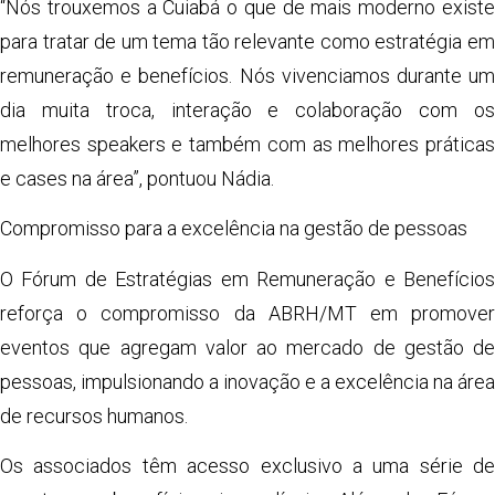
“Nós trouxemos a Cuiabá o que de mais moderno existe
para tratar de um tema tão relevante como estratégia em
remuneração e benefícios. Nós vivenciamos durante um
dia muita troca, interação e colaboração com os
melhores speakers e também com as melhores práticas
e cases na área”, pontuou Nádia.
Compromisso para a excelência na gestão de pessoas
O Fórum de Estratégias em Remuneração e Benefícios
reforça o compromisso da ABRH/MT em promover
eventos que agregam valor ao mercado de gestão de
pessoas, impulsionando a inovação e a excelência na área
de recursos humanos.
Os associados têm acesso exclusivo a uma série de