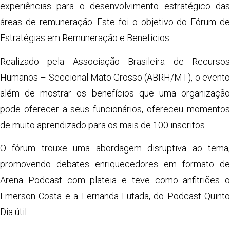
experiências para o desenvolvimento estratégico das
áreas de remuneração. Este foi o objetivo do Fórum de
Estratégias em Remuneração e Benefícios.
Realizado pela Associação Brasileira de Recursos
Humanos – Seccional Mato Grosso (ABRH/MT), o evento
além de mostrar os benefícios que uma organização
pode oferecer a seus funcionários, ofereceu momentos
de muito aprendizado para os mais de 100 inscritos.
O fórum trouxe uma abordagem disruptiva ao tema,
promovendo debates enriquecedores em formato de
Arena Podcast com plateia e teve como anfitriões o
Emerson Costa e a Fernanda Futada, do Podcast Quinto
Dia útil.