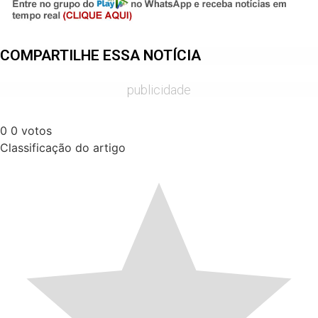
COMPARTILHE ESSA NOTÍCIA
publicidade
0
0
votos
Classificação do artigo