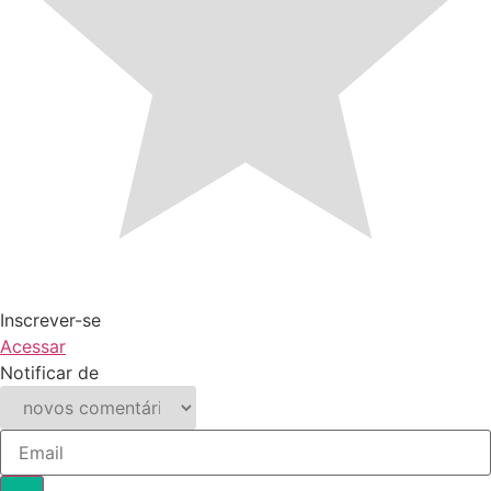
Inscrever-se
Acessar
Notificar de