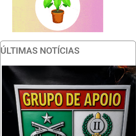
ÚLTIMAS NOTÍCIAS