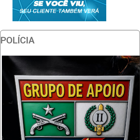
POLÍCIA