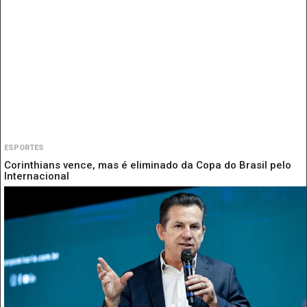
ESPORTES
Corinthians vence, mas é eliminado da Copa do Brasil pelo
Internacional