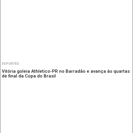
ESPORTES
Vitória goleia Athletico-PR no Barradão e avança às quartas
de final da Copa do Brasil