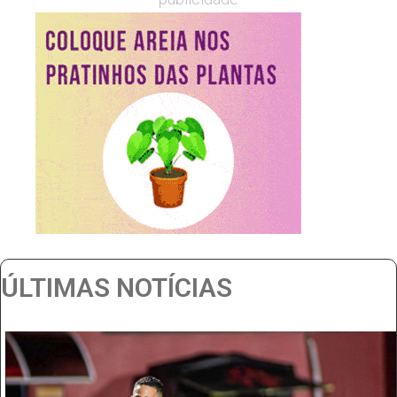
ÚLTIMAS NOTÍCIAS