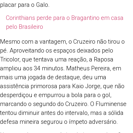
placar para o Galo.
Corinthians perde para o Bragantino em casa
pelo Brasileiro
Mesmo com a vantagem, o Cruzeiro não tirou o
pé. Aproveitando os espaços deixados pelo
Tricolor, que tentava uma reação, a Raposa
ampliou aos 34 minutos. Matheus Pereira, em
mais uma jogada de destaque, deu uma
assistência primorosa para Kaio Jorge, que não
desperdiçou e empurrou a bola para o gol,
marcando o segundo do Cruzeiro. O Fluminense
tentou diminuir antes do intervalo, mas a sólida
defesa mineira segurou o ímpeto adversário.