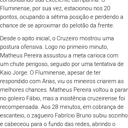
Fluminense, por sua vez, estacionou nos 20
pontos, ocupando a sétima posição e perdendo a
chance de se aproximar do pelotão da frente.
Desde o apito inicial, o Cruzeiro mostrou uma
postura ofensiva. Logo no primeiro minuto,
Matheus Pereira assustou a meta carioca com
um chute perigoso, seguido por uma tentativa de
Kaio Jorge. O Fluminense, apesar de ter
respondido com Arias, viu os mineiros criarem as
melhores chances. Matheus Pereira voltou a parar
no goleiro Fábio, mas a insistência cruzeirense foi
recompensada. Aos 28 minutos, em cobrança de
escanteio, o zagueiro Fabrício Bruno subiu sozinho
e cabeceou para o fundo das redes, abrindo o