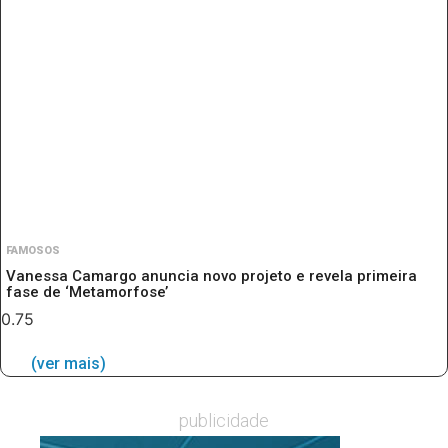
FAMOSOS
Vanessa Camargo anuncia novo projeto e revela primeira
fase de ‘Metamorfose’
(ver mais)
publicidade