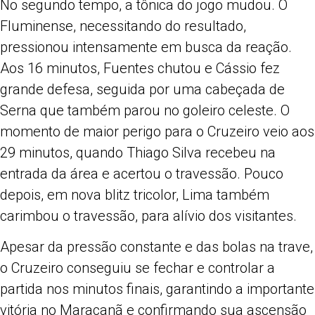
No segundo tempo, a tônica do jogo mudou. O
Fluminense, necessitando do resultado,
pressionou intensamente em busca da reação.
Aos 16 minutos, Fuentes chutou e Cássio fez
grande defesa, seguida por uma cabeçada de
Serna que também parou no goleiro celeste. O
momento de maior perigo para o Cruzeiro veio aos
29 minutos, quando Thiago Silva recebeu na
entrada da área e acertou o travessão. Pouco
depois, em nova blitz tricolor, Lima também
carimbou o travessão, para alívio dos visitantes.
Apesar da pressão constante e das bolas na trave,
o Cruzeiro conseguiu se fechar e controlar a
partida nos minutos finais, garantindo a importante
vitória no Maracanã e confirmando sua ascensão