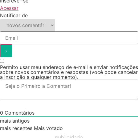
Inscrever-se
Acessar
Notificar de
Permito usar meu endereço de e-mail e enviar notificações
sobre novos comentários e respostas (você pode cancelar
a inscrição a qualquer momento).
0
Comentários
mais antigos
mais recentes
Mais votado
publicidade