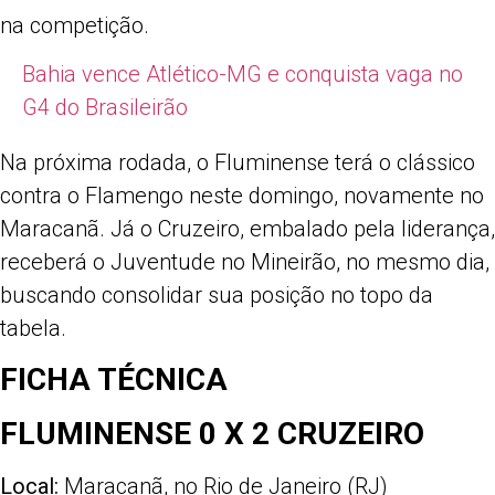
na competição.
Bahia vence Atlético-MG e conquista vaga no
G4 do Brasileirão
Na próxima rodada, o Fluminense terá o clássico
contra o Flamengo neste domingo, novamente no
Maracanã. Já o Cruzeiro, embalado pela liderança,
receberá o Juventude no Mineirão, no mesmo dia,
buscando consolidar sua posição no topo da
tabela.
FICHA TÉCNICA
FLUMINENSE 0 X 2 CRUZEIRO
Local:
Maracanã, no Rio de Janeiro (RJ)