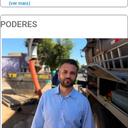
(ver mais)
PODERES