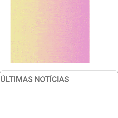
ÚLTIMAS NOTÍCIAS