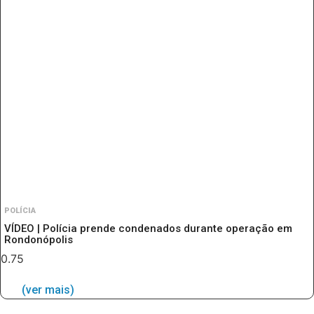
POLÍCIA
VÍDEO | Polícia prende condenados durante operação em
Rondonópolis
(ver mais)