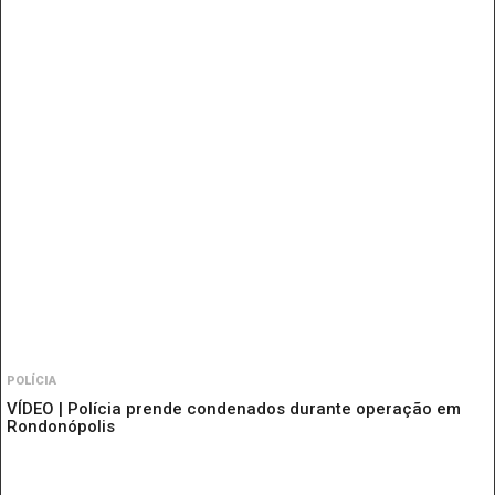
POLÍCIA
VÍDEO | Polícia prende condenados durante operação em
Rondonópolis