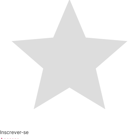
Inscrever-se