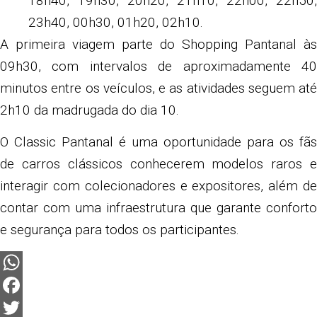
18h40, 19h30, 20h20, 21h10, 22h00, 22h50,
23h40, 00h30, 01h20, 02h10.
A primeira viagem parte do Shopping Pantanal às
09h30, com intervalos de aproximadamente 40
minutos entre os veículos, e as atividades seguem até
2h10 da madrugada do dia 10.
O Classic Pantanal é uma oportunidade para os fãs
de carros clássicos conhecerem modelos raros e
interagir com colecionadores e expositores, além de
contar com uma infraestrutura que garante conforto
e segurança para todos os participantes.
WhatsApp
Facebook