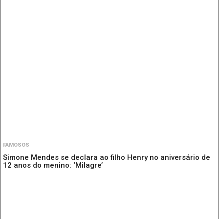
FAMOSOS
Simone Mendes se declara ao filho Henry no aniversário de
12 anos do menino: ‘Milagre’