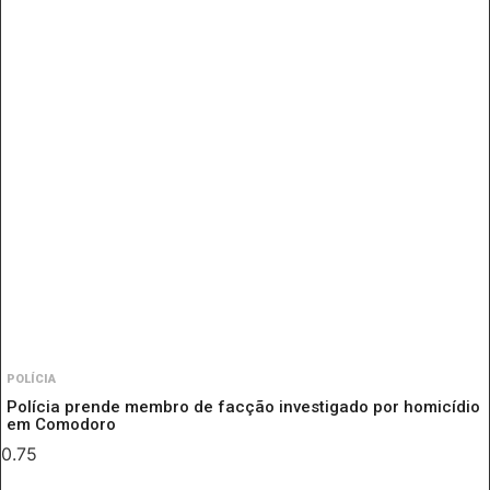
POLÍCIA
Polícia prende membro de facção investigado por homicídio
em Comodoro