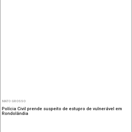
MATO GROSSO
Polícia Civil prende suspeito de estupro de vulnerável em
Rondolândia