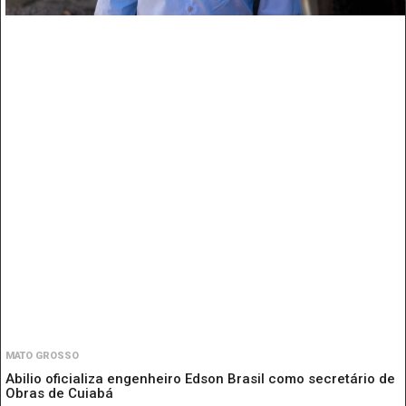
MATO GROSSO
Abilio oficializa engenheiro Edson Brasil como secretário de
Obras de Cuiabá