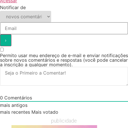
Acessar
Notificar de
Permito usar meu endereço de e-mail e enviar notificações
sobre novos comentários e respostas (você pode cancelar
a inscrição a qualquer momento).
0
Comentários
mais antigos
mais recentes
Mais votado
publicidade