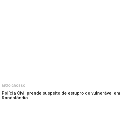
MATO GROSSO
Polícia Civil prende suspeito de estupro de vulnerável em
Rondolândia