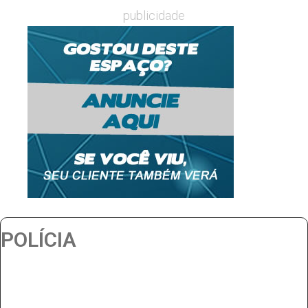
publicidade
POLÍCIA