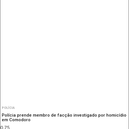
POLÍCIA
Polícia prende membro de facção investigado por homicídio
em Comodoro