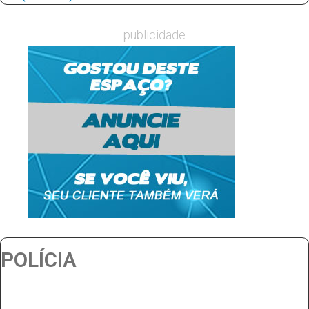
publicidade
POLÍCIA