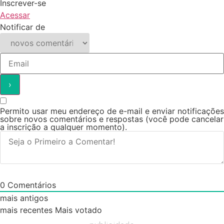
Inscrever-se
Acessar
Notificar de
Permito usar meu endereço de e-mail e enviar notificações
sobre novos comentários e respostas (você pode cancelar
a inscrição a qualquer momento).
0
Comentários
mais antigos
mais recentes
Mais votado