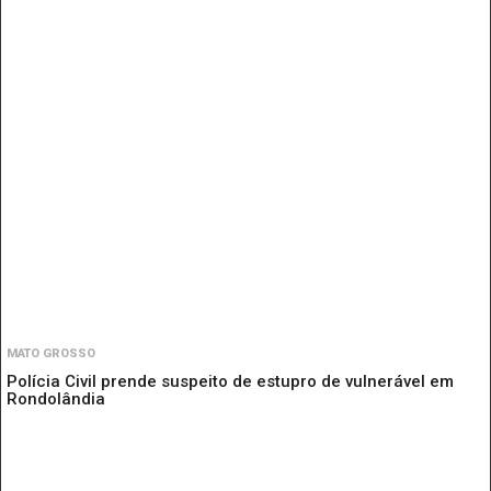
MATO GROSSO
Polícia Civil prende suspeito de estupro de vulnerável em
Rondolândia