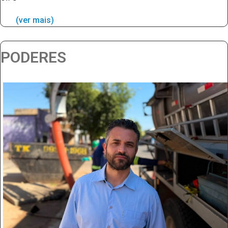
(ver mais)
PODERES