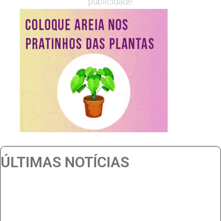
publicidade
ÚLTIMAS NOTÍCIAS