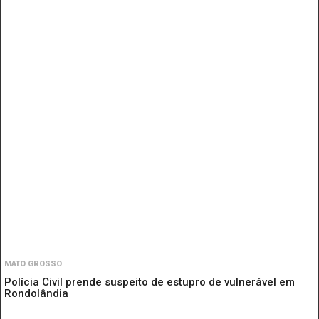
MATO GROSSO
Polícia Civil prende suspeito de estupro de vulnerável em
Rondolândia