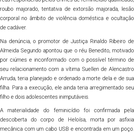
roubo majorado, tentativa de extorsão majorada, lesão
corporal no âmbito de violência doméstica e ocultação
de cadáver.
Na denúncia, o promotor de Justiça Rinaldo Ribeiro de
Almeida Segundo apontou que o réu Benedito, motivado
por ciúmes e inconformado com o possível término de
seu relacionamento com a vítima Suellen de Alencastro
Arruda, teria planejado e ordenado a morte dela e de sua
filha. Para a execução, ele ainda teria arregimentado seu
filho e dois adolescentes inimputáveis.
A materialidade do feminicídio foi confirmada pela
descoberta do corpo de Heloísa, morta por asfixia
mecânica com um cabo USB e encontrada em um poço.