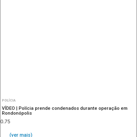
POLÍCIA
VÍDEO | Polícia prende condenados durante operação em
Rondonópolis
(ver mais)