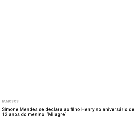
FAMOSOS
Simone Mendes se declara ao filho Henry no aniversário de
12 anos do menino: ‘Milagre’