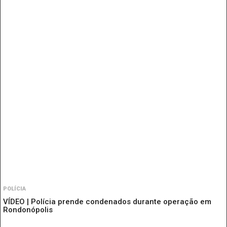
POLÍCIA
VÍDEO | Polícia prende condenados durante operação em
Rondonópolis