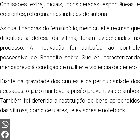
Confissões extrajudiciais, consideradas espontâneas e
coerentes, reforçaram os indícios de autoria.
As qualificadoras do feminicídio, meio cruel e recurso que
dificultou a defesa da vítima, foram evidenciadas no
processo. A motivação foi atribuída ao controle
possessivo de Benedito sobre Suellen, caracterizando
menosprezo à condição de mulher e violência de gênero.
Diante da gravidade dos crimes e da periculosidade dos
acusados, o juízo manteve a prisão preventiva de ambos.
Também foi deferida a restituição de bens apreendidos
das vítimas, como celulares, televisores e notebook.
WhatsApp