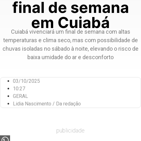
final de semana
em Cuiabá
Cuiabá vivenciará um final de semana com altas
temperaturas e clima seco, mas com possibilidade de
chuvas isoladas no sábado à noite, elevando o risco de
baixa umidade do ar e desconforto
03/10/2025
10:27
GERAL
Lidia Nascimento / Da redação
publicidade