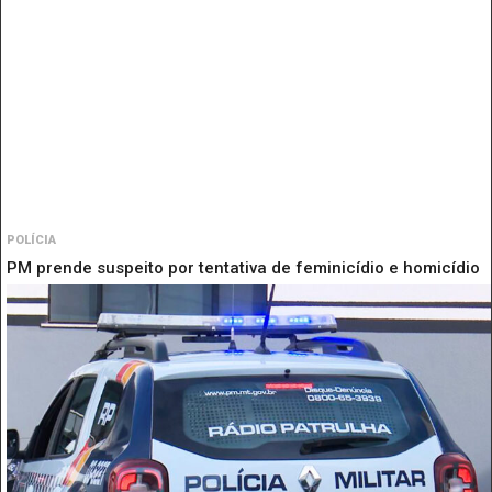
POLÍCIA
PM prende suspeito por tentativa de feminicídio e homicídio