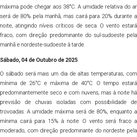
máxima pode chegar aos 38°C. A umidade relativa do ar
será de 80% pela manhã, mas cairá para 20% durante a
noite, atingindo níveis críticos de seca. O vento estará
fraco, com direção predominante do sul-sudoeste pela
manhã e nordeste-sudoeste à tarde.
Sábado, 04 de Outubro de 2025
O sábado será mais um dia de altas temperaturas, com
mínima de 26°C e máxima de 40°C. O tempo estará
predominantemente seco e com nuvens, mas à noite há
previsão de chuvas isoladas com possibilidade de
trovoadas. A umidade máxima será de 80%, enquanto a
mínima cairá para 15% à noite. O vento será fraco a
moderado, com direção predominante do nordeste pela