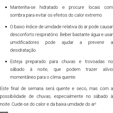
Mantenha-se hidratado e procure locais com
sombra para evitar os efeitos do calor extremo.
O baixo índice de umidade relativa do ar pode causar
desconforto respiratório. Beber bastante água e usar
umidificadores pode ajudar a prevenir a
desidratação.
Esteja preparado para chuvas e trovoadas no
sábado à noite, que podem trazer alívio
momentâneo para o clima quente.
Este final de semana será quente e seco, mas com a
possibilidade de chuvas, especialmente no sábado à
noite. Cuide-se do calor e da baixa umidade do ar!