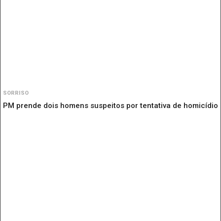
SORRISO
PM prende dois homens suspeitos por tentativa de homicídio