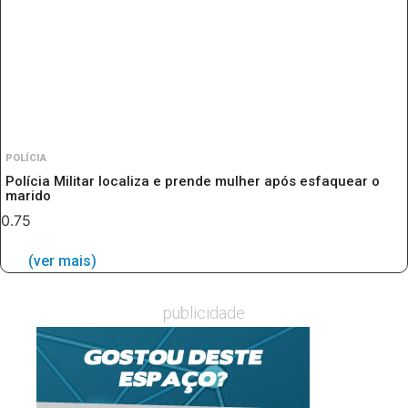
POLÍCIA
Polícia Militar localiza e prende mulher após esfaquear o
marido
(ver mais)
publicidade