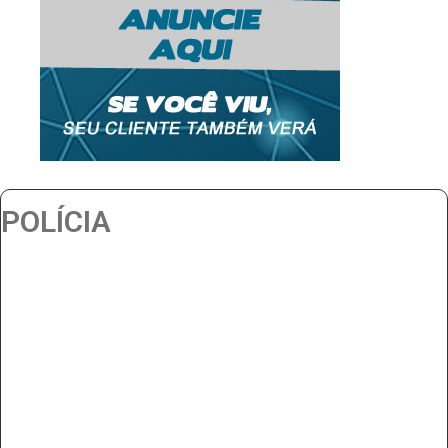
POLÍCIA