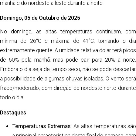
manhã e do nordeste a leste durante a noite.
Domingo, 05 de Outubro de 2025
No domingo, as altas temperaturas continuam, com
mínima de 26°C e máxima de 41°C, tornando o dia
extremamente quente. A umidade relativa do ar terá picos
de 60% pela manhã, mas pode cair para 20% à noite.
Embora o dia seja de tempo seco, não se pode descartar
a possibilidade de algumas chuvas isoladas. O vento será
fraco/moderado, com direção do nordeste-norte durante
todo o dia.
Destaques
Temperaturas Extremas
: As altas temperaturas sã
a principal característica deste final de semana, com