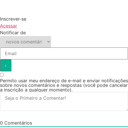
Inscrever-se
Acessar
Notificar de
Permito usar meu endereço de e-mail e enviar notificações
sobre novos comentários e respostas (você pode cancelar
a inscrição a qualquer momento).
0
Comentários