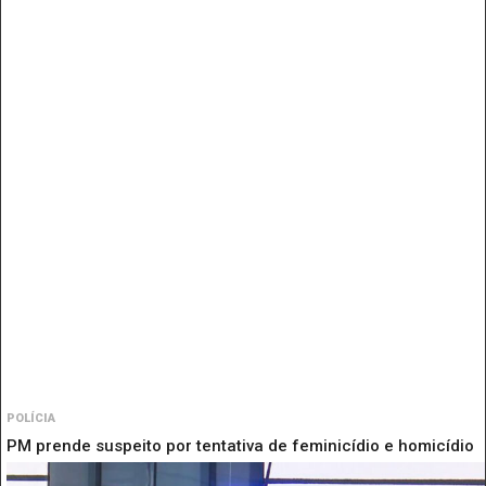
POLÍCIA
PM prende suspeito por tentativa de feminicídio e homicídio