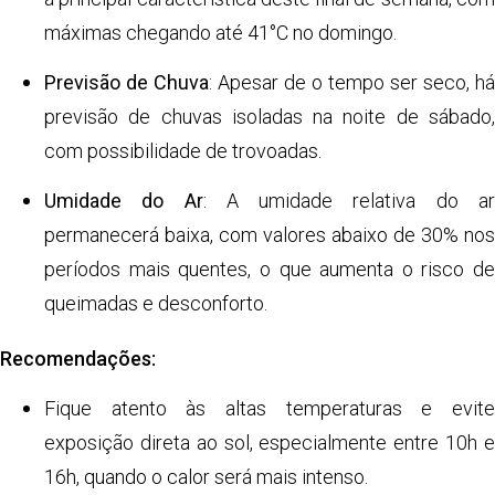
máximas chegando até 41°C no domingo.
Previsão de Chuva
: Apesar de o tempo ser seco, há
previsão de chuvas isoladas na noite de sábado,
com possibilidade de trovoadas.
Umidade do Ar
: A umidade relativa do a
permanecerá baixa, com valores abaixo de 30% nos
períodos mais quentes, o que aumenta o risco de
queimadas e desconforto.
Recomendações:
Fique atento às altas temperaturas e evite
exposição direta ao sol, especialmente entre 10h e
16h, quando o calor será mais intenso.