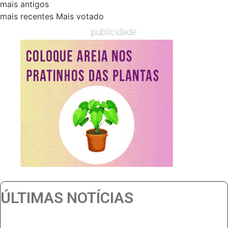
mais antigos
mais recentes
Mais votado
publicidade
ÚLTIMAS NOTÍCIAS