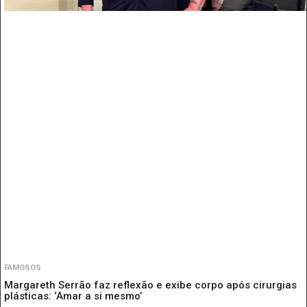
FAMOSOS
Margareth Serrão faz reflexão e exibe corpo após cirurgias
plásticas: ‘Amar a si mesmo’