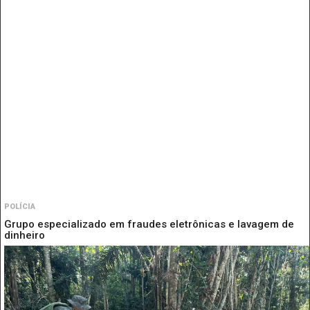
POLÍCIA
Grupo especializado em fraudes eletrônicas e lavagem de
dinheiro