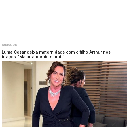
FAMOSOS
Luma Cesar deixa maternidade com o filho Arthur nos
braços: ‘Maior amor do mundo’