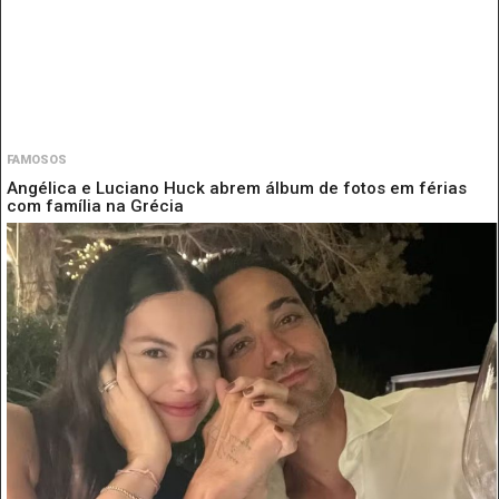
FAMOSOS
Angélica e Luciano Huck abrem álbum de fotos em férias
com família na Grécia