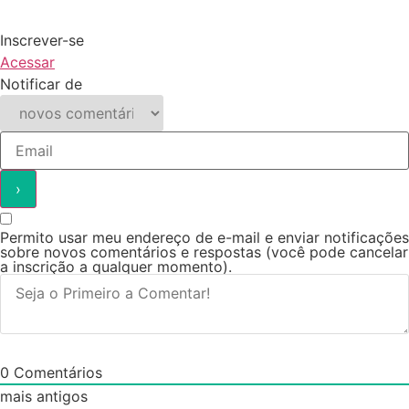
Inscrever-se
Acessar
Notificar de
Permito usar meu endereço de e-mail e enviar notificações
sobre novos comentários e respostas (você pode cancelar
a inscrição a qualquer momento).
0
Comentários
mais antigos