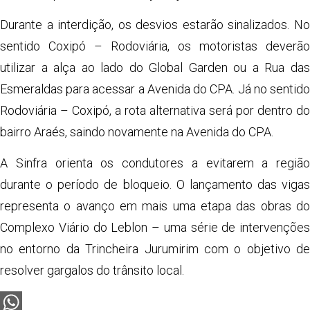
Durante a interdição, os desvios estarão sinalizados. No
sentido Coxipó – Rodoviária, os motoristas deverão
utilizar a alça ao lado do Global Garden ou a Rua das
Esmeraldas para acessar a Avenida do CPA. Já no sentido
Rodoviária – Coxipó, a rota alternativa será por dentro do
bairro Araés, saindo novamente na Avenida do CPA.
A Sinfra orienta os condutores a evitarem a região
durante o período de bloqueio. O lançamento das vigas
representa o avanço em mais uma etapa das obras do
Complexo Viário do Leblon – uma série de intervenções
no entorno da Trincheira Jurumirim com o objetivo de
resolver gargalos do trânsito local.