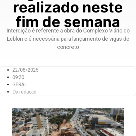
realizado neste
fim de semana
Interdição é referente a obra do Complexo Viário do
Leblon e é necessária para lançamento de vigas de
concreto
22/08/2025
09:20
GERAL
Da redação