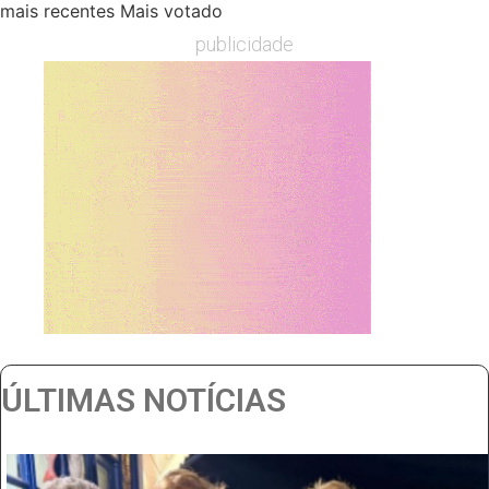
mais recentes
Mais votado
publicidade
ÚLTIMAS NOTÍCIAS