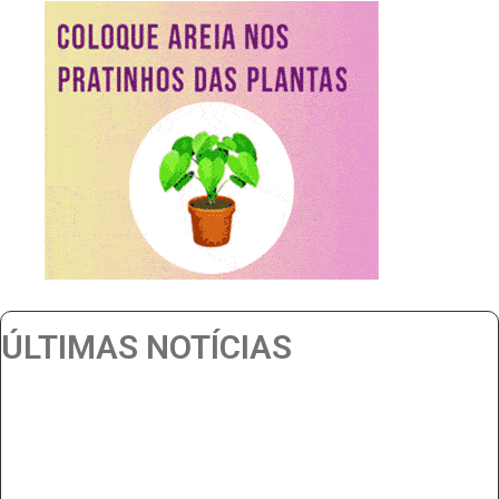
ÚLTIMAS NOTÍCIAS