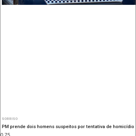
SORRISO
PM prende dois homens suspeitos por tentativa de homicídio