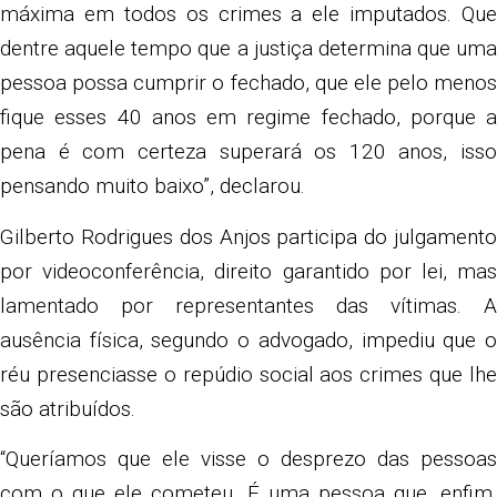
máxima em todos os crimes a ele imputados. Que
dentre aquele tempo que a justiça determina que uma
pessoa possa cumprir o fechado, que ele pelo menos
fique esses 40 anos em regime fechado, porque a
pena é com certeza superará os 120 anos, isso
pensando muito baixo”, declarou.
Gilberto Rodrigues dos Anjos participa do julgamento
por videoconferência, direito garantido por lei, mas
lamentado por representantes das vítimas. A
ausência física, segundo o advogado, impediu que o
réu presenciasse o repúdio social aos crimes que lhe
são atribuídos.
“Queríamos que ele visse o desprezo das pessoas
com o que ele cometeu. É uma pessoa que, enfim,