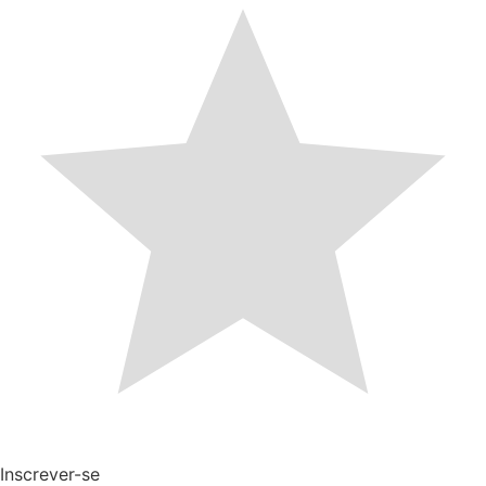
Inscrever-se