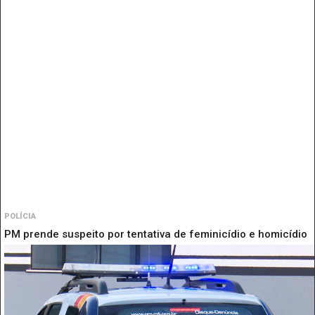
POLÍCIA
PM prende suspeito por tentativa de feminicídio e homicídio