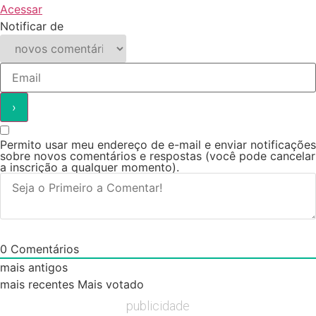
Acessar
Notificar de
Permito usar meu endereço de e-mail e enviar notificações
sobre novos comentários e respostas (você pode cancelar
a inscrição a qualquer momento).
0
Comentários
mais antigos
mais recentes
Mais votado
publicidade