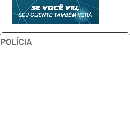
POLÍCIA