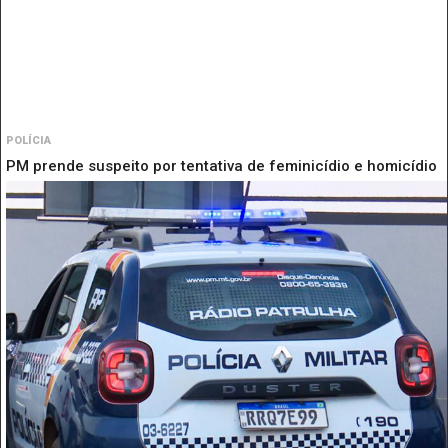
POLÍCIA
PM prende suspeito por tentativa de feminicídio e homicídio