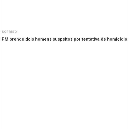
SORRISO
PM prende dois homens suspeitos por tentativa de homicídio