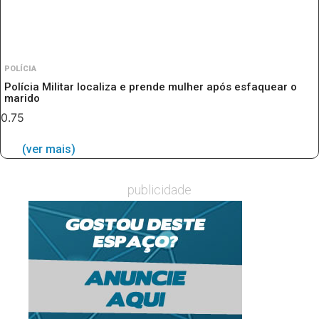
POLÍCIA
Polícia Militar localiza e prende mulher após esfaquear o
marido
(ver mais)
publicidade