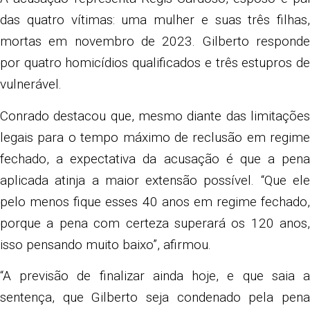
das quatro vítimas: uma mulher e suas três filhas,
mortas em novembro de 2023. Gilberto responde
por quatro homicídios qualificados e três estupros de
vulnerável.
Conrado destacou que, mesmo diante das limitações
legais para o tempo máximo de reclusão em regime
fechado, a expectativa da acusação é que a pena
aplicada atinja a maior extensão possível. “Que ele
pelo menos fique esses 40 anos em regime fechado,
porque a pena com certeza superará os 120 anos,
isso pensando muito baixo”, afirmou.
“A previsão de finalizar ainda hoje, e que saia a
sentença, que Gilberto seja condenado pela pena