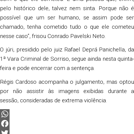
pelo histórico dele, talvez nem sinta. Porque não é
possível que um ser humano, se assim pode ser
chamado, tenha cometido tudo o que ele cometeu
nesse caso”, frisou Conrado Pavelski Neto.
O júri, presidido pelo juiz Rafael Deprá Panichella, da
1ª Vara Criminal de Sorriso, segue ainda nesta quinta-
feira e pode encerrar com a sentença.
Régis Cardoso acompanha o julgamento, mas optou
por não assistir às imagens exibidas durante a
sessão, consideradas de extrema violência.
WhatsApp
Facebook