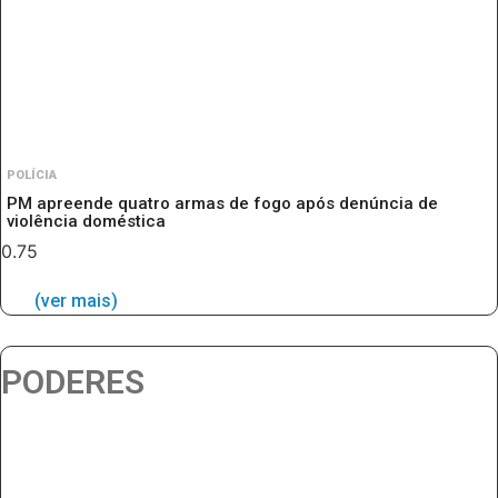
POLÍCIA
PM apreende quatro armas de fogo após denúncia de
violência doméstica
(ver mais)
PODERES