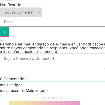
Notificar de
Permito usar meu endereço de e-mail e enviar notificações
sobre novos comentários e respostas (você pode cancelar
a inscrição a qualquer momento).
0
Comentários
mais antigos
mais recentes
Mais votado
publicidade