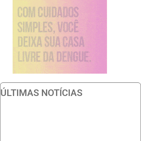
ÚLTIMAS NOTÍCIAS