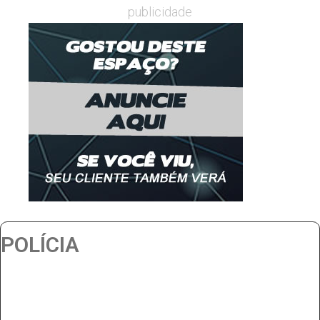
publicidade
POLÍCIA