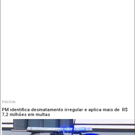
POLÍCIA
PM identifica desmatamento irregular e aplica mais de R$
7,2 milhões em multas