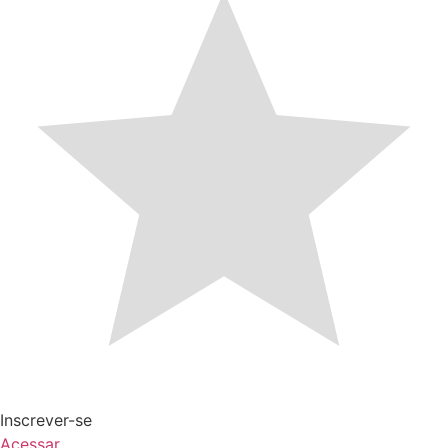
Inscrever-se
Acessar