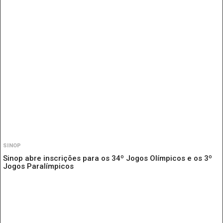
SINOP
Sinop abre inscrições para os 34º Jogos Olímpicos e os 3º
Jogos Paralímpicos