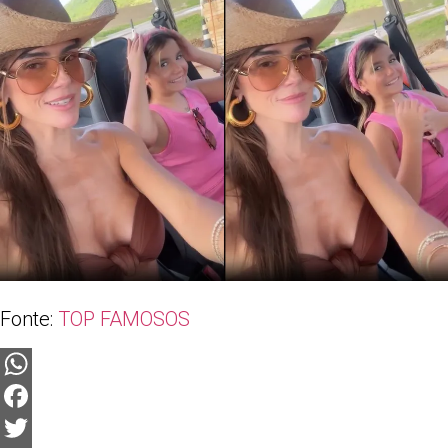
Fonte:
TOP FAMOSOS
WhatsApp
Facebook