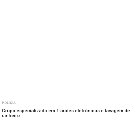
POLÍCIA
Grupo especializado em fraudes eletrônicas e lavagem de
dinheiro