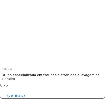
POLÍCIA
Grupo especializado em fraudes eletrônicas e lavagem de
dinheiro
(ver mais)