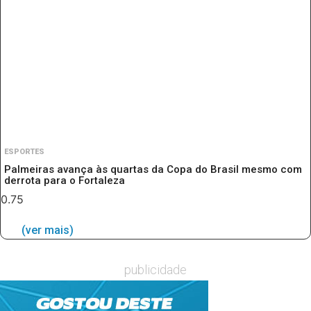
ESPORTES
Palmeiras avança às quartas da Copa do Brasil mesmo com
derrota para o Fortaleza
(ver mais)
publicidade