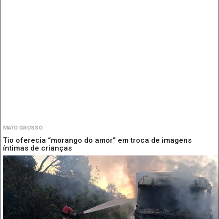
MATO GROSSO
Tio oferecia “morango do amor” em troca de imagens
íntimas de crianças