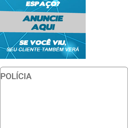
POLÍCIA