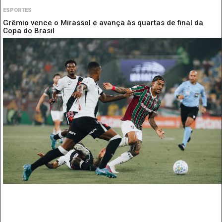
ESPORTES
Grêmio vence o Mirassol e avança às quartas de final da
Copa do Brasil