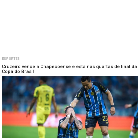
ESPORTES
Cruzeiro vence a Chapecoense e está nas quartas de final da
Copa do Brasil