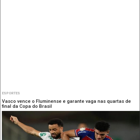
ESPORTES
Vasco vence o Fluminense e garante vaga nas quartas de
final da Copa do Brasil