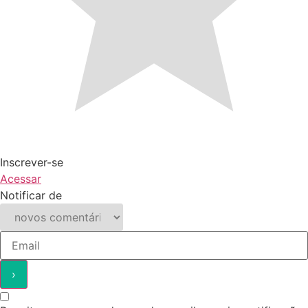
Inscrever-se
Acessar
Notificar de