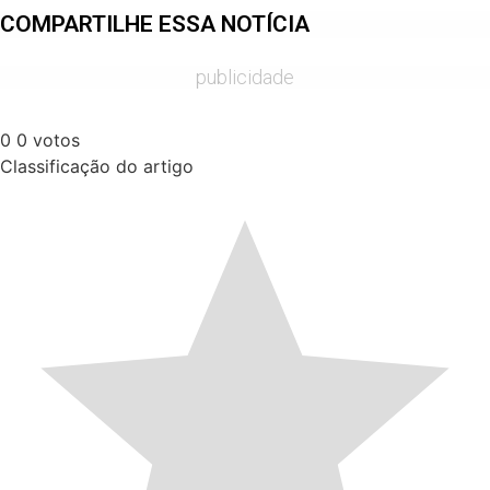
COMPARTILHE ESSA NOTÍCIA
publicidade
0
0
votos
Classificação do artigo