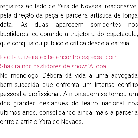
registros ao lado de
Yara de Novaes
, responsáve
pela direção da peça e parceira artística de longa
data. As duas aparecem sorridentes nos
bastidores, celebrando a trajetória do espetáculo,
que conquistou público e crítica desde a estreia.
Paolla Oliveira exibe encontro especial com
Shakira nos bastidores de show: ‘A loba!’
No monólogo, Débora dá vida a uma advogada
bem-sucedida que enfrenta um intenso conflito
pessoal e profissional. A montagem se tornou um
dos grandes destaques do teatro nacional nos
últimos anos, consolidando ainda mais a parceria
entre a atriz e Yara de Novaes.