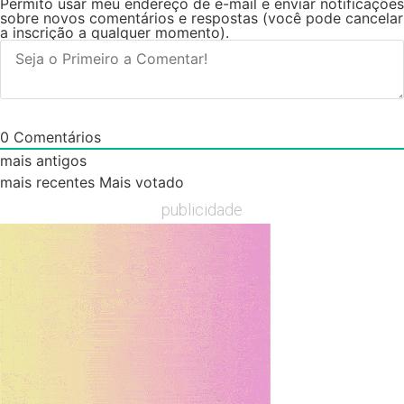
Permito usar meu endereço de e-mail e enviar notificações
sobre novos comentários e respostas (você pode cancelar
a inscrição a qualquer momento).
0
Comentários
mais antigos
mais recentes
Mais votado
publicidade