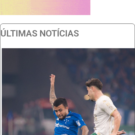
ÚLTIMAS NOTÍCIAS