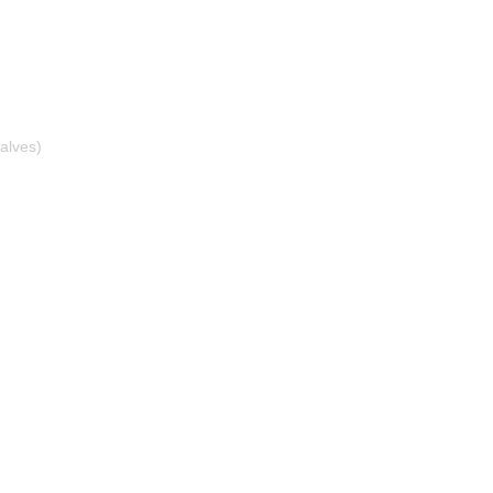
alves)