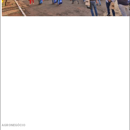
AGRONEGÓCIO