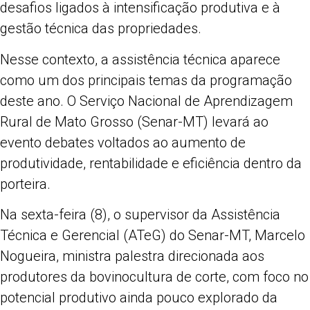
desafios ligados à intensificação produtiva e à
gestão técnica das propriedades.
Nesse contexto, a assistência técnica aparece
como um dos principais temas da programação
deste ano. O Serviço Nacional de Aprendizagem
Rural de Mato Grosso (Senar-MT) levará ao
evento debates voltados ao aumento de
produtividade, rentabilidade e eficiência dentro da
porteira.
Na sexta-feira (8), o supervisor da Assistência
Técnica e Gerencial (ATeG) do Senar-MT, Marcelo
Nogueira, ministra palestra direcionada aos
produtores da bovinocultura de corte, com foco no
potencial produtivo ainda pouco explorado da