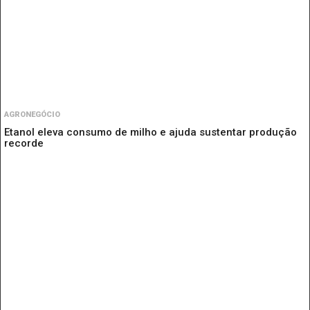
AGRONEGÓCIO
Etanol eleva consumo de milho e ajuda sustentar produção
recorde