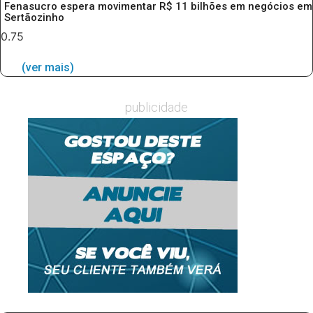
Fenasucro espera movimentar R$ 11 bilhões em negócios em
Sertãozinho
(ver mais)
publicidade