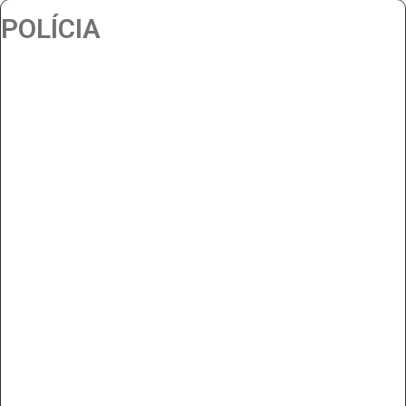
POLÍCIA