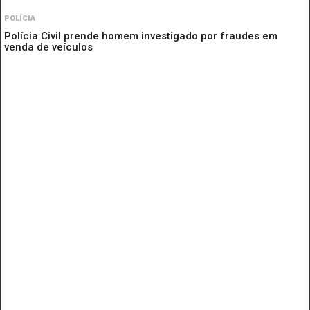
POLÍCIA
Polícia Civil prende homem investigado por fraudes em
venda de veículos