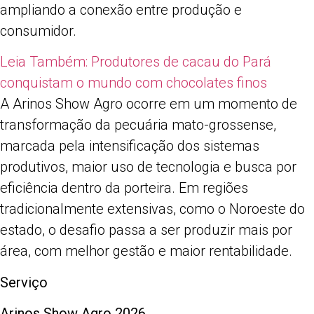
ampliando a conexão entre produção e
consumidor.
Leia Também:
Produtores de cacau do Pará
conquistam o mundo com chocolates finos
A Arinos Show Agro ocorre em um momento de
transformação da pecuária mato-grossense,
marcada pela intensificação dos sistemas
produtivos, maior uso de tecnologia e busca por
eficiência dentro da porteira. Em regiões
tradicionalmente extensivas, como o Noroeste do
estado, o desafio passa a ser produzir mais por
área, com melhor gestão e maior rentabilidade.
Serviço
Arinos Show Agro 2026