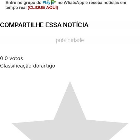
COMPARTILHE ESSA NOTÍCIA
publicidade
0
0
votos
Classificação do artigo