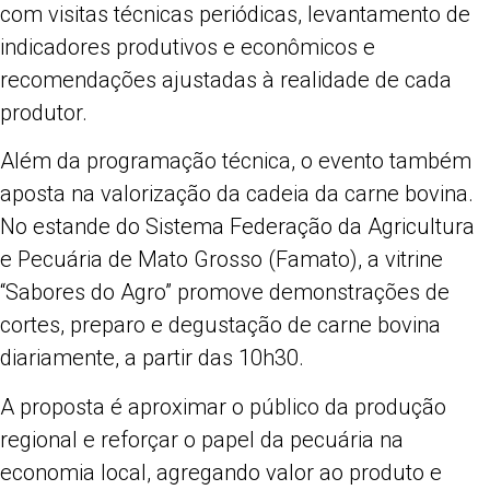
com visitas técnicas periódicas, levantamento de
indicadores produtivos e econômicos e
recomendações ajustadas à realidade de cada
produtor.
Além da programação técnica, o evento também
aposta na valorização da cadeia da carne bovina.
No estande do Sistema Federação da Agricultura
e Pecuária de Mato Grosso (Famato), a vitrine
“Sabores do Agro” promove demonstrações de
cortes, preparo e degustação de carne bovina
diariamente, a partir das 10h30.
A proposta é aproximar o público da produção
regional e reforçar o papel da pecuária na
economia local, agregando valor ao produto e