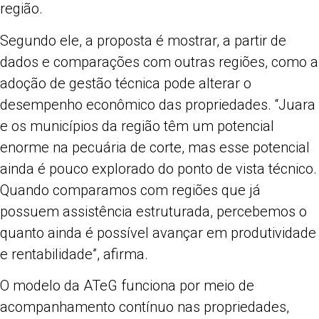
região.
Segundo ele, a proposta é mostrar, a partir de
dados e comparações com outras regiões, como a
adoção de gestão técnica pode alterar o
desempenho econômico das propriedades. “Juara
e os municípios da região têm um potencial
enorme na pecuária de corte, mas esse potencial
ainda é pouco explorado do ponto de vista técnico.
Quando comparamos com regiões que já
possuem assistência estruturada, percebemos o
quanto ainda é possível avançar em produtividade
e rentabilidade”, afirma.
O modelo da ATeG funciona por meio de
acompanhamento contínuo nas propriedades,