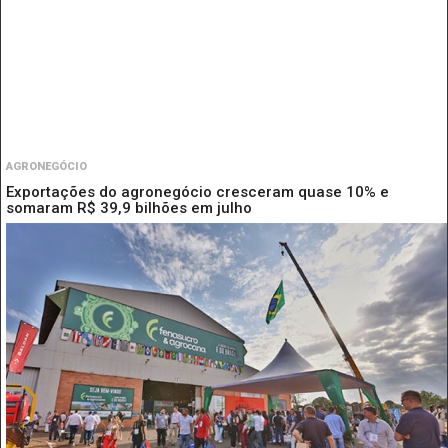
AGRONEGÓCIO
Exportações do agronegócio cresceram quase 10% e
somaram R$ 39,9 bilhões em julho