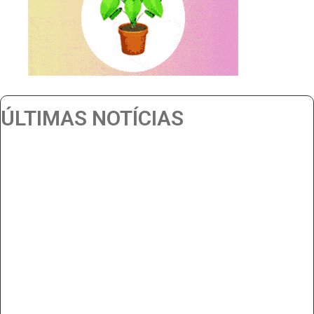
ÚLTIMAS NOTÍCIAS