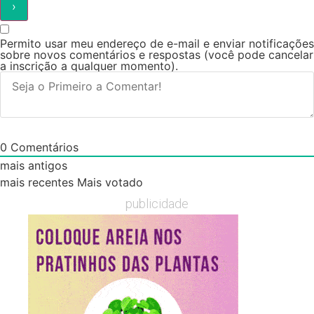
Permito usar meu endereço de e-mail e enviar notificações
sobre novos comentários e respostas (você pode cancelar
a inscrição a qualquer momento).
0
Comentários
mais antigos
mais recentes
Mais votado
publicidade