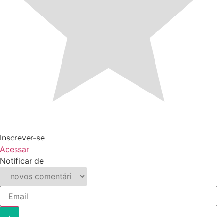
Inscrever-se
Acessar
Notificar de