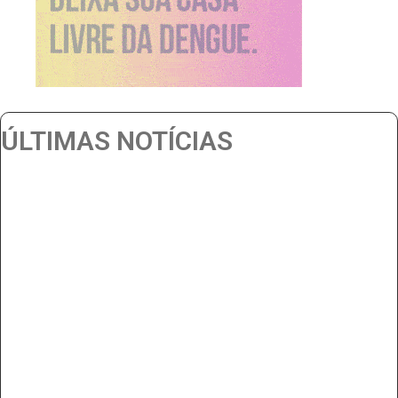
ÚLTIMAS NOTÍCIAS