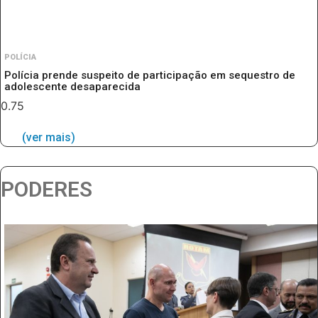
POLÍCIA
Polícia prende suspeito de participação em sequestro de
adolescente desaparecida
(ver mais)
PODERES