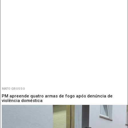
MATO GROSSO
PM apreende quatro armas de fogo após denúncia de
violência doméstica