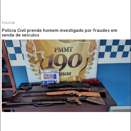
POLÍCIA
Polícia Civil prende homem investigado por fraudes em
venda de veículos