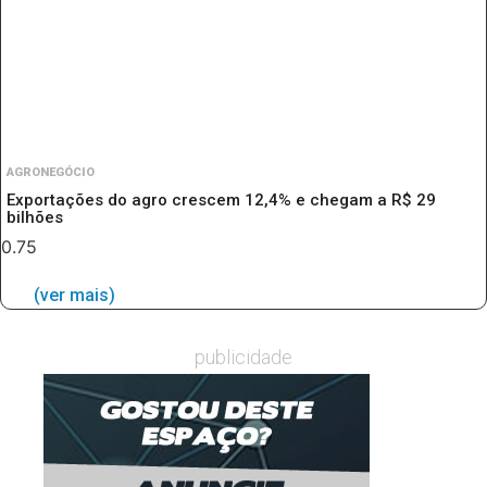
AGRONEGÓCIO
Exportações do agro crescem 12,4% e chegam a R$ 29
bilhões
(ver mais)
publicidade