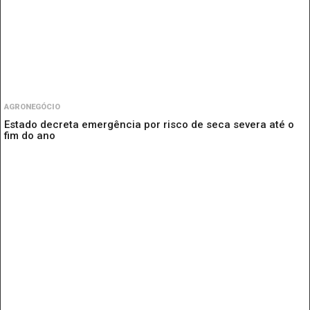
AGRONEGÓCIO
Estado decreta emergência por risco de seca severa até o
fim do ano