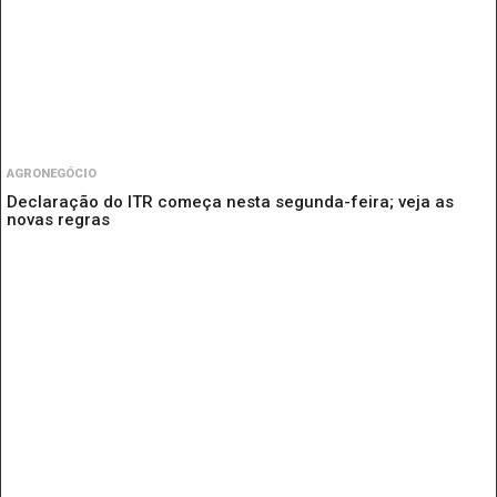
AGRONEGÓCIO
Declaração do ITR começa nesta segunda-feira; veja as
novas regras