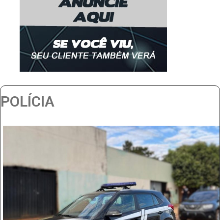
POLÍCIA