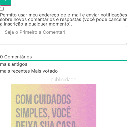
Permito usar meu endereço de e-mail e enviar notificações
sobre novos comentários e respostas (você pode cancelar
a inscrição a qualquer momento).
0
Comentários
mais antigos
mais recentes
Mais votado
publicidade