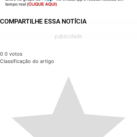
COMPARTILHE ESSA NOTÍCIA
publicidade
0
0
votos
Classificação do artigo