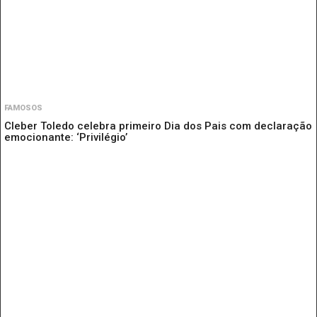
FAMOSOS
Cleber Toledo celebra primeiro Dia dos Pais com declaração
emocionante: ‘Privilégio’