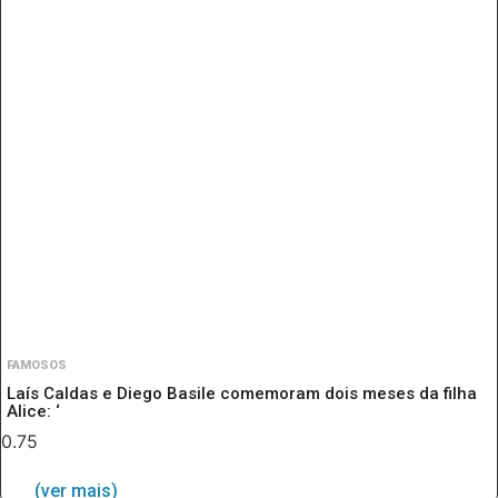
FAMOSOS
Laís Caldas e Diego Basile comemoram dois meses da filha
Alice: ‘
(ver mais)