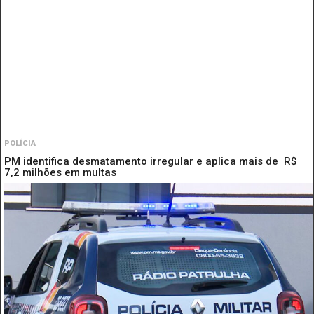
POLÍCIA
PM identifica desmatamento irregular e aplica mais de R$
7,2 milhões em multas