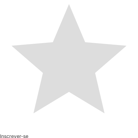
Inscrever-se