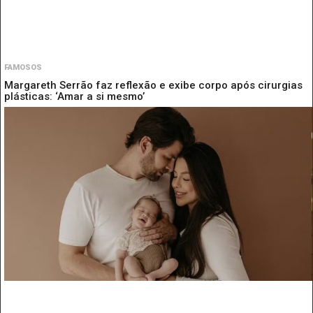
FAMOSOS
Margareth Serrão faz reflexão e exibe corpo após cirurgias
plásticas: ‘Amar a si mesmo’