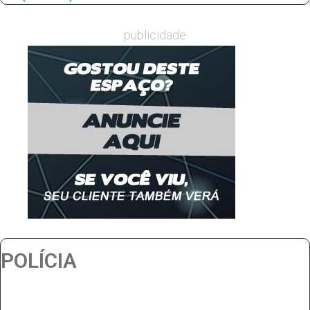
publicidade
POLÍCIA