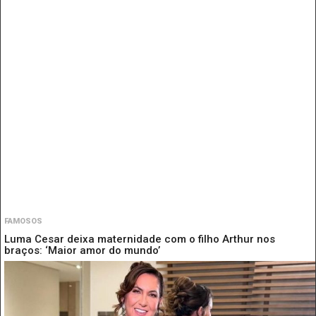
FAMOSOS
Luma Cesar deixa maternidade com o filho Arthur nos
braços: ‘Maior amor do mundo’