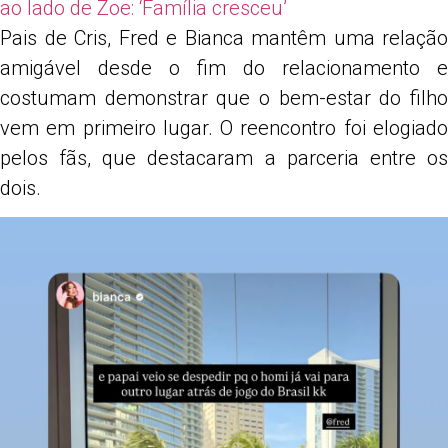
ao lado de Zoe: ‘Família cresceu’
Pais de Cris, Fred e Bianca mantêm uma relação
amigável desde o fim do relacionamento e
costumam demonstrar que o bem-estar do filho
vem em primeiro lugar. O reencontro foi elogiado
pelos fãs, que destacaram a parceria entre os
dois.