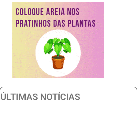
ÚLTIMAS NOTÍCIAS