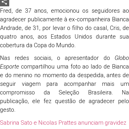
LinkedIn
Fred, de 37 anos, emocionou os seguidores ao
Share
agradecer publicamente à ex-companheira Bianca
Andrade, de 31, por levar o filho do casal, Cris, de
quatro anos, aos Estados Unidos durante sua
cobertura da Copa do Mundo.
Nas redes sociais, o apresentador do
Globo
Esporte
compartilhou uma foto ao lado de Bianca
e do menino no momento da despedida, antes de
seguir viagem para acompanhar mais um
compromisso da Seleção Brasileira. Na
publicação, ele fez questão de agradecer pelo
gesto.
Sabrina Sato e Nicolas Prattes anunciam gravidez