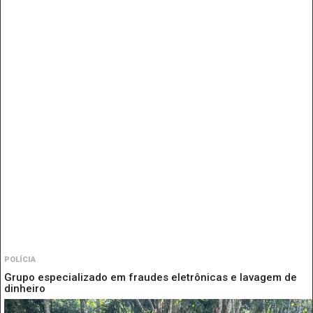
POLÍCIA
Grupo especializado em fraudes eletrônicas e lavagem de
dinheiro