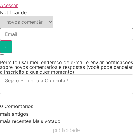
Acessar
Notificar de
Permito usar meu endereço de e-mail e enviar notificações
sobre novos comentários e respostas (você pode cancelar
a inscrição a qualquer momento).
0
Comentários
mais antigos
mais recentes
Mais votado
publicidade