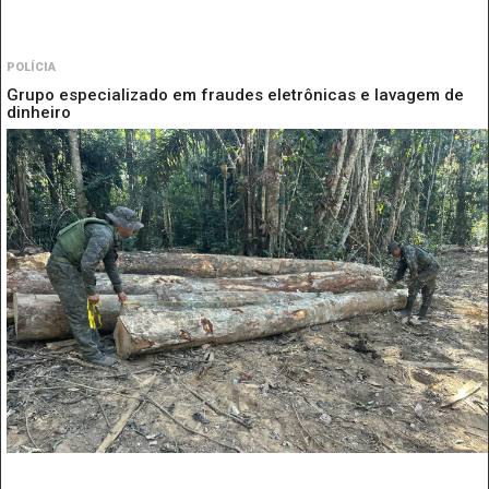
POLÍCIA
Grupo especializado em fraudes eletrônicas e lavagem de
dinheiro