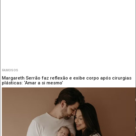
FAMOSOS
Margareth Serrão faz reflexão e exibe corpo após cirurgias
plásticas: ‘Amar a si mesmo’