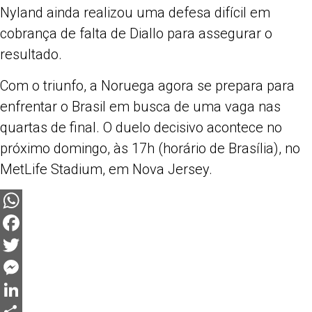
Nyland ainda realizou uma defesa difícil em
cobrança de falta de Diallo para assegurar o
resultado.
Com o triunfo, a Noruega agora se prepara para
enfrentar o Brasil em busca de uma vaga nas
quartas de final. O duelo decisivo acontece no
próximo domingo, às 17h (horário de Brasília), no
MetLife Stadium, em Nova Jersey.
WhatsApp
Facebook
Twitter
Messenger