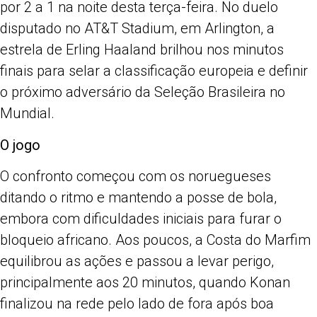
por 2 a 1 na noite desta terça-feira. No duelo
disputado no AT&T Stadium, em Arlington, a
estrela de Erling Haaland brilhou nos minutos
finais para selar a classificação europeia e definir
o próximo adversário da Seleção Brasileira no
Mundial.
O jogo
O confronto começou com os noruegueses
ditando o ritmo e mantendo a posse de bola,
embora com dificuldades iniciais para furar o
bloqueio africano. Aos poucos, a Costa do Marfim
equilibrou as ações e passou a levar perigo,
principalmente aos 20 minutos, quando Konan
finalizou na rede pelo lado de fora após boa