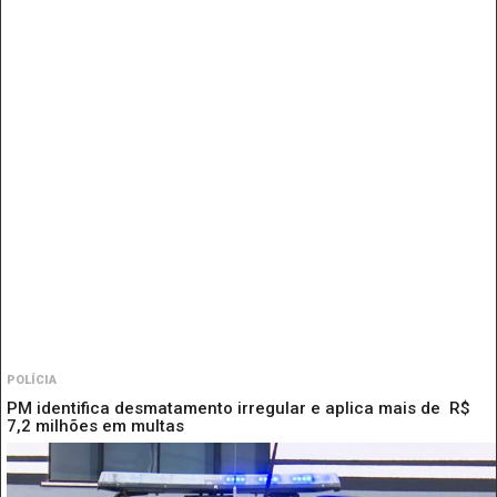
POLÍCIA
PM identifica desmatamento irregular e aplica mais de R$
7,2 milhões em multas