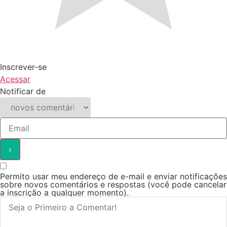
Inscrever-se
Acessar
Notificar de
Permito usar meu endereço de e-mail e enviar notificações
sobre novos comentários e respostas (você pode cancelar
a inscrição a qualquer momento).