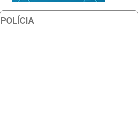
POLÍCIA