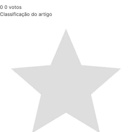
0
0
votos
Classificação do artigo