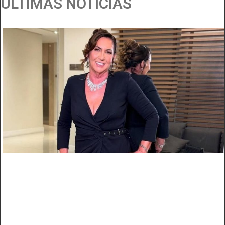
ÚLTIMAS NOTÍCIAS