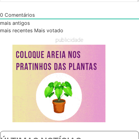
0
Comentários
mais antigos
mais recentes
Mais votado
publicidade