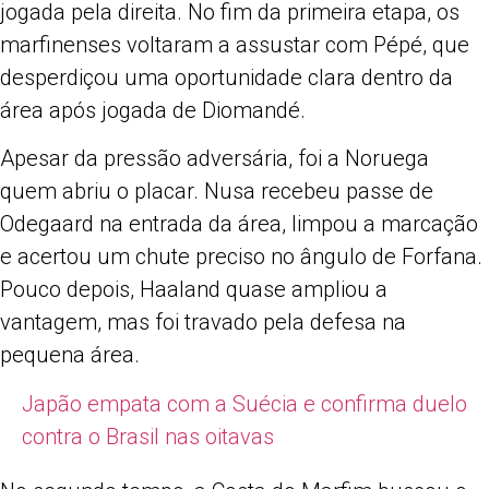
jogada pela direita. No fim da primeira etapa, os
marfinenses voltaram a assustar com Pépé, que
desperdiçou uma oportunidade clara dentro da
área após jogada de Diomandé.
Apesar da pressão adversária, foi a Noruega
quem abriu o placar. Nusa recebeu passe de
Odegaard na entrada da área, limpou a marcação
e acertou um chute preciso no ângulo de Forfana.
Pouco depois, Haaland quase ampliou a
vantagem, mas foi travado pela defesa na
pequena área.
Japão empata com a Suécia e confirma duelo
contra o Brasil nas oitavas