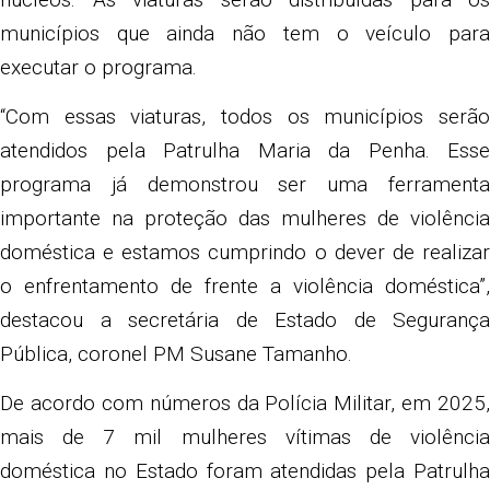
municípios que ainda não tem o veículo para
executar o programa.
“Com essas viaturas, todos os municípios serão
atendidos pela Patrulha Maria da Penha. Esse
programa já demonstrou ser uma ferramenta
importante na proteção das mulheres de violência
doméstica e estamos cumprindo o dever de realizar
o enfrentamento de frente a violência doméstica”,
destacou a secretária de Estado de Segurança
Pública, coronel PM Susane Tamanho.
De acordo com números da Polícia Militar, em 2025,
mais de 7 mil mulheres vítimas de violência
doméstica no Estado foram atendidas pela Patrulha