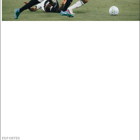
ESPORTES