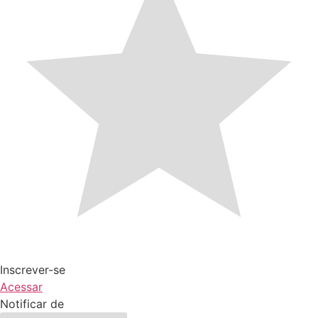
Inscrever-se
Acessar
Notificar de