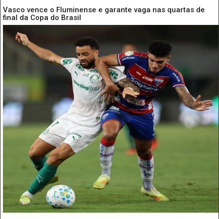
Vasco vence o Fluminense e garante vaga nas quartas de
final da Copa do Brasil