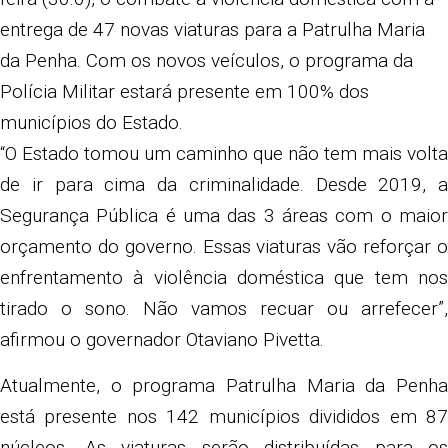
entrega de 47 novas viaturas para a Patrulha Maria
da Penha. Com os novos veículos, o programa da
Polícia Militar estará presente em 100% dos
municípios do Estado.
“O Estado tomou um caminho que não tem mais volta
de ir para cima da criminalidade. Desde 2019, a
Segurança Pública é uma das 3 áreas com o maior
orçamento do governo. Essas viaturas vão reforçar o
enfrentamento à violência doméstica que tem nos
tirado o sono. Não vamos recuar ou arrefecer”,
afirmou o governador Otaviano Pivetta.
Atualmente, o programa Patrulha Maria da Penha
está presente nos 142 municípios divididos em 87
núcleos. As viaturas serão distribuídas para os