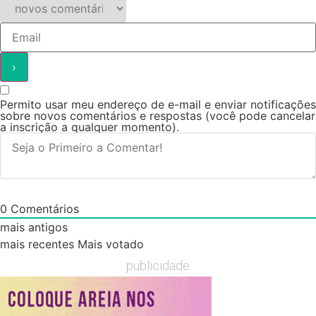
Permito usar meu endereço de e-mail e enviar notificações
sobre novos comentários e respostas (você pode cancelar
a inscrição a qualquer momento).
0
Comentários
mais antigos
mais recentes
Mais votado
publicidade