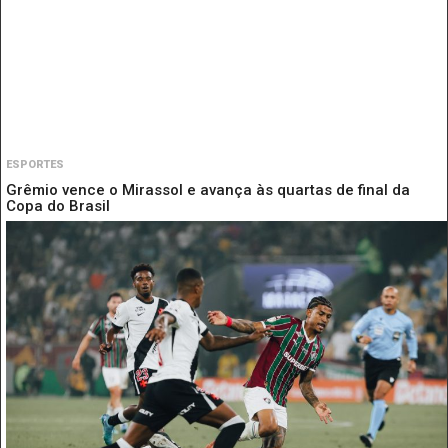
ESPORTES
Grêmio vence o Mirassol e avança às quartas de final da
Copa do Brasil