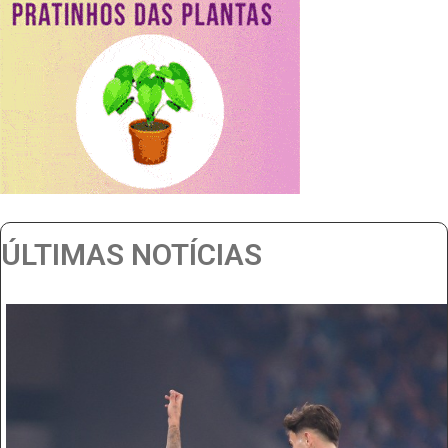
ÚLTIMAS NOTÍCIAS