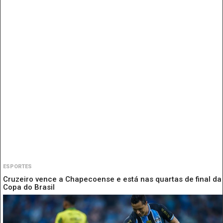
ESPORTES
Cruzeiro vence a Chapecoense e está nas quartas de final da
Copa do Brasil