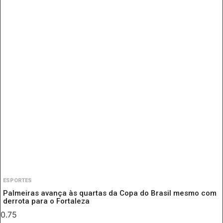
ESPORTES
Palmeiras avança às quartas da Copa do Brasil mesmo com
derrota para o Fortaleza