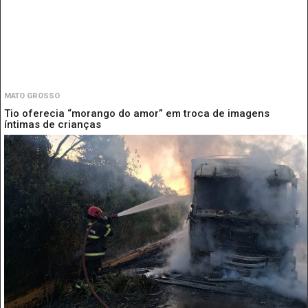
MATO GROSSO
Tio oferecia “morango do amor” em troca de imagens
íntimas de crianças