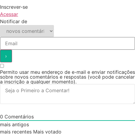
Inscrever-se
Acessar
Notificar de
Permito usar meu endereço de e-mail e enviar notificações
sobre novos comentários e respostas (você pode cancelar
a inscrição a qualquer momento).
0
Comentários
mais antigos
mais recentes
Mais votado