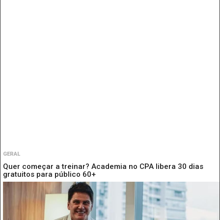
GERAL
Quer começar a treinar? Academia no CPA libera 30 dias
gratuitos para público 60+