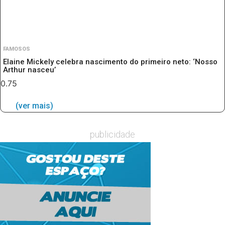
FAMOSOS
Elaine Mickely celebra nascimento do primeiro neto: ‘Nosso
Arthur nasceu’
(ver mais)
publicidade