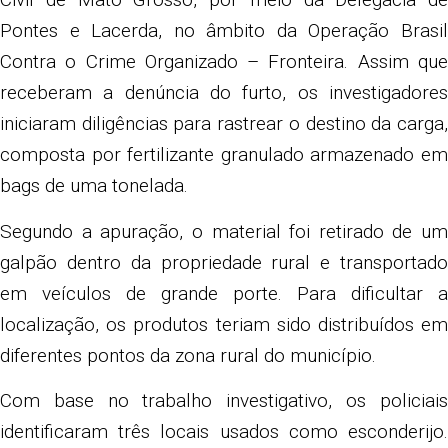
Pontes e Lacerda, no âmbito da
Operação Brasi
Contra o Crime Organizado – Fronteira
. Assim qu
receberam a denúncia do furto, os investigadores
iniciaram diligências para rastrear o destino da carga,
composta por fertilizante granulado armazenado em
bags de uma tonelada.
Segundo a apuração, o material foi retirado de um
galpão dentro da propriedade rural e transportado
em veículos de grande porte. Para dificultar a
localização, os produtos teriam sido distribuídos em
diferentes pontos da zona rural do município.
Com base no trabalho investigativo, os policiais
identificaram três locais usados como esconderijo.