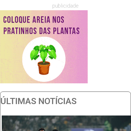
publicidade
ÚLTIMAS NOTÍCIAS