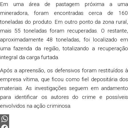
Em uma área de pastagem próxima a uma
mineradora, foram encontradas cerca de 160
toneladas do produto. Em outro ponto da zona rural,
mais 55 toneladas foram recuperadas. O restante,
aproximadamente 48 toneladas, foi localizado em
uma fazenda da região, totalizando a recuperação
integral da carga furtada.
Após a apreensão, os defensivos foram restituídos à
empresa vítima, que ficou como fiel depositária dos
materiais. As investigações seguem em andamento
para identificar os autores do crime e possíveis
envolvidos na ação criminosa.
WhatsApp