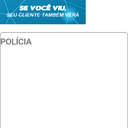
POLÍCIA