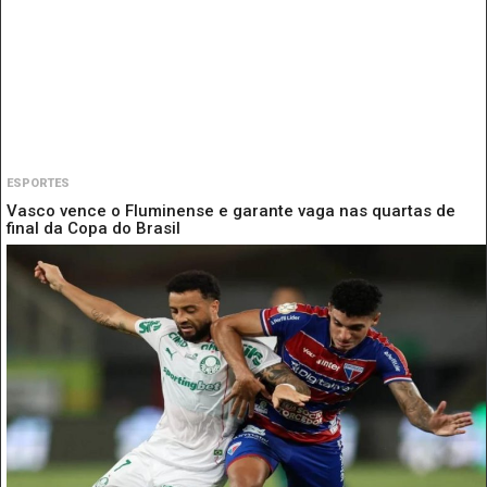
ESPORTES
Vasco vence o Fluminense e garante vaga nas quartas de
final da Copa do Brasil