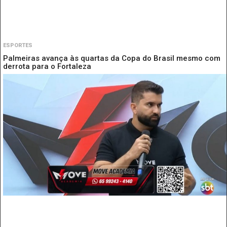
ESPORTES
Palmeiras avança às quartas da Copa do Brasil mesmo com
derrota para o Fortaleza