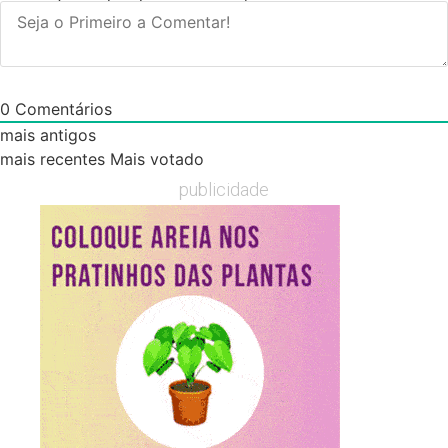
0
Comentários
mais antigos
mais recentes
Mais votado
publicidade