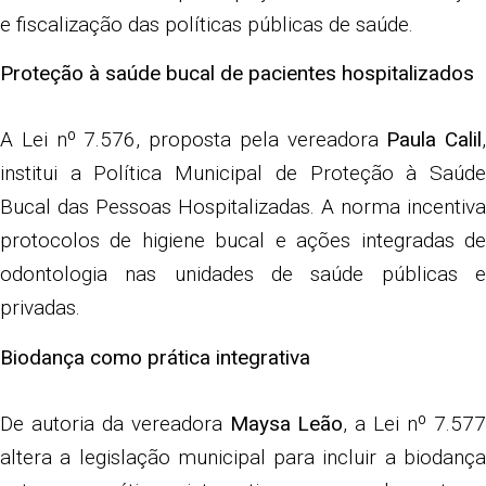
e fiscalização das políticas públicas de saúde.
Proteção à saúde bucal de pacientes hospitalizados
A Lei nº 7.576, proposta pela vereadora
Paula Calil
,
institui a Política Municipal de Proteção à Saúde
Bucal das Pessoas Hospitalizadas. A norma incentiva
protocolos de higiene bucal e ações integradas de
odontologia nas unidades de saúde públicas e
privadas.
Biodança como prática integrativa
De autoria da vereadora
Maysa Leão
, a Lei nº 7.57
altera a legislação municipal para incluir a biodança