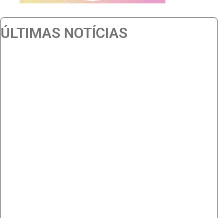
ÚLTIMAS NOTÍCIAS