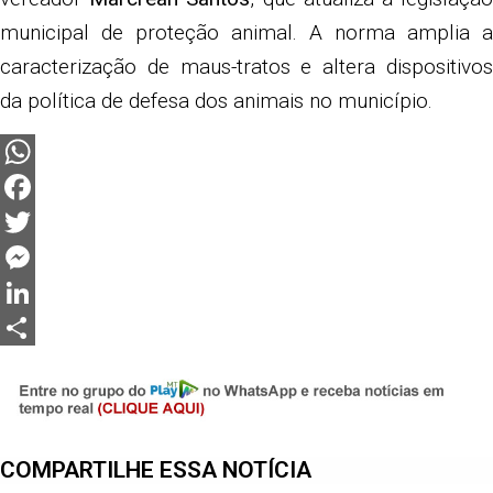
municipal de proteção animal. A norma amplia a
caracterização de maus-tratos e altera dispositivos
da política de defesa dos animais no município.
WhatsApp
Facebook
Twitter
Messenger
LinkedIn
Share
COMPARTILHE ESSA NOTÍCIA