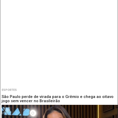
ESPORTES
São Paulo perde de virada para o Grêmio e chega ao oitavo
jogo sem vencer no Brasileirão