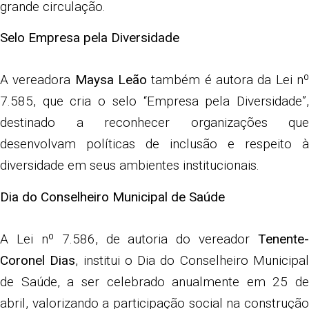
grande circulação.
Selo Empresa pela Diversidade
A vereadora
Maysa Leão
também é autora da Lei n
7.585, que cria o selo “Empresa pela Diversidade”,
destinado a reconhecer organizações que
desenvolvam políticas de inclusão e respeito à
diversidade em seus ambientes institucionais.
Dia do Conselheiro Municipal de Saúde
A Lei nº 7.586, de autoria do vereador
Tenente-
Coronel Dias
, institui o Dia do Conselheiro Municipa
de Saúde, a ser celebrado anualmente em 25 de
abril, valorizando a participação social na construção