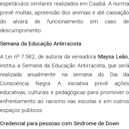
espetáculos similares realizados em Cuiabá. A norma
prevê multas, apreensão dos animais e até cassação
do alvará de funcionamento em caso de
descumprimento.
Semana da Educação Antirracista
A Lei nº 7.582, de autoria da vereadora
Maysa Leão
institui a Semana da Educação Antirracista, que será
realizada anualmente na semana do Dia da
Consciência Negra. A iniciativa prevê ações
educativas, culturais e pedagógicas para promover o
enfrentamento ao racismo nas escolas e em outros
espaços públicos.
Credencial para pessoas com Síndrome de Down