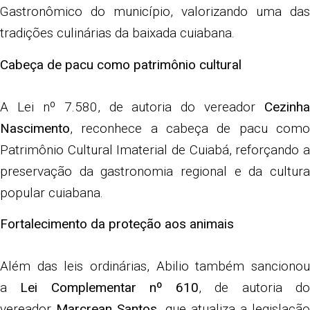
Gastronômico do município, valorizando uma das
tradições culinárias da baixada cuiabana.
Cabeça de pacu como patrimônio cultural
A Lei nº 7.580, de autoria do vereador
Cezinha
Nascimento
, reconhece a cabeça de pacu como
Patrimônio Cultural Imaterial de Cuiabá, reforçando a
preservação da gastronomia regional e da cultura
popular cuiabana.
Fortalecimento da proteção aos animais
Além das leis ordinárias, Abilio também sancionou
a
Lei Complementar nº 610
, de autoria d
vereador
Marcrean Santos
, que atualiza a legislaçã