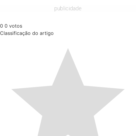
publicidade
0
0
votos
Classificação do artigo