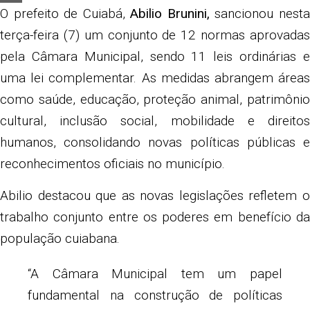
Share
O prefeito de Cuiabá,
Abilio Brunini,
sancionou nest
terça-feira (7) um conjunto de 12 normas aprovadas
pela Câmara Municipal, sendo 11 leis ordinárias e
uma lei complementar. As medidas abrangem áreas
como saúde, educação, proteção animal, patrimônio
cultural, inclusão social, mobilidade e direitos
humanos, consolidando novas políticas públicas e
reconhecimentos oficiais no município.
Abilio destacou que as novas legislações refletem o
trabalho conjunto entre os poderes em benefício da
população cuiabana.
“A Câmara Municipal tem um papel
fundamental na construção de políticas