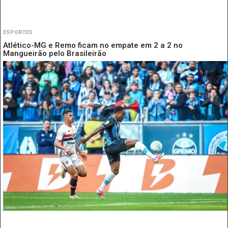
ESPORTES
Atlético-MG e Remo ficam no empate em 2 a 2 no
Mangueirão pelo Brasileirão