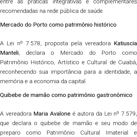
entre as práticas integrativas e complementares
recomendadas na rede pública de saúde.
Mercado do Porto como patrimônio histórico
A Lei nº 7.578, proposta pela vereadora
Katiuscia
Manteli
, declara o Mercado do Porto como
Patrimônio Histórico, Artístico e Cultural de Cuiabá,
reconhecendo sua importância para a identidade, a
memória e a economia da capital.
Quibebe de mamão como patrimônio gastronômico
A vereadora
Maria Avalone
é autora da Lei nº 7.579
que declara o quibebe de mamão e seu modo de
preparo como Patrimônio Cultural Imaterial e