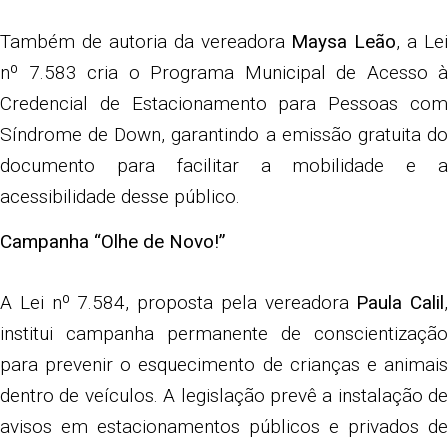
Também de autoria da vereadora
Maysa Leão
, a Lei
nº 7.583 cria o Programa Municipal de Acesso à
Credencial de Estacionamento para Pessoas com
Síndrome de Down, garantindo a emissão gratuita do
documento para facilitar a mobilidade e a
acessibilidade desse público.
Campanha “Olhe de Novo!”
A Lei nº 7.584, proposta pela vereadora
Paula Calil
,
institui campanha permanente de conscientização
para prevenir o esquecimento de crianças e animais
dentro de veículos. A legislação prevê a instalação de
avisos em estacionamentos públicos e privados de