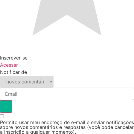
Inscrever-se
Acessar
Notificar de
Permito usar meu endereço de e-mail e enviar notificações
sobre novos comentários e respostas (você pode cancelar
a inscrição a qualquer momento).