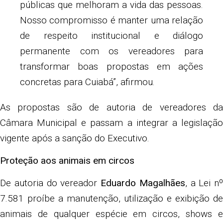
públicas que melhoram a vida das pessoas.
Nosso compromisso é manter uma relação
de respeito institucional e diálogo
permanente com os vereadores para
transformar boas propostas em ações
concretas para Cuiabá”, afirmou.
As propostas são de autoria de vereadores da
Câmara Municipal e passam a integrar a legislação
vigente após a sanção do Executivo.
Proteção aos animais em circos
De autoria do vereador
Eduardo Magalhães
, a Lei nº
7.581 proíbe a manutenção, utilização e exibição de
animais de qualquer espécie em circos, shows e