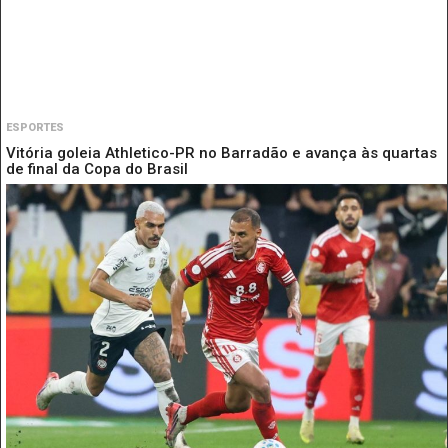
ESPORTES
Vitória goleia Athletico-PR no Barradão e avança às quartas
de final da Copa do Brasil