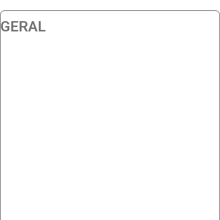
GERAL