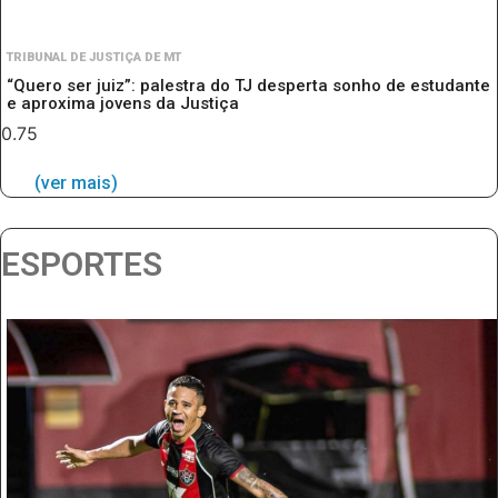
TRIBUNAL DE JUSTIÇA DE MT
“Quero ser juiz”: palestra do TJ desperta sonho de estudante
e aproxima jovens da Justiça
(ver mais)
ESPORTES