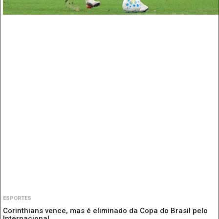
ESPORTES
Corinthians vence, mas é eliminado da Copa do Brasil pelo
Internacional