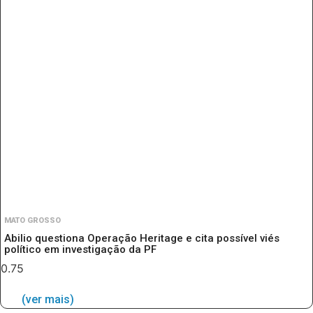
MATO GROSSO
Abilio questiona Operação Heritage e cita possível viés
político em investigação da PF
(ver mais)