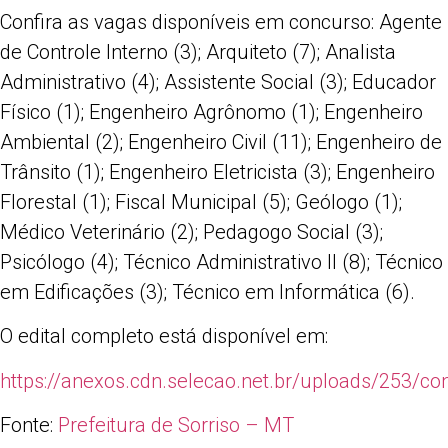
Confira as vagas disponíveis em concurso: Agente
de Controle Interno (3); Arquiteto (7); Analista
Administrativo (4); Assistente Social (3); Educador
Físico (1); Engenheiro Agrônomo (1); Engenheiro
Ambiental (2); Engenheiro Civil (11); Engenheiro de
Trânsito (1); Engenheiro Eletricista (3); Engenheiro
Florestal (1); Fiscal Municipal (5); Geólogo (1);
Médico Veterinário (2); Pedagogo Social (3);
Psicólogo (4); Técnico Administrativo II (8); Técnico
em Edificações (3); Técnico em Informática (6).
O edital completo está disponível em:
https://anexos.cdn.selecao.net.br/uploads/253
Fonte:
Prefeitura de Sorriso – MT