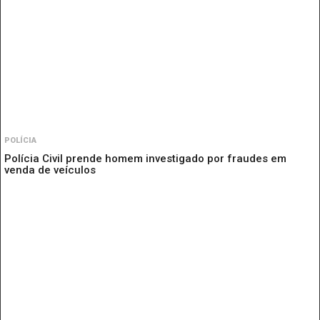
POLÍCIA
Polícia Civil prende homem investigado por fraudes em
venda de veículos