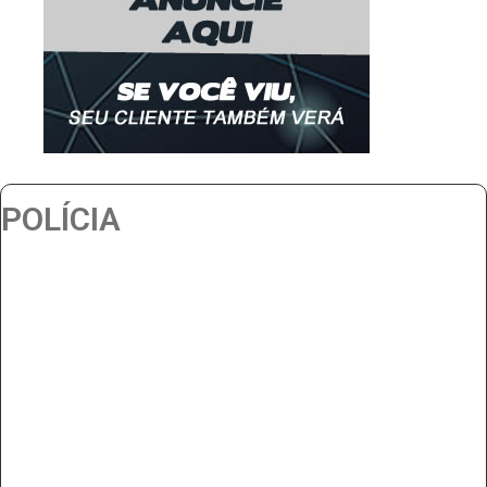
POLÍCIA