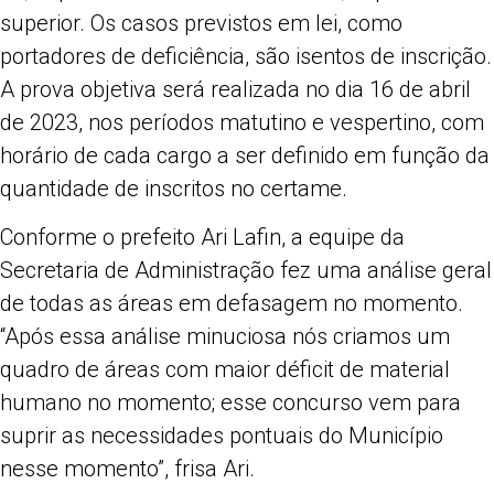
superior. Os casos previstos em lei, como
portadores de deficiência, são isentos de inscrição.
A prova objetiva será realizada no dia 16 de abril
de 2023, nos períodos matutino e vespertino, com
horário de cada cargo a ser definido em função da
quantidade de inscritos no certame.
Conforme o prefeito Ari Lafin, a equipe da
Secretaria de Administração fez uma análise geral
de todas as áreas em defasagem no momento.
“Após essa análise minuciosa nós criamos um
quadro de áreas com maior déficit de material
humano no momento; esse concurso vem para
suprir as necessidades pontuais do Município
nesse momento”, frisa Ari.