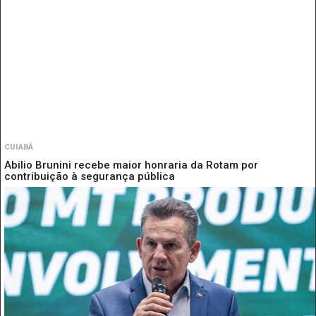
CUIABÁ
Abilio Brunini recebe maior honraria da Rotam por
contribuição à segurança pública