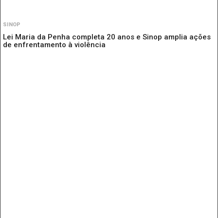
SINOP
Lei Maria da Penha completa 20 anos e Sinop amplia ações
de enfrentamento à violência