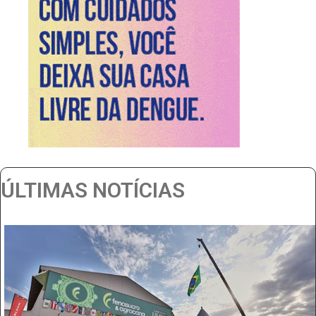
ÚLTIMAS NOTÍCIAS