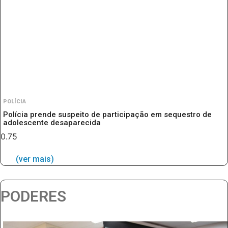
POLÍCIA
Polícia prende suspeito de participação em sequestro de
adolescente desaparecida
(ver mais)
PODERES