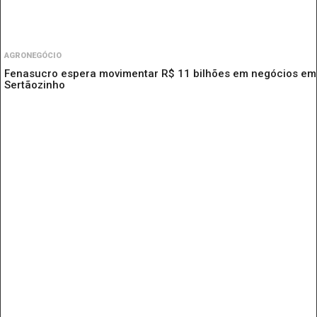
AGRONEGÓCIO
Fenasucro espera movimentar R$ 11 bilhões em negócios em
Sertãozinho