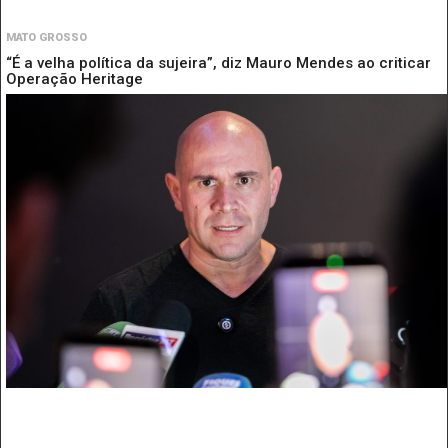
MATO GROSSO
“É a velha política da sujeira”, diz Mauro Mendes ao criticar
Operação Heritage