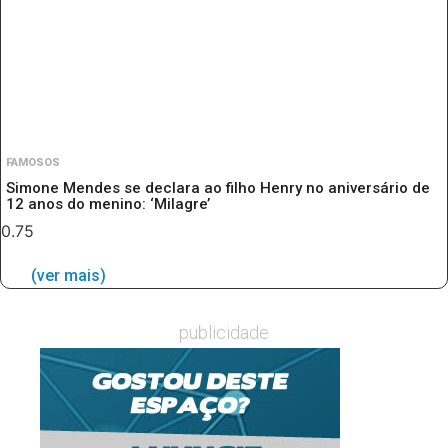
FAMOSOS
Simone Mendes se declara ao filho Henry no aniversário de
12 anos do menino: ‘Milagre’
(ver mais)
publicidade