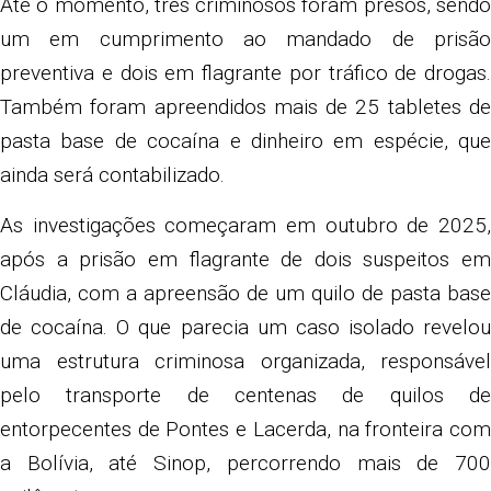
Até o momento, três criminosos foram presos, sendo
um em cumprimento ao mandado de prisão
preventiva e dois em flagrante por tráfico de drogas.
Também foram apreendidos mais de 25 tabletes de
pasta base de cocaína e dinheiro em espécie, que
ainda será contabilizado.
As investigações começaram em outubro de 2025,
após a prisão em flagrante de dois suspeitos em
Cláudia, com a apreensão de um quilo de pasta base
de cocaína. O que parecia um caso isolado revelou
uma estrutura criminosa organizada, responsável
pelo transporte de centenas de quilos de
entorpecentes de Pontes e Lacerda, na fronteira com
a Bolívia, até Sinop, percorrendo mais de 700