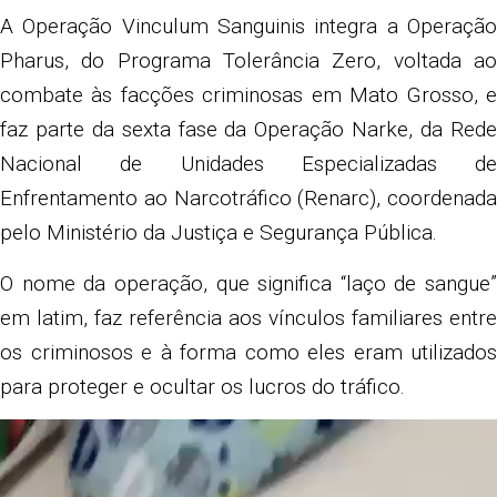
A Operação Vinculum Sanguinis integra a Operação
Pharus, do Programa Tolerância Zero, voltada ao
combate às facções criminosas em Mato Grosso, e
faz parte da sexta fase da Operação Narke, da Rede
Nacional de Unidades Especializadas de
Enfrentamento ao Narcotráfico (Renarc), coordenada
pelo Ministério da Justiça e Segurança Pública.
O nome da operação, que significa “laço de sangue”
em latim, faz referência aos vínculos familiares entre
os criminosos e à forma como eles eram utilizados
para proteger e ocultar os lucros do tráfico.