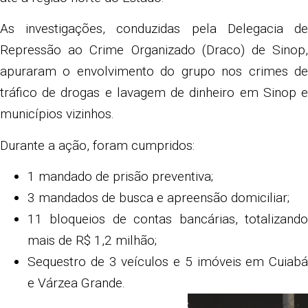
As investigações, conduzidas pela Delegacia de
Repressão ao Crime Organizado (Draco) de Sinop,
apuraram o envolvimento do grupo nos crimes de
tráfico de drogas e lavagem de dinheiro em Sinop e
municípios vizinhos.
Durante a ação, foram cumpridos:
1 mandado de prisão preventiva;
3 mandados de busca e apreensão domiciliar;
11 bloqueios de contas bancárias, totalizando
mais de R$ 1,2 milhão;
Sequestro de 3 veículos e 5 imóveis em Cuiabá
e Várzea Grande.