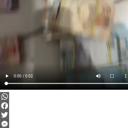
WhatsApp
Facebook
Twitter