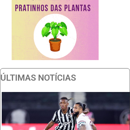
ÚLTIMAS NOTÍCIAS