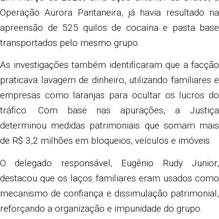
Operação Aurora Pantaneira, já havia resultado na
apreensão de 525 quilos de cocaína e pasta base
transportados pelo mesmo grupo.
As investigações também identificaram que a facção
praticava lavagem de dinheiro, utilizando familiares e
empresas como laranjas para ocultar os lucros do
tráfico. Com base nas apurações, a Justiça
determinou medidas patrimoniais que somam mais
de R$ 3,2 milhões em bloqueios, veículos e imóveis.
O delegado responsável, Eugênio Rudy Junior,
destacou que os laços familiares eram usados como
mecanismo de confiança e dissimulação patrimonial,
reforçando a organização e impunidade do grupo.