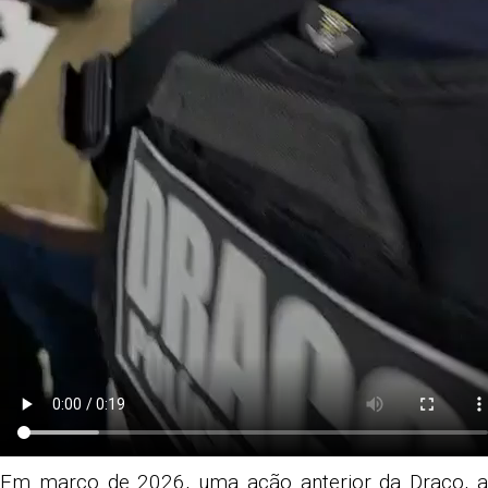
Em março de 2026, uma ação anterior da Draco, a