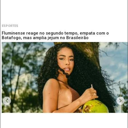
ESPORTES
Fluminense reage no segundo tempo, empata com o
Botafogo, mas amplia jejum no Brasileirão