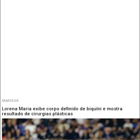
FAMOSOS
Lorena Maria exibe corpo definido de biquíni e mostra
resultado de cirurgias plásticas