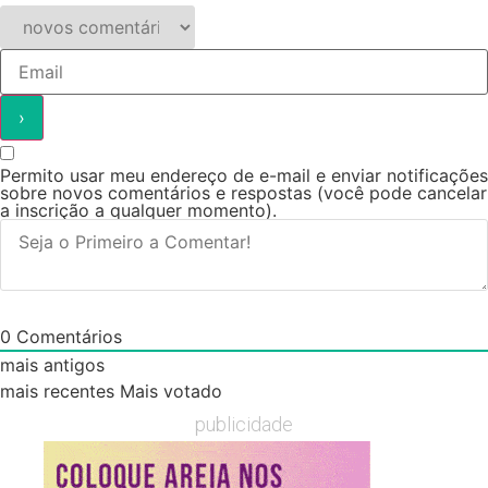
Permito usar meu endereço de e-mail e enviar notificações
sobre novos comentários e respostas (você pode cancelar
a inscrição a qualquer momento).
0
Comentários
mais antigos
mais recentes
Mais votado
publicidade