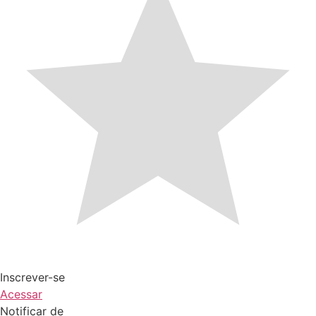
Inscrever-se
Acessar
Notificar de