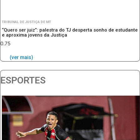
TRIBUNAL DE JUSTIÇA DE MT
“Quero ser juiz”: palestra do TJ desperta sonho de estudante
e aproxima jovens da Justiça
(ver mais)
ESPORTES