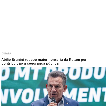
CUIABÁ
Abilio Brunini recebe maior honraria da Rotam por
contribuição à segurança pública