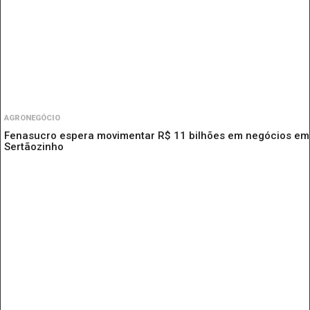
AGRONEGÓCIO
Fenasucro espera movimentar R$ 11 bilhões em negócios em
Sertãozinho