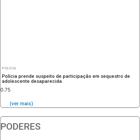
POLÍCIA
Polícia prende suspeito de participação em sequestro de
adolescente desaparecida
(ver mais)
PODERES