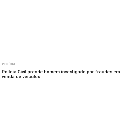
POLÍCIA
Polícia Civil prende homem investigado por fraudes em
venda de veículos