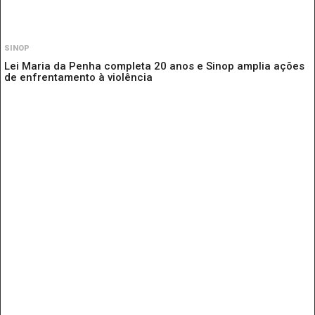
SINOP
Lei Maria da Penha completa 20 anos e Sinop amplia ações
de enfrentamento à violência