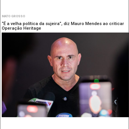
MATO GROSSO
“É a velha política da sujeira”, diz Mauro Mendes ao criticar
Operação Heritage