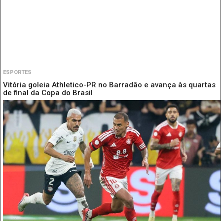
ESPORTES
Vitória goleia Athletico-PR no Barradão e avança às quartas
de final da Copa do Brasil