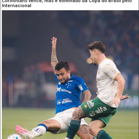
Corinthians vence, mas é eliminado da Copa do Brasil pelo
Internacional