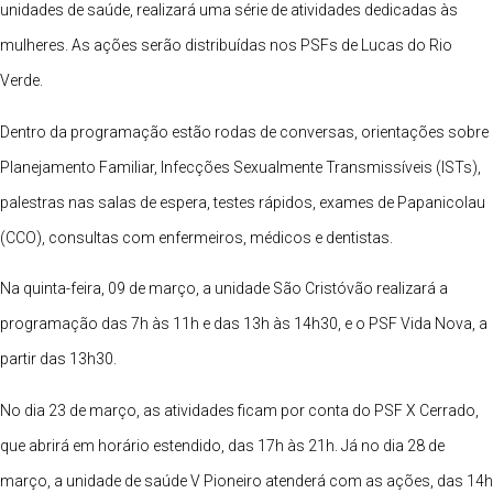
unidades de saúde, realizará uma série de atividades dedicadas às
mulheres. As ações serão distribuídas nos PSFs de Lucas do Rio
Verde.
Dentro da programação estão rodas de conversas, orientações sobre
Planejamento Familiar, Infecções Sexualmente Transmissíveis (ISTs),
palestras nas salas de espera, testes rápidos, exames de Papanicolau
(CCO), consultas com enfermeiros, médicos e dentistas.
Na quinta-feira, 09 de março, a unidade São Cristóvão realizará a
programação das 7h às 11h e das 13h às 14h30, e o PSF Vida Nova, a
partir das 13h30.
No dia 23 de março, as atividades ficam por conta do PSF X Cerrado,
que abrirá em horário estendido, das 17h às 21h. Já no dia 28 de
março, a unidade de saúde V Pioneiro atenderá com as ações, das 14h