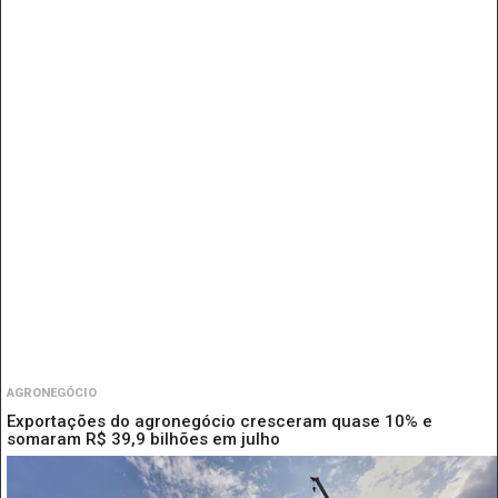
AGRONEGÓCIO
Exportações do agronegócio cresceram quase 10% e
somaram R$ 39,9 bilhões em julho