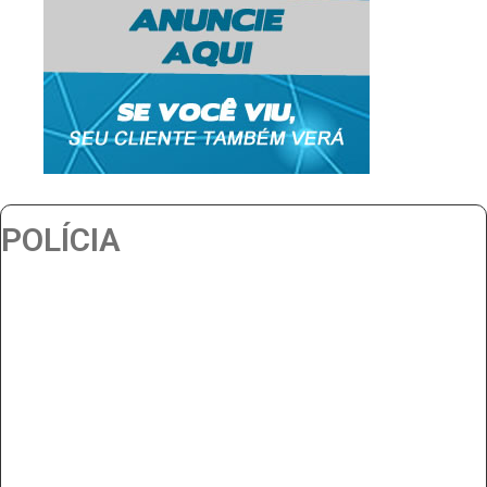
POLÍCIA