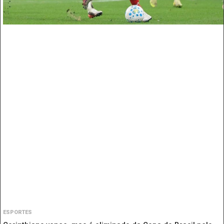
ESPORTES