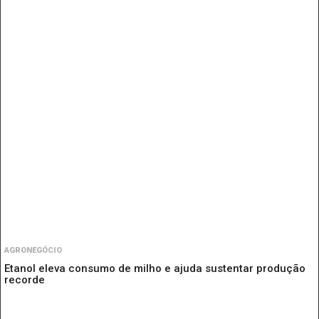
AGRONEGÓCIO
Etanol eleva consumo de milho e ajuda sustentar produção
recorde