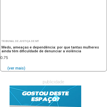
TRIBUNAL DE JUSTIÇA DE MT
Medo, ameaças e dependência: por que tantas mulheres
ainda têm dificuldade de denunciar a violência
(ver mais)
publicidade