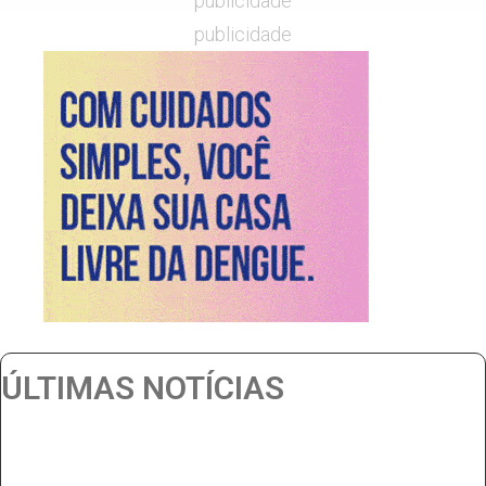
publicidade
publicidade
ÚLTIMAS NOTÍCIAS