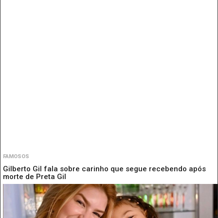
FAMOSOS
Gilberto Gil fala sobre carinho que segue recebendo após
morte de Preta Gil