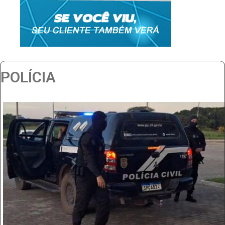
POLÍCIA