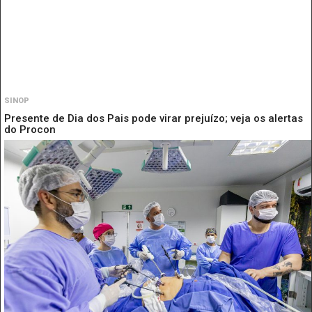
SINOP
Presente de Dia dos Pais pode virar prejuízo; veja os alertas
do Procon