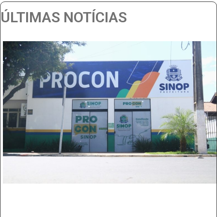
ÚLTIMAS NOTÍCIAS