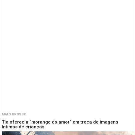
MATO GROSSO
Tio oferecia “morango do amor” em troca de imagens
íntimas de crianças