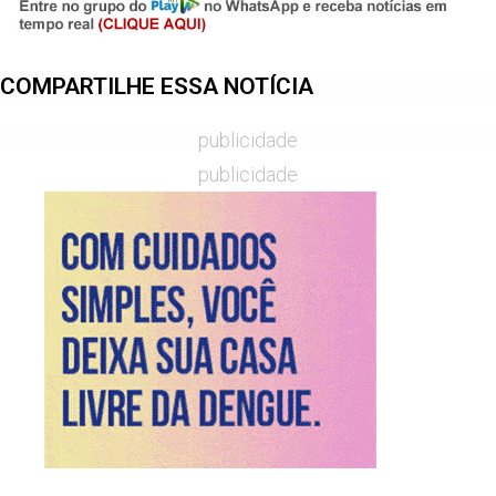
COMPARTILHE ESSA NOTÍCIA
publicidade
publicidade