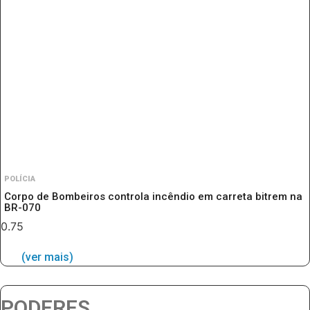
POLÍCIA
Corpo de Bombeiros controla incêndio em carreta bitrem na
BR-070
(ver mais)
PODERES