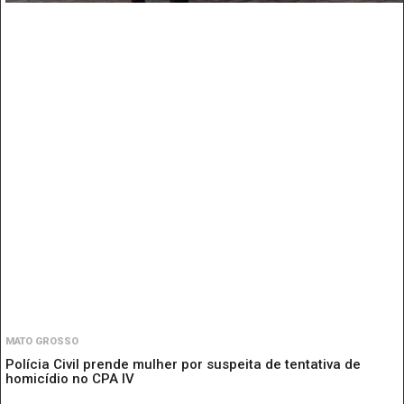
MATO GROSSO
Polícia Civil prende mulher por suspeita de tentativa de
homicídio no CPA IV