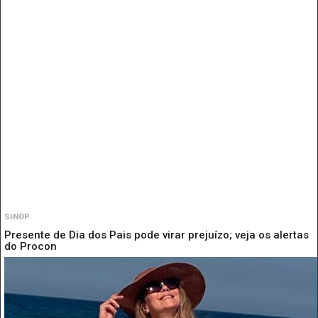
SINOP
Presente de Dia dos Pais pode virar prejuízo; veja os alertas
do Procon