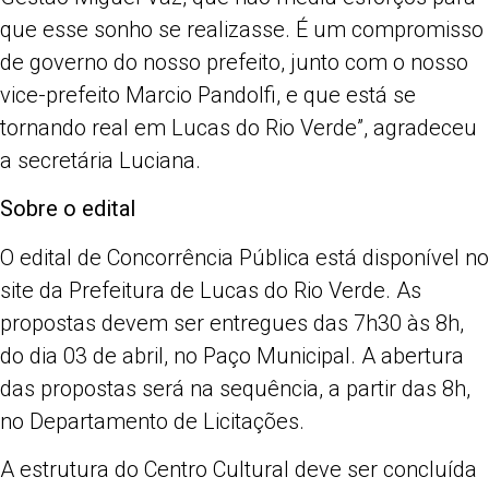
que esse sonho se realizasse. É um compromisso
de governo do nosso prefeito, junto com o nosso
vice-prefeito Marcio Pandolfi, e que está se
tornando real em Lucas do Rio Verde”, agradeceu
a secretária Luciana.
Sobre o edital
O edital de Concorrência Pública está disponível no
site da Prefeitura de Lucas do Rio Verde. As
propostas devem ser entregues das 7h30 às 8h,
do dia 03 de abril, no Paço Municipal. A abertura
das propostas será na sequência, a partir das 8h,
no Departamento de Licitações.
A estrutura do Centro Cultural deve ser concluída