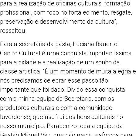
para a realização de oficinas culturais, formação
profissional, com foco no fortalecimento, resgate,
preservação e desenvolvimento da cultura”,
ressaltou.
Para a secretária da pasta, Luciana Bauer, o
Centro Cultural é uma conquista importantíssima
para a cidade e a realização de um sonho da
classe artística. “É um momento de muita alegria e
nós precisamos celebrar esse passo tão
importante que foi dado. Divido essa conquista
com a minha equipe da Secretaria, com os
produtores culturais e com a comunidade
luverdense, que usufrui dos bens culturais no
nosso município. Parabenizo toda a equipe da
Gestão Miguel Vaz, que não mediu esforços para