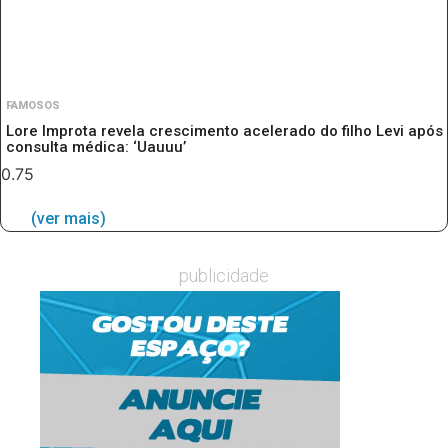
FAMOSOS
Lore Improta revela crescimento acelerado do filho Levi após
consulta médica: ‘Uauuu’
(ver mais)
publicidade