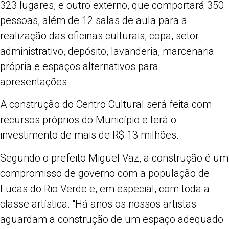
323 lugares, e outro externo, que comportará 350
pessoas, além de 12 salas de aula para a
realização das oficinas culturais, copa, setor
administrativo, depósito, lavanderia, marcenaria
própria e espaços alternativos para
apresentações.
A construção do Centro Cultural será feita com
recursos próprios do Município e terá o
investimento de mais de R$ 13 milhões.
Segundo o prefeito Miguel Vaz, a construção é um
compromisso de governo com a população de
Lucas do Rio Verde e, em especial, com toda a
classe artística. “Há anos os nossos artistas
aguardam a construção de um espaço adequado