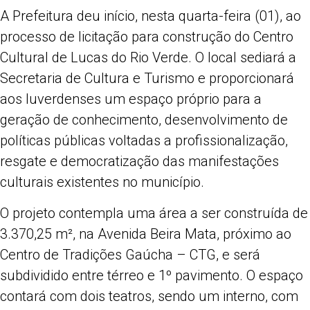
Share
A Prefeitura deu início, nesta quarta-feira (01), ao
processo de licitação para construção do Centro
Cultural de Lucas do Rio Verde. O local sediará a
Secretaria de Cultura e Turismo e proporcionará
aos luverdenses um espaço próprio para a
geração de conhecimento, desenvolvimento de
políticas públicas voltadas a profissionalização,
resgate e democratização das manifestações
culturais existentes no município.
O projeto contempla uma área a ser construída de
3.370,25 m², na Avenida Beira Mata, próximo ao
Centro de Tradições Gaúcha – CTG, e será
subdividido entre térreo e 1º pavimento. O espaço
contará com dois teatros, sendo um interno, com