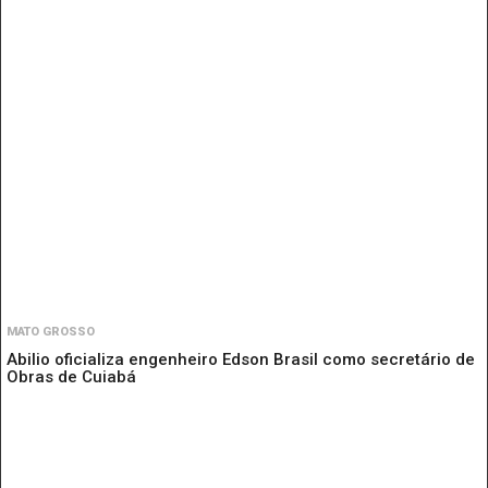
MATO GROSSO
Abilio oficializa engenheiro Edson Brasil como secretário de
Obras de Cuiabá