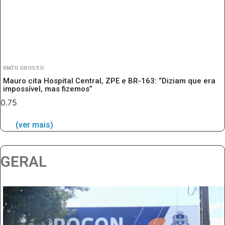
MATO GROSSO
Mauro cita Hospital Central, ZPE e BR-163: “Diziam que era
impossível, mas fizemos”
(ver mais)
GERAL