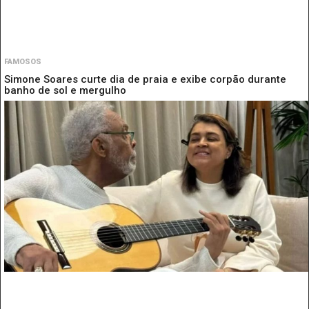
FAMOSOS
Simone Soares curte dia de praia e exibe corpão durante
banho de sol e mergulho