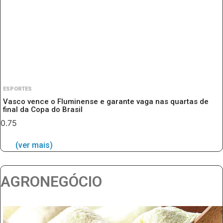
ESPORTES
Vasco vence o Fluminense e garante vaga nas quartas de
final da Copa do Brasil
(ver mais)
AGRONEGÓCIO