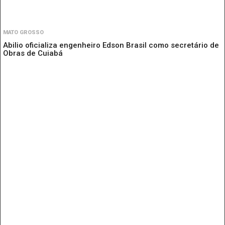
MATO GROSSO
Abilio oficializa engenheiro Edson Brasil como secretário de
Obras de Cuiabá