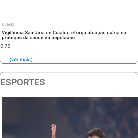
CUIABÁ
Vigilância Sanitária de Cuiabá reforça atuação diária na
proteção da saúde da população
(ver mais)
ESPORTES