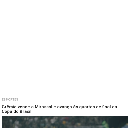
ESPORTES
Grêmio vence o Mirassol e avança às quartas de final da
Copa do Brasil