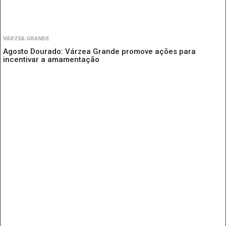
VÁRZEA GRANDE
Agosto Dourado: Várzea Grande promove ações para
incentivar a amamentação