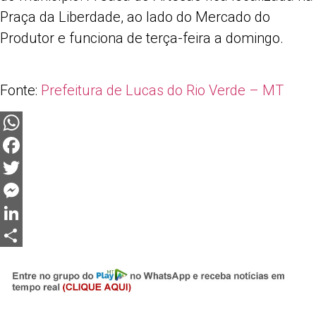
Praça da Liberdade, ao lado do Mercado do
Produtor e funciona de terça-feira a domingo.
Fonte:
Prefeitura de Lucas do Rio Verde – MT
WhatsApp
Facebook
Twitter
Messenger
LinkedIn
Share