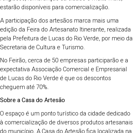
estarão disponíveis para comercialização.
A participação dos artesãos marca mais uma
edição da Feira do Artesanato Itinerante, realizada
pela Prefeitura de Lucas do Rio Verde, por meio da
Secretaria de Cultura e Turismo.
No Feirão, cerca de 50 empresas participarão e a
expectativa Associação Comercial e Empresarial
de Lucas do Rio Verde é que os descontos
cheguem até 70%.
Sobre a Casa do Artesão
O espaço é um ponto turístico da cidade dedicado
à comercialização de diversos produtos artesanais
do município. A Casa do Artesão fica localizada na