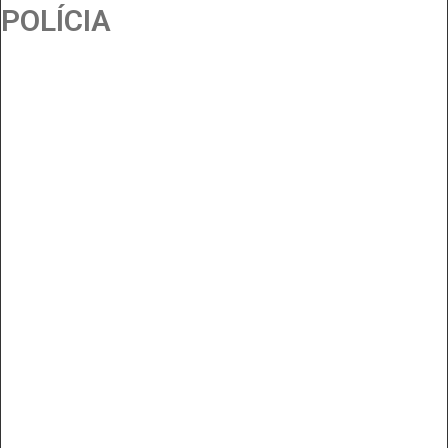
POLÍCIA