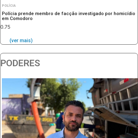
POLÍCIA
Polícia prende membro de facção investigado por homicídio
em Comodoro
(ver mais)
PODERES