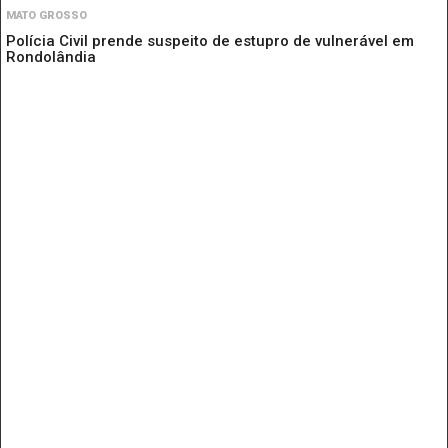
MATO GROSSO
Polícia Civil prende suspeito de estupro de vulnerável em
Rondolândia