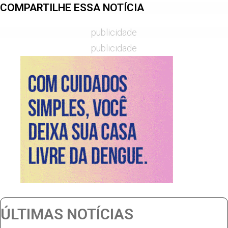
COMPARTILHE ESSA NOTÍCIA
publicidade
publicidade
ÚLTIMAS NOTÍCIAS