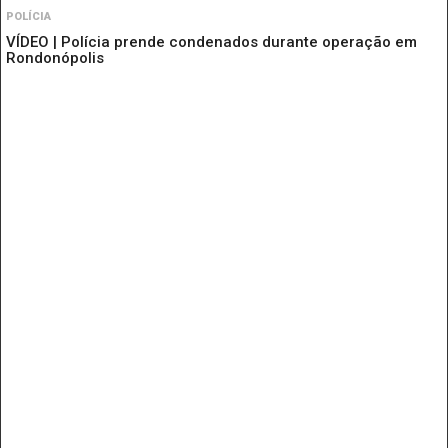
POLÍCIA
VÍDEO | Polícia prende condenados durante operação em
Rondonópolis