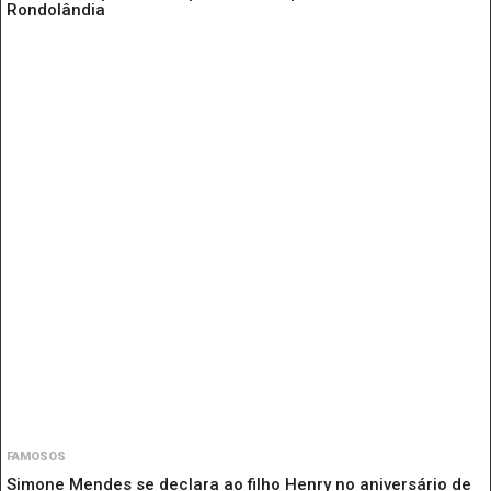
Rondolândia
FAMOSOS
Simone Mendes se declara ao filho Henry no aniversário de