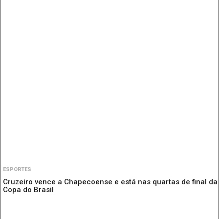
ESPORTES
Cruzeiro vence a Chapecoense e está nas quartas de final da
Copa do Brasil