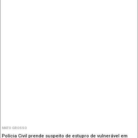
MATO GROSSO
Polícia Civil prende suspeito de estupro de vulnerável em