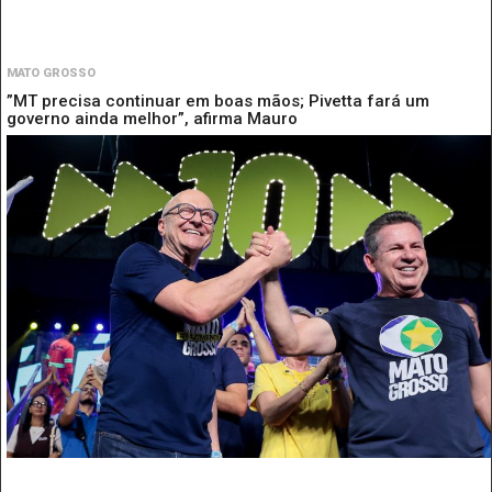
MATO GROSSO
”MT precisa continuar em boas mãos; Pivetta fará um
governo ainda melhor”, afirma Mauro