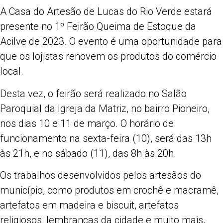
Share
A Casa do Artesão de Lucas do Rio Verde estará
presente no 1º Feirão Queima de Estoque da
Acilve de 2023. O evento é uma oportunidade para
que os lojistas renovem os produtos do comércio
local.
Desta vez, o feirão será realizado no Salão
Paroquial da Igreja da Matriz, no bairro Pioneiro,
nos dias 10 e 11 de março. O horário de
funcionamento na sexta-feira (10), será das 13h
às 21h, e no sábado (11), das 8h às 20h.
Os trabalhos desenvolvidos pelos artesãos do
município, como produtos em crochê e macramê,
artefatos em madeira e biscuit, artefatos
religiosos, lembranças da cidade e muito mais,