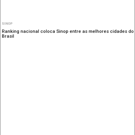
SINOP
Ranking nacional coloca Sinop entre as melhores cidades do
Brasil