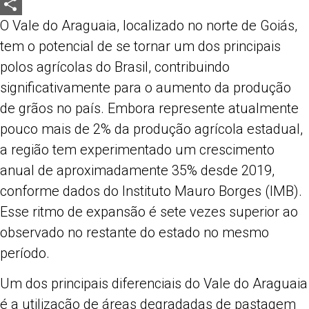
LinkedIn
O Vale do Araguaia, localizado no norte de Goiás,
Share
tem o potencial de se tornar um dos principais
polos agrícolas do Brasil, contribuindo
significativamente para o aumento da produção
de grãos no país. Embora represente atualmente
pouco mais de 2% da produção agrícola estadual,
a região tem experimentado um crescimento
anual de aproximadamente 35% desde 2019,
conforme dados do Instituto Mauro Borges (IMB).
Esse ritmo de expansão é sete vezes superior ao
observado no restante do estado no mesmo
período.
Um dos principais diferenciais do Vale do Araguaia
é a utilização de áreas degradadas de pastagem