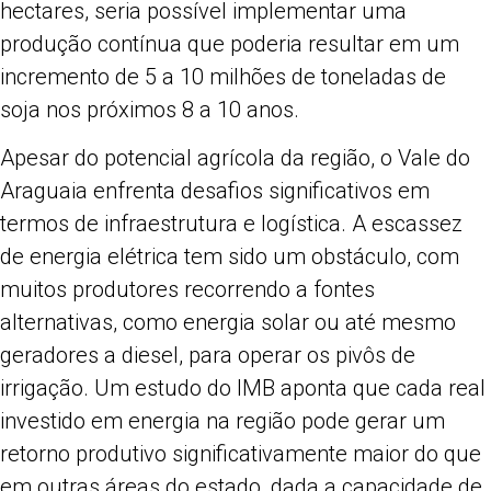
hectares, seria possível implementar uma
produção contínua que poderia resultar em um
incremento de 5 a 10 milhões de toneladas de
soja nos próximos 8 a 10 anos.
Apesar do potencial agrícola da região, o Vale do
Araguaia enfrenta desafios significativos em
termos de infraestrutura e logística. A escassez
de energia elétrica tem sido um obstáculo, com
muitos produtores recorrendo a fontes
alternativas, como energia solar ou até mesmo
geradores a diesel, para operar os pivôs de
irrigação. Um estudo do IMB aponta que cada real
investido em energia na região pode gerar um
retorno produtivo significativamente maior do que
em outras áreas do estado, dada a capacidade de