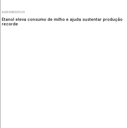
AGRONEGÓCIO
Etanol eleva consumo de milho e ajuda sustentar produção
recorde