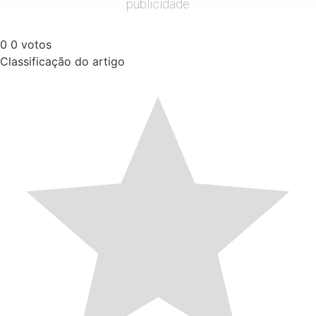
publicidade
0
0
votos
Classificação do artigo