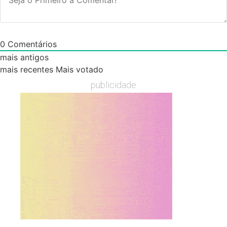
0
Comentários
mais antigos
mais recentes
Mais votado
publicidade