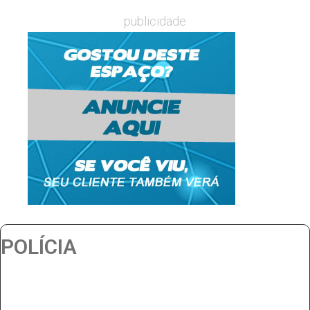
publicidade
POLÍCIA