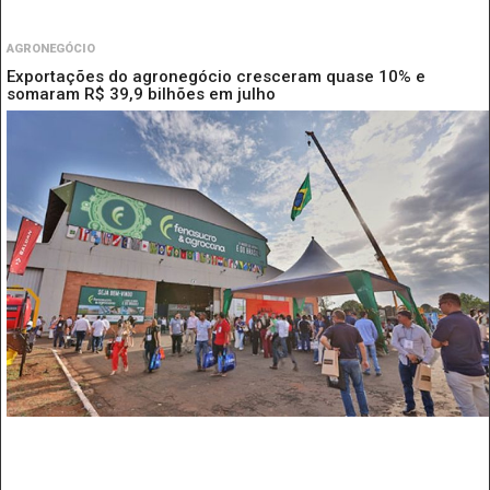
AGRONEGÓCIO
Exportações do agronegócio cresceram quase 10% e
somaram R$ 39,9 bilhões em julho