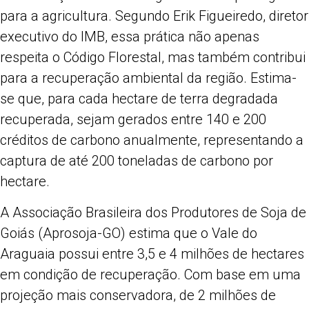
para a agricultura. Segundo Erik Figueiredo, diretor
executivo do IMB, essa prática não apenas
respeita o Código Florestal, mas também contribui
para a recuperação ambiental da região. Estima-
se que, para cada hectare de terra degradada
recuperada, sejam gerados entre 140 e 200
créditos de carbono anualmente, representando a
captura de até 200 toneladas de carbono por
hectare.
A Associação Brasileira dos Produtores de Soja de
Goiás (Aprosoja-GO) estima que o Vale do
Araguaia possui entre 3,5 e 4 milhões de hectares
em condição de recuperação. Com base em uma
projeção mais conservadora, de 2 milhões de