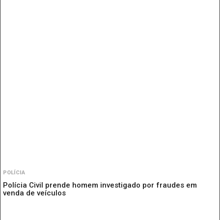
POLÍCIA
Polícia Civil prende homem investigado por fraudes em
venda de veículos