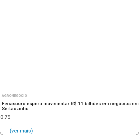
AGRONEGÓCIO
Fenasucro espera movimentar R$ 11 bilhões em negócios em
Sertãozinho
(ver mais)