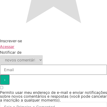
Inscrever-se
Acessar
Notificar de
Permito usar meu endereço de e-mail e enviar notificações
sobre novos comentários e respostas (você pode cancelar
a inscrição a qualquer momento).