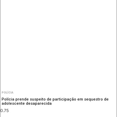
POLÍCIA
Polícia prende suspeito de participação em sequestro de
adolescente desaparecida