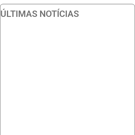
ÚLTIMAS NOTÍCIAS