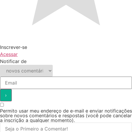
Inscrever-se
Acessar
Notificar de
Permito usar meu endereço de e-mail e enviar notificações
sobre novos comentários e respostas (você pode cancelar
a inscrição a qualquer momento).