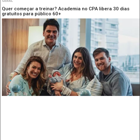
GERAL
Quer começar a treinar? Academia no CPA libera 30 dias
gratuitos para público 60+