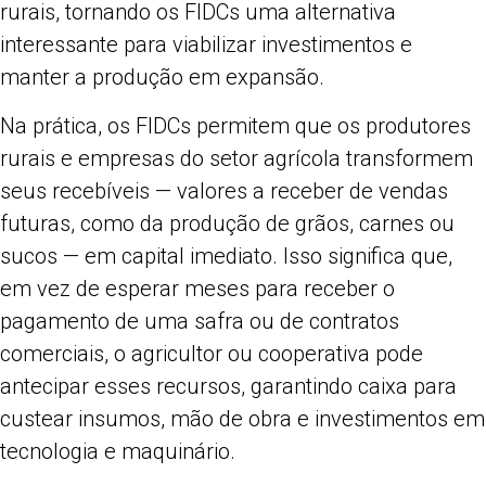
rurais, tornando os FIDCs uma alternativa
interessante para viabilizar investimentos e
manter a produção em expansão.
Na prática, os FIDCs permitem que os produtores
rurais e empresas do setor agrícola transformem
seus recebíveis — valores a receber de vendas
futuras, como da produção de grãos, carnes ou
sucos — em capital imediato. Isso significa que,
em vez de esperar meses para receber o
pagamento de uma safra ou de contratos
comerciais, o agricultor ou cooperativa pode
antecipar esses recursos, garantindo caixa para
custear insumos, mão de obra e investimentos em
tecnologia e maquinário.