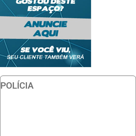
POLÍCIA