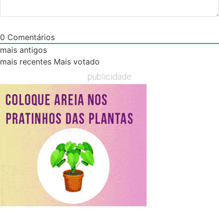
0
Comentários
mais antigos
mais recentes
Mais votado
publicidade