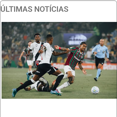
ÚLTIMAS NOTÍCIAS