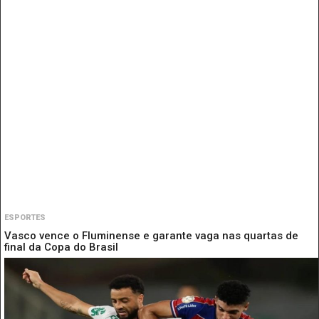
ESPORTES
Vasco vence o Fluminense e garante vaga nas quartas de
final da Copa do Brasil