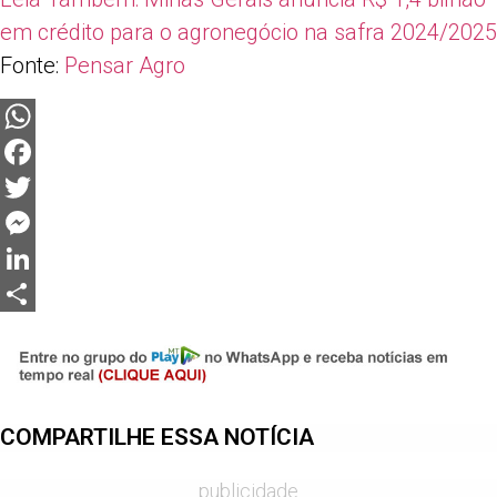
em crédito para o agronegócio na safra 2024/2025
Fonte:
Pensar Agro
WhatsApp
Facebook
Twitter
Messenger
LinkedIn
Share
COMPARTILHE ESSA NOTÍCIA
publicidade