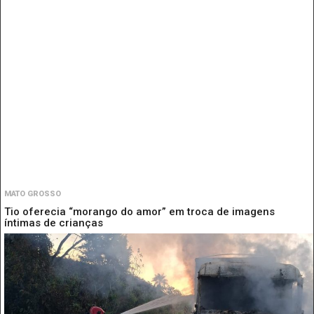
MATO GROSSO
Tio oferecia “morango do amor” em troca de imagens
íntimas de crianças