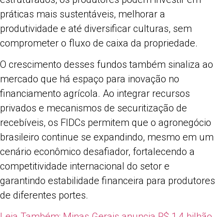
práticas mais sustentáveis, melhorar a
produtividade e até diversificar culturas, sem
comprometer o fluxo de caixa da propriedade.
O crescimento desses fundos também sinaliza ao
mercado que há espaço para inovação no
financiamento agrícola. Ao integrar recursos
privados e mecanismos de securitização de
recebíveis, os FIDCs permitem que o agronegócio
brasileiro continue se expandindo, mesmo em um
cenário econômico desafiador, fortalecendo a
competitividade internacional do setor e
garantindo estabilidade financeira para produtores
de diferentes portes.
Leia Também:
Minas Gerais anuncia R$ 1,4 bilhão