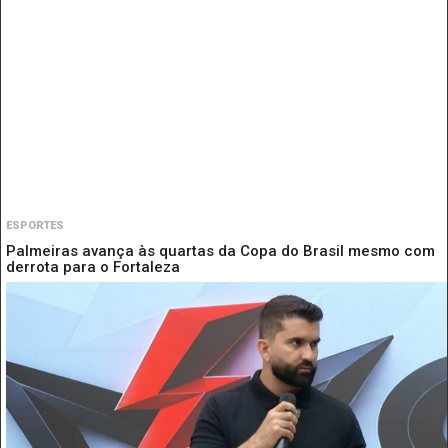
ESPORTES
Palmeiras avança às quartas da Copa do Brasil mesmo com
derrota para o Fortaleza