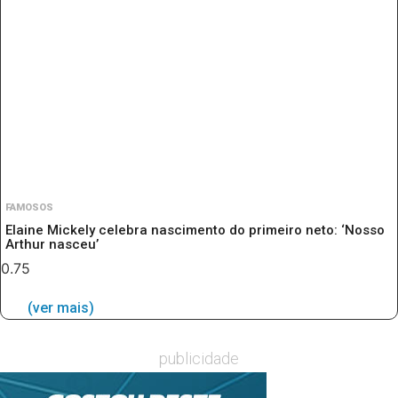
FAMOSOS
Elaine Mickely celebra nascimento do primeiro neto: ‘Nosso
Arthur nasceu’
(ver mais)
publicidade