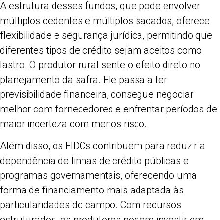
A estrutura desses fundos, que pode envolver
múltiplos cedentes e múltiplos sacados, oferece
flexibilidade e segurança jurídica, permitindo que
diferentes tipos de crédito sejam aceitos como
lastro. O produtor rural sente o efeito direto no
planejamento da safra. Ele passa a ter
previsibilidade financeira, consegue negociar
melhor com fornecedores e enfrentar períodos de
maior incerteza com menos risco.
Além disso, os FIDCs contribuem para reduzir a
dependência de linhas de crédito públicas e
programas governamentais, oferecendo uma
forma de financiamento mais adaptada às
particularidades do campo. Com recursos
estruturados, os produtores podem investir em