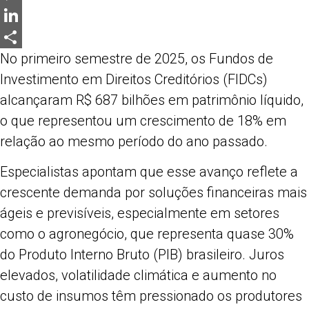
Messenger
LinkedIn
No primeiro semestre de 2025, os Fundos de
Share
Investimento em Direitos Creditórios (FIDCs)
alcançaram R$ 687 bilhões em patrimônio líquido,
o que representou um crescimento de 18% em
relação ao mesmo período do ano passado.
Especialistas apontam que esse avanço reflete a
crescente demanda por soluções financeiras mais
ágeis e previsíveis, especialmente em setores
como o agronegócio, que representa quase 30%
do Produto Interno Bruto (PIB) brasileiro. Juros
elevados, volatilidade climática e aumento no
custo de insumos têm pressionado os produtores