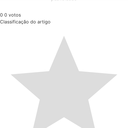
0
0
votos
Classificação do artigo