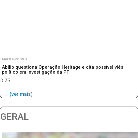
MATO GROSSO
Abilio questiona Operação Heritage e cita possível viés
político em investigação da PF
(ver mais)
GERAL