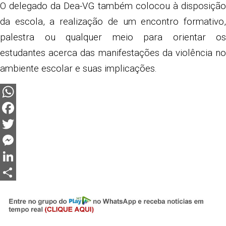
O delegado da Dea-VG também colocou à disposição
da escola, a realização de um encontro formativo,
palestra ou qualquer meio para orientar os
estudantes acerca das manifestações da violência no
ambiente escolar e suas implicações.
WhatsApp
Facebook
Twitter
Messenger
LinkedIn
Share