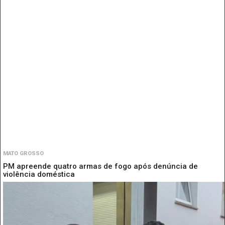
MATO GROSSO
PM apreende quatro armas de fogo após denúncia de
violência doméstica