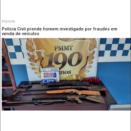
POLÍCIA
Polícia Civil prende homem investigado por fraudes em
venda de veículos