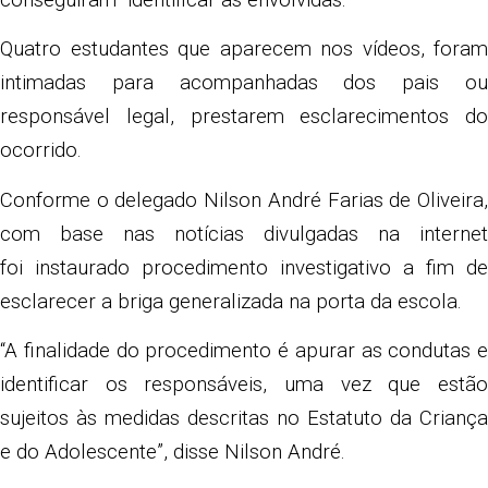
Quatro estudantes que aparecem nos vídeos, foram
intimadas para acompanhadas dos pais ou
responsável legal, prestarem esclarecimentos do
ocorrido.
Conforme o delegado Nilson André Farias de Oliveira,
com base nas notícias divulgadas na internet
foi instaurado procedimento investigativo a fim de
esclarecer a briga generalizada na porta da escola.
“A finalidade do procedimento é apurar as condutas e
identificar os responsáveis, uma vez que estão
sujeitos às medidas descritas no Estatuto da Criança
e do Adolescente”, disse Nilson André.