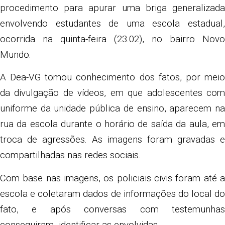
procedimento para apurar uma briga generalizada
envolvendo estudantes de uma escola estadual,
ocorrida na quinta-feira (23.02), no bairro Novo
Mundo.
A Dea-VG tomou conhecimento dos fatos, por meio
da divulgação de vídeos, em que adolescentes com
uniforme da unidade pública de ensino, aparecem na
rua da escola durante o horário de saída da aula, em
troca de agressões. As imagens foram gravadas e
compartilhadas nas redes sociais.
Com base nas imagens, os policiais civis foram até a
escola e coletaram dados de informações do local do
fato, e após conversas com testemunhas
conseguiram identificar as envolvidas.