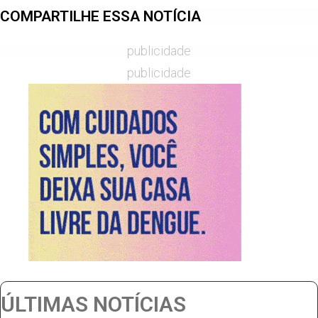
COMPARTILHE ESSA NOTÍCIA
publicidade
publicidade
ÚLTIMAS NOTÍCIAS