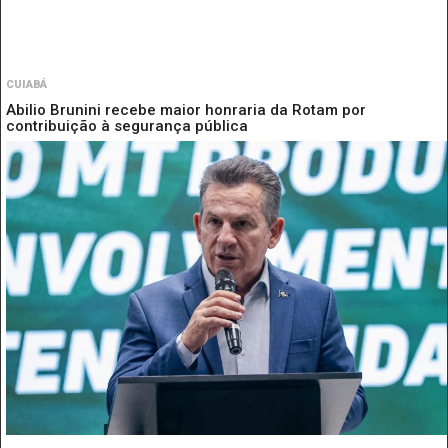
CUIABÁ
Abilio Brunini recebe maior honraria da Rotam por
contribuição à segurança pública