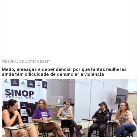
TRIBUNAL DE JUSTIÇA DE MT
Medo, ameaças e dependência: por que tantas mulheres
ainda têm dificuldade de denunciar a violência