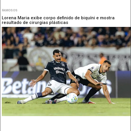
FAMOSOS
Lorena Maria exibe corpo definido de biquíni e mostra
resultado de cirurgias plásticas