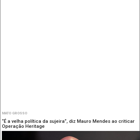
MATO GROSSO
“É a velha política da sujeira”, diz Mauro Mendes ao criticar
Operação Heritage