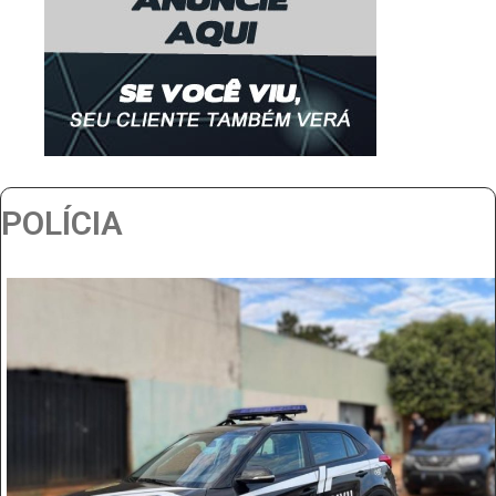
POLÍCIA