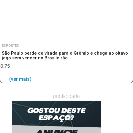
ESPORTES
São Paulo perde de virada para o Grêmio e chega ao oitavo
jogo sem vencer no Brasileirão
(ver mais)
publicidade