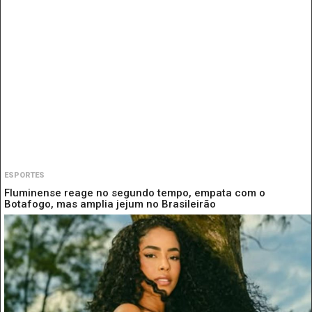
ESPORTES
Fluminense reage no segundo tempo, empata com o
Botafogo, mas amplia jejum no Brasileirão