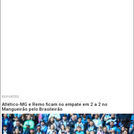
ESPORTES
Atlético-MG e Remo ficam no empate em 2 a 2 no
Mangueirão pelo Brasileirão