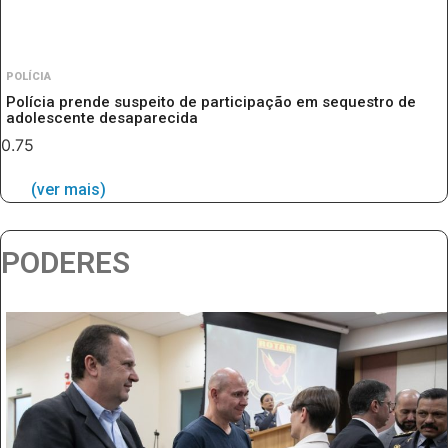
POLÍCIA
Polícia prende suspeito de participação em sequestro de
adolescente desaparecida
(ver mais)
PODERES