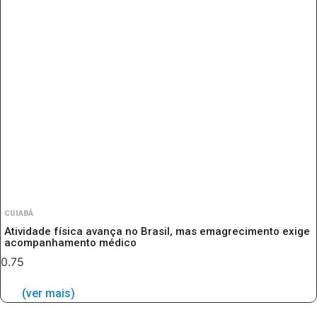
CUIABÁ
Atividade física avança no Brasil, mas emagrecimento exige
acompanhamento médico
(ver mais)