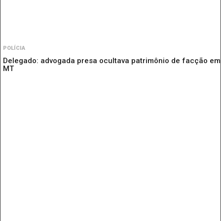
POLÍCIA
Delegado: advogada presa ocultava patrimônio de facção em
MT