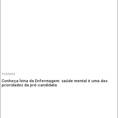
PODERES
Conheça Ívina da Enfermagem: saúde mental é uma das
prioridades da pré-candidata