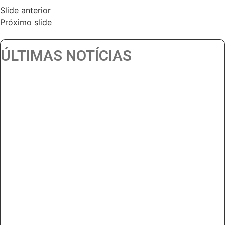
Slide anterior
Próximo slide
ÚLTIMAS NOTÍCIAS