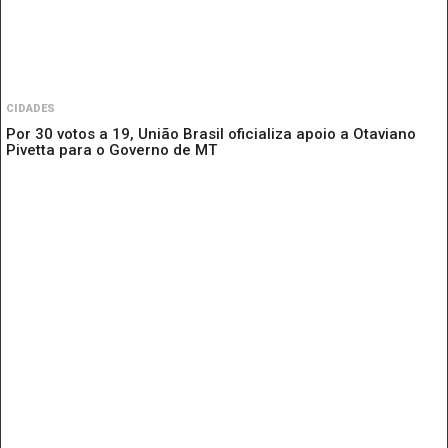
CIDADES
Por 30 votos a 19, União Brasil oficializa apoio a Otaviano
Pivetta para o Governo de MT