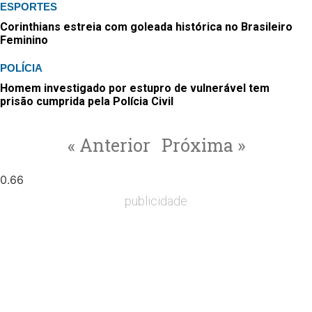
ESPORTES
Corinthians estreia com goleada histórica no Brasileiro
Feminino
POLÍCIA
Homem investigado por estupro de vulnerável tem
prisão cumprida pela Polícia Civil
« Anterior
Próxima »
publicidade