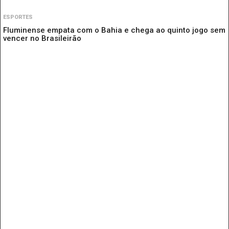
ESPORTES
Fluminense empata com o Bahia e chega ao quinto jogo sem
vencer no Brasileirão