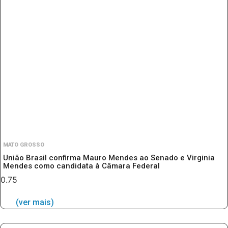
MATO GROSSO
União Brasil confirma Mauro Mendes ao Senado e Virginia
Mendes como candidata à Câmara Federal
(ver mais)