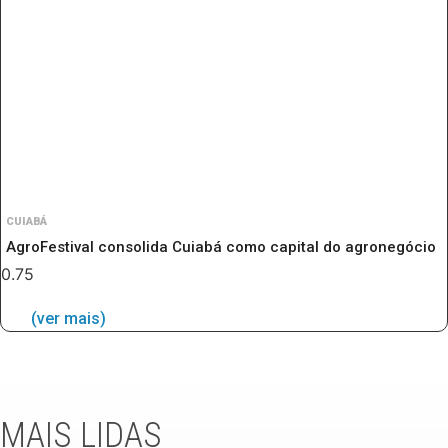
CUIABÁ
AgroFestival consolida Cuiabá como capital do agronegócio
(ver mais)
MAIS LIDAS