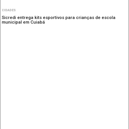
CIDADES
Sicredi entrega kits esportivos para crianças de escola
municipal em Cuiabá