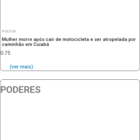
POLÍCIA
Mulher morre após cair de motocicleta e ser atropelada por
caminhão em Cuiabá
(ver mais)
PODERES