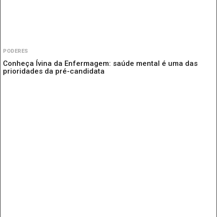
PODERES
Conheça Ívina da Enfermagem: saúde mental é uma das
prioridades da pré-candidata