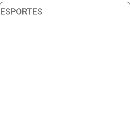
ESPORTES