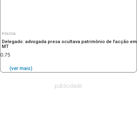
POLÍCIA
Delegado: advogada presa ocultava patrimônio de facção em
MT
(ver mais)
publicidade