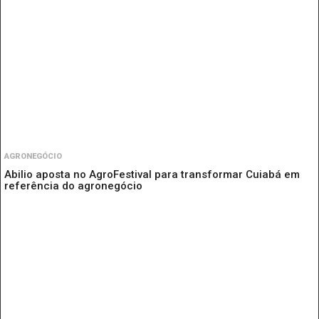
AGRONEGÓCIO
Abilio aposta no AgroFestival para transformar Cuiabá em
referência do agronegócio