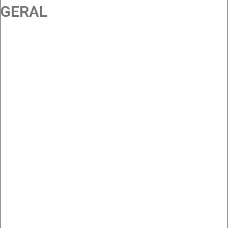
GERAL