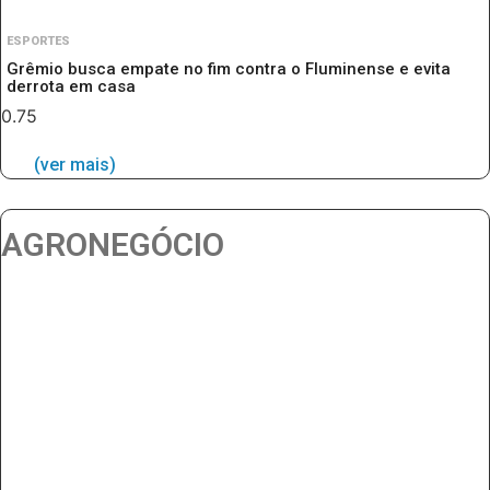
ESPORTES
Grêmio busca empate no fim contra o Fluminense e evita
derrota em casa
(ver mais)
AGRONEGÓCIO