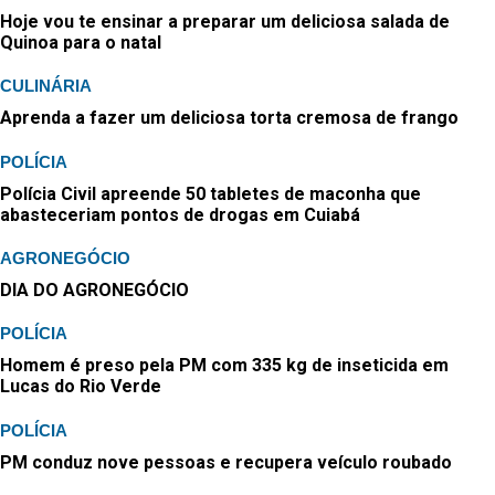
Hoje vou te ensinar a preparar um deliciosa salada de
Quinoa para o natal
CULINÁRIA
Aprenda a fazer um deliciosa torta cremosa de frango
POLÍCIA
Polícia Civil apreende 50 tabletes de maconha que
abasteceriam pontos de drogas em Cuiabá
AGRONEGÓCIO
DIA DO AGRONEGÓCIO
POLÍCIA
Homem é preso pela PM com 335 kg de inseticida em
Lucas do Rio Verde
POLÍCIA
PM conduz nove pessoas e recupera veículo roubado