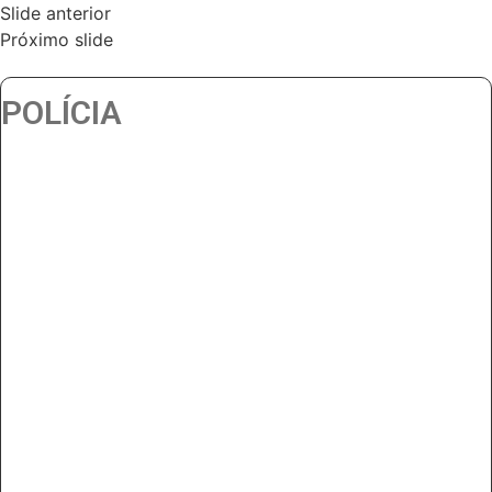
Slide anterior
Próximo slide
POLÍCIA