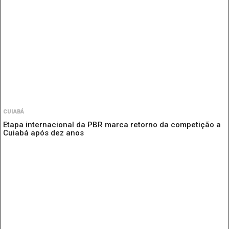
CUIABÁ
Etapa internacional da PBR marca retorno da competição a
Cuiabá após dez anos