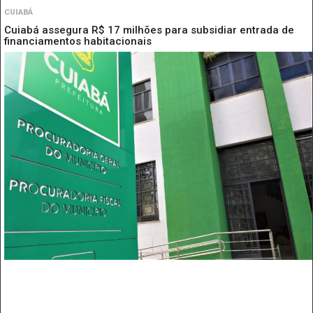
CUIABÁ
Cuiabá assegura R$ 17 milhões para subsidiar entrada de
financiamentos habitacionais