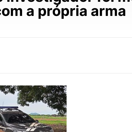
com a própria arma