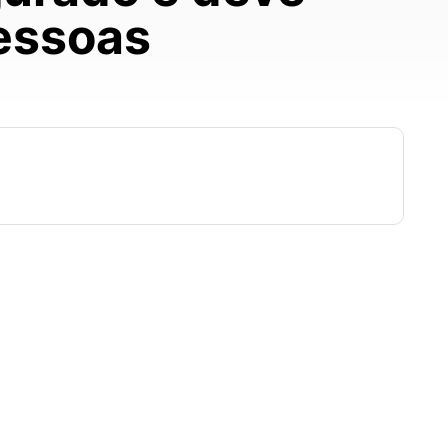
pessoas