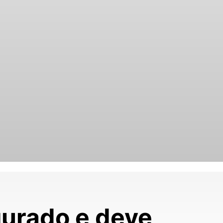
urado e deve