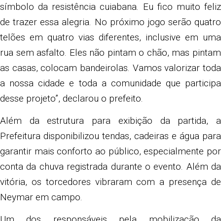
símbolo da resistência cuiabana. Eu fico muito feliz
de trazer essa alegria. No próximo jogo serão quatro
telões em quatro vias diferentes, inclusive em uma
rua sem asfalto. Eles não pintam o chão, mas pintam
as casas, colocam bandeirolas. Vamos valorizar toda
a nossa cidade e toda a comunidade que participa
desse projeto”, declarou o prefeito.
Além da estrutura para exibição da partida, a
Prefeitura disponibilizou tendas, cadeiras e água para
garantir mais conforto ao público, especialmente por
conta da chuva registrada durante o evento. Além da
vitória, os torcedores vibraram com a presença de
Neymar em campo.
Um dos responsáveis pela mobilização da