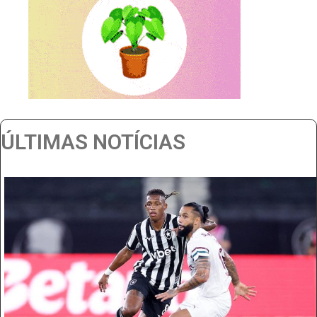
ÚLTIMAS NOTÍCIAS