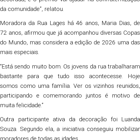
da comunidade”, relatou.
Moradora da Rua Lages há 46 anos, Maria Dias, de
72 anos, afirmou que já acompanhou diversas Copas
do Mundo, mas considera a edição de 2026 uma das
mais especiais.
“Está sendo muito bom. Os jovens da rua trabalharam
bastante para que tudo isso acontecesse. Hoje
somos como uma família. Ver os vizinhos reunidos,
participando e comemorando juntos é motivo de
muita felicidade.”
Outra participante ativa da decoração foi Luanda
Souza. Segundo ela, a iniciativa conseguiu mobilizar
moradores de todas as idades.