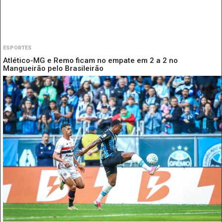
ESPORTES
Atlético-MG e Remo ficam no empate em 2 a 2 no
Mangueirão pelo Brasileirão