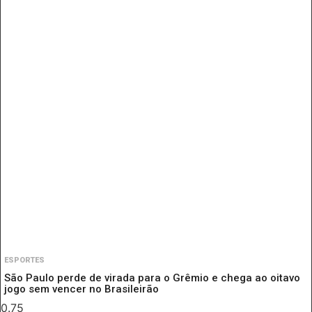
ESPORTES
São Paulo perde de virada para o Grêmio e chega ao oitavo
jogo sem vencer no Brasileirão