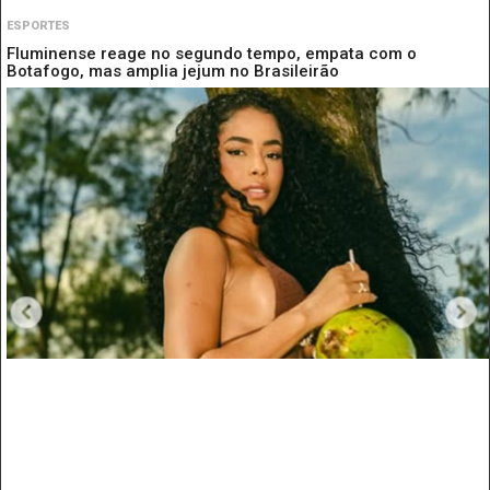
ESPORTES
Fluminense reage no segundo tempo, empata com o
Botafogo, mas amplia jejum no Brasileirão