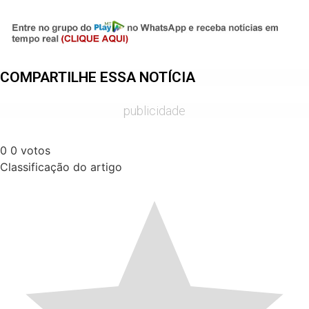
Share
COMPARTILHE ESSA NOTÍCIA
publicidade
0
0
votos
Classificação do artigo