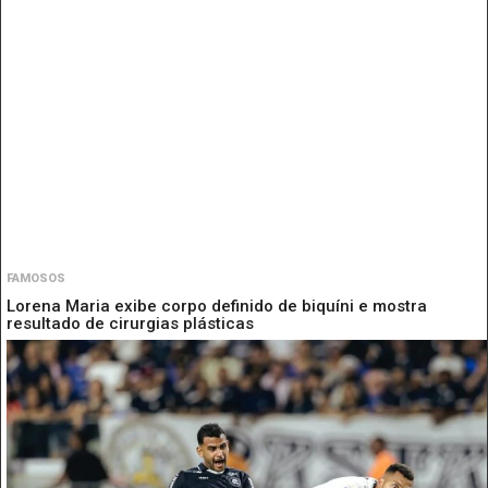
FAMOSOS
Lorena Maria exibe corpo definido de biquíni e mostra
resultado de cirurgias plásticas