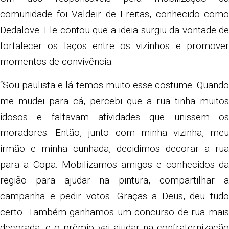
comunidade foi Valdeir de Freitas, conhecido como
Dedalove. Ele contou que a ideia surgiu da vontade de
fortalecer os laços entre os vizinhos e promover
momentos de convivência.
“Sou paulista e lá temos muito esse costume. Quando
me mudei para cá, percebi que a rua tinha muitos
idosos e faltavam atividades que unissem os
moradores. Então, junto com minha vizinha, meu
irmão e minha cunhada, decidimos decorar a rua
para a Copa. Mobilizamos amigos e conhecidos da
região para ajudar na pintura, compartilhar a
campanha e pedir votos. Graças a Deus, deu tudo
certo. Também ganhamos um concurso de rua mais
decorada, e o prêmio vai ajudar na confraternização