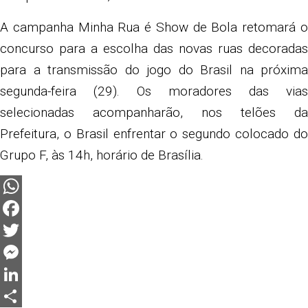
A campanha Minha Rua é Show de Bola retomará o
concurso para a escolha das novas ruas decoradas
para a transmissão do jogo do Brasil na próxima
segunda-feira (29). Os moradores das vias
selecionadas acompanharão, nos telões da
Prefeitura, o Brasil enfrentar o segundo colocado do
Grupo F, às 14h, horário de Brasília.
WhatsApp
Facebook
Twitter
Messenger
LinkedIn