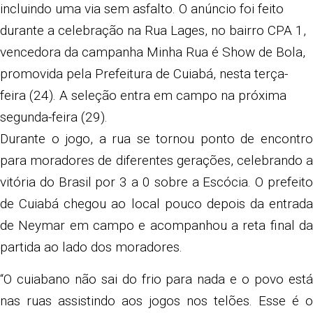
incluindo uma via sem asfalto. O anúncio foi feito
durante a celebração na Rua Lages, no bairro CPA 1,
vencedora da campanha Minha Rua é Show de Bola,
promovida pela Prefeitura de Cuiabá, nesta terça-
feira (24). A seleção entra em campo na próxima
segunda-feira (29).
Durante o jogo, a rua se tornou ponto de encontro
para moradores de diferentes gerações, celebrando a
vitória do Brasil por 3 a 0 sobre a Escócia. O prefeito
de Cuiabá chegou ao local pouco depois da entrada
de Neymar em campo e acompanhou a reta final da
partida ao lado dos moradores.
“O cuiabano não sai do frio para nada e o povo está
nas ruas assistindo aos jogos nos telões. Esse é o