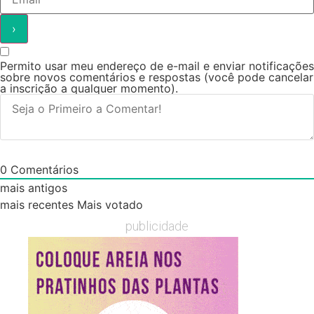
Permito usar meu endereço de e-mail e enviar notificações
sobre novos comentários e respostas (você pode cancelar
a inscrição a qualquer momento).
0
Comentários
mais antigos
mais recentes
Mais votado
publicidade