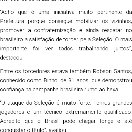
“Acho que é uma iniciativa muito pertinente da
Prefeitura porque consegue mobilizar os vizinhos,
promover a confraternização e ainda resgatar no
brasileiro a satisfação de torcer pela Seleção. O mais
importante foi ver todos trabalhando juntos”,
destacou.
Entre os torcedores estava também Robson Santos,
conhecido como Binho, de 31 anos, que demonstrou
confiança na campanha brasileira rumo ao hexa.
“O ataque da Seleção é muito forte. Temos grandes
jogadores e um técnico extremamente qualificado.
Acredito que o Brasil pode chegar longe e até
conquistar o título”, avaliou.