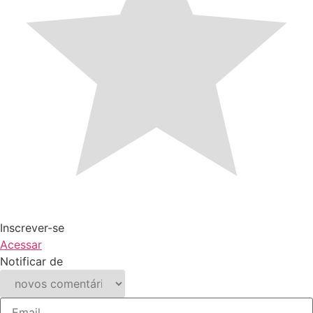
Inscrever-se
Acessar
Notificar de