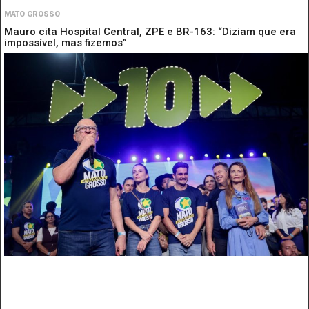
MATO GROSSO
Mauro cita Hospital Central, ZPE e BR-163: “Diziam que era
impossível, mas fizemos”