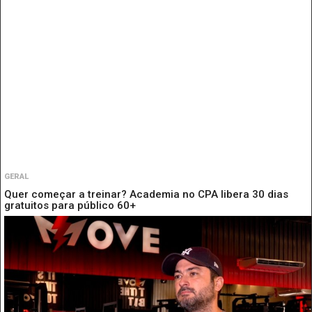
GERAL
Quer começar a treinar? Academia no CPA libera 30 dias
gratuitos para público 60+