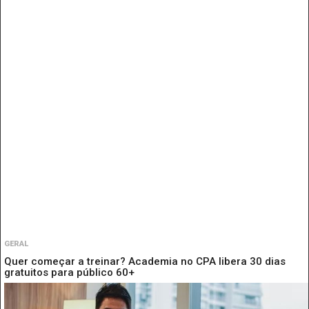
GERAL
Quer começar a treinar? Academia no CPA libera 30 dias
gratuitos para público 60+