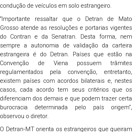
condução de veículos em solo estrangeiro.
“Importante ressaltar que o Detran de Mato
Grosso atende as resoluções e portarias vigentes
do Contran e da Senatran. Desta forma, nem
sempre a autonomia de validação da carteira
estrangeira é do Detran. Países que estão na
Convenção de Viena possuem trâmites
regulamentados pela convenção, entretanto,
existem países com acordos bilaterais e, nestes
casos, cada acordo tem seus critérios que os
diferenciam dos demais e que podem trazer certa
burocracia determinada pelo país origem”,
observou o diretor.
O Detran-MT orienta os estrangeiros que queiram