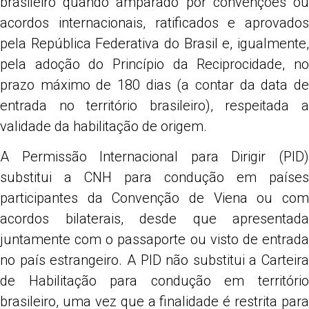
brasileiro quando amparado por convenções ou
acordos internacionais, ratificados e aprovados
pela República Federativa do Brasil e, igualmente,
pela adoção do Princípio da Reciprocidade, no
prazo máximo de 180 dias (a contar da data de
entrada no território brasileiro), respeitada a
validade da habilitação de origem.
A Permissão Internacional para Dirigir (PID)
substitui a CNH para condução em países
participantes da Convenção de Viena ou com
acordos bilaterais, desde que apresentada
juntamente com o passaporte ou visto de entrada
no país estrangeiro. A PID não substitui a Carteira
de Habilitação para condução em território
brasileiro, uma vez que a finalidade é restrita para