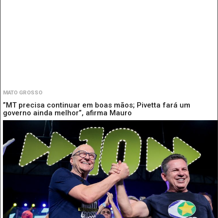
MATO GROSSO
”MT precisa continuar em boas mãos; Pivetta fará um
governo ainda melhor”, afirma Mauro