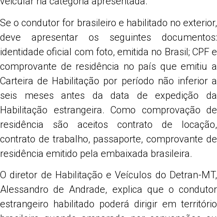
veicular na categoria apresentada.
Se o condutor for brasileiro e habilitado no exterior,
deve apresentar os seguintes documentos:
identidade oficial com foto, emitida no Brasil; CPF e
comprovante de residência no país que emitiu a
Carteira de Habilitação por período não inferior a
seis meses antes da data de expedição da
Habilitação estrangeira. Como comprovação de
residência são aceitos contrato de locação,
contrato de trabalho, passaporte, comprovante de
residência emitido pela embaixada brasileira.
O diretor de Habilitação e Veículos do Detran-MT,
Alessandro de Andrade, explica que o condutor
estrangeiro habilitado poderá dirigir em território