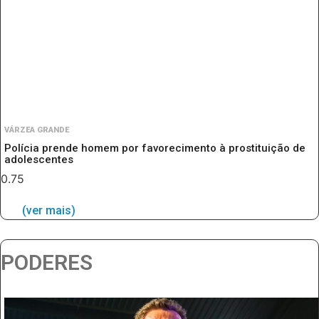
VÁRZEA GRANDE
Polícia prende homem por favorecimento à prostituição de
adolescentes
(ver mais)
PODERES