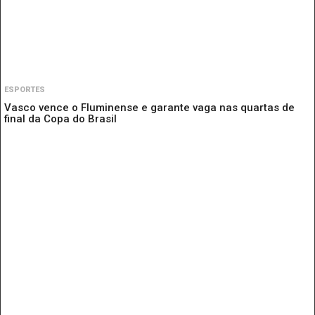
ESPORTES
Vasco vence o Fluminense e garante vaga nas quartas de
final da Copa do Brasil