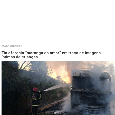
MATO GROSSO
Tio oferecia “morango do amor” em troca de imagens
íntimas de crianças