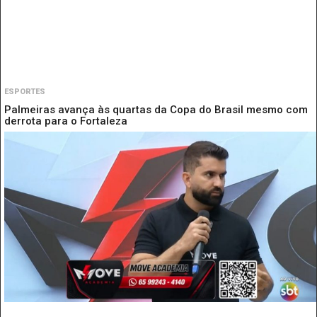
ESPORTES
Palmeiras avança às quartas da Copa do Brasil mesmo com
derrota para o Fortaleza