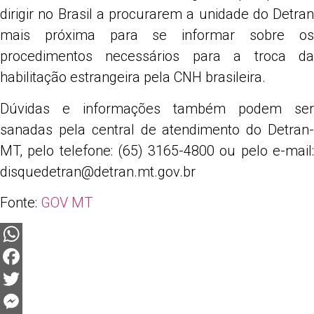
dirigir no Brasil a procurarem a unidade do Detran
mais próxima para se informar sobre os
procedimentos necessários para a troca da
habilitação estrangeira pela CNH brasileira.
Dúvidas e informações também podem ser
sanadas pela central de atendimento do Detran-
MT, pelo telefone: (65) 3165-4800 ou pelo e-mail:
disquedetran@detran.mt.gov.br
Fonte:
GOV MT
WhatsApp
Facebook
Twitter