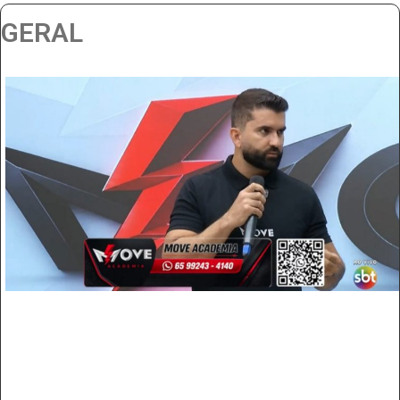
GERAL