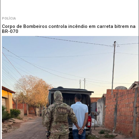
POLÍCIA
Corpo de Bombeiros controla incêndio em carreta bitrem na
BR-070