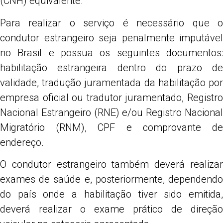
(CNH) equivalente.
Para realizar o serviço é necessário que o
condutor estrangeiro seja penalmente imputável
no Brasil e possua os seguintes documentos:
habilitação estrangeira dentro do prazo de
validade, tradução juramentada da habilitação por
empresa oficial ou tradutor juramentado, Registro
Nacional Estrangeiro (RNE) e/ou Registro Nacional
Migratório (RNM), CPF e comprovante de
endereço.
O condutor estrangeiro também deverá realizar
exames de saúde e, posteriormente, dependendo
do país onde a habilitação tiver sido emitida,
deverá realizar o exame prático de direção