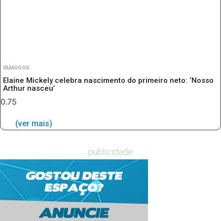
FAMOSOS
Elaine Mickely celebra nascimento do primeiro neto: ‘Nosso
Arthur nasceu’
(ver mais)
publicidade