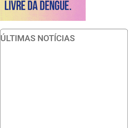
ÚLTIMAS NOTÍCIAS