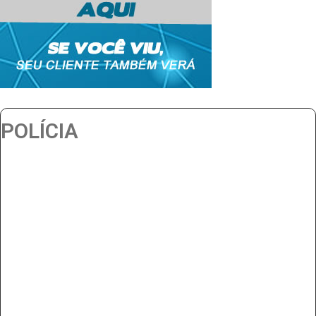
POLÍCIA