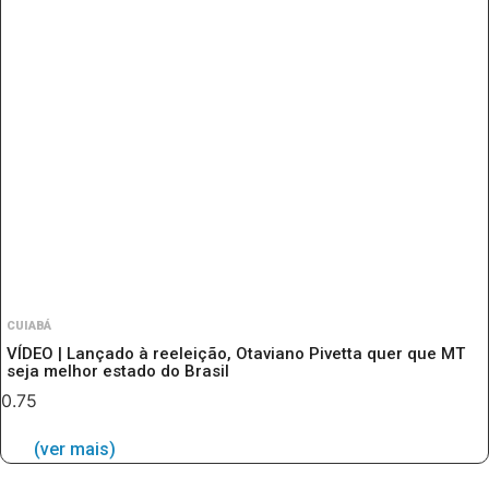
CUIABÁ
VÍDEO | Lançado à reeleição, Otaviano Pivetta quer que MT
seja melhor estado do Brasil
(ver mais)