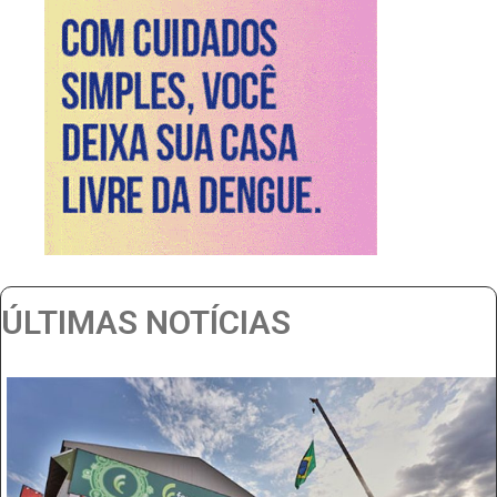
ÚLTIMAS NOTÍCIAS