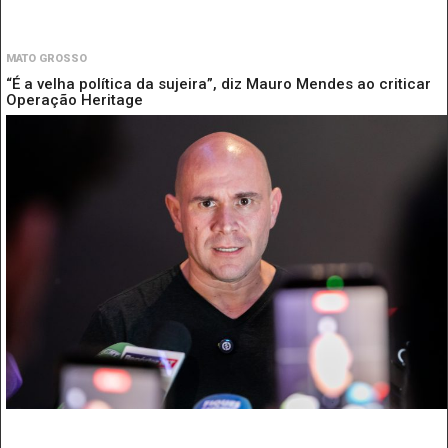
MATO GROSSO
“É a velha política da sujeira”, diz Mauro Mendes ao criticar
Operação Heritage