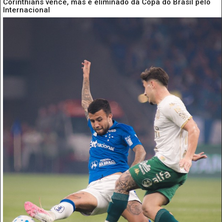
Corinthians vence, mas é eliminado da Copa do Brasil pelo
Internacional