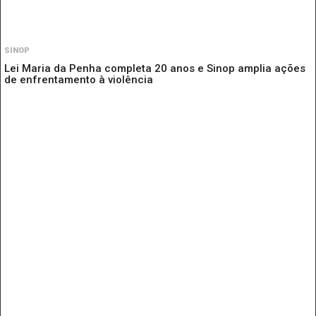
SINOP
Lei Maria da Penha completa 20 anos e Sinop amplia ações
de enfrentamento à violência