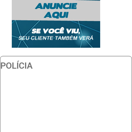
POLÍCIA