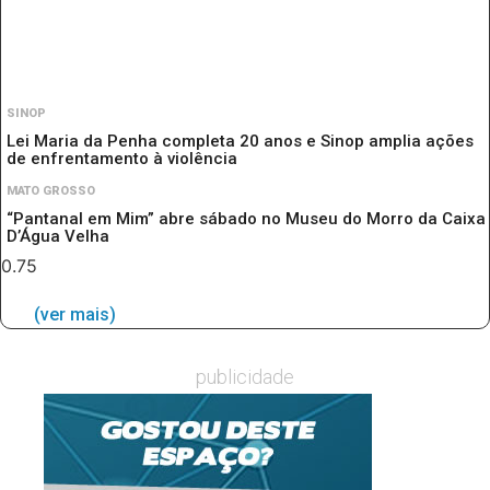
SINOP
Lei Maria da Penha completa 20 anos e Sinop amplia ações
de enfrentamento à violência
MATO GROSSO
“Pantanal em Mim” abre sábado no Museu do Morro da Caixa
D’Água Velha
(ver mais)
publicidade