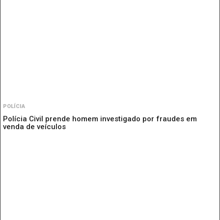
POLÍCIA
Polícia Civil prende homem investigado por fraudes em
venda de veículos