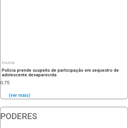
POLÍCIA
Polícia prende suspeito de participação em sequestro de
adolescente desaparecida
(ver mais)
PODERES