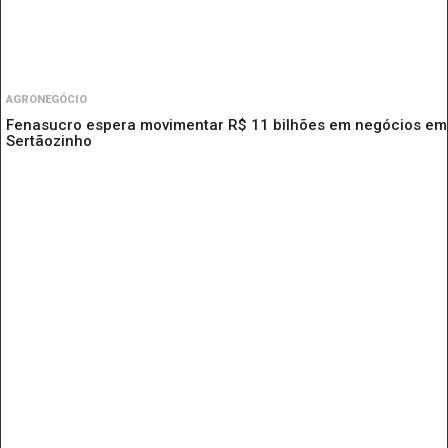
AGRONEGÓCIO
Fenasucro espera movimentar R$ 11 bilhões em negócios em
Sertãozinho