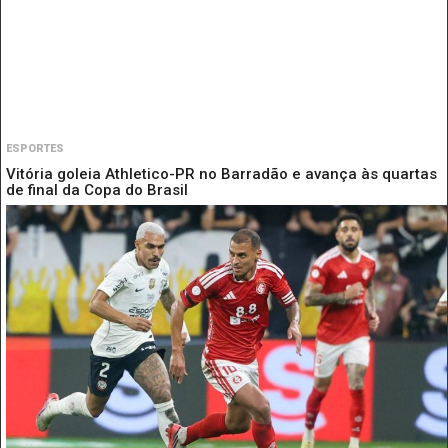
ESPORTES
Vitória goleia Athletico-PR no Barradão e avança às quartas
de final da Copa do Brasil