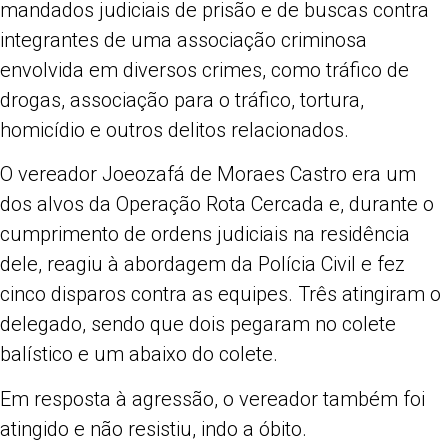
mandados judiciais de prisão e de buscas contra
integrantes de uma associação criminosa
envolvida em diversos crimes, como tráfico de
drogas, associação para o tráfico, tortura,
homicídio e outros delitos relacionados.
O vereador Joeozafá de Moraes Castro era um
dos alvos da Operação Rota Cercada e, durante o
cumprimento de ordens judiciais na residência
dele, reagiu à abordagem da Polícia Civil e fez
cinco disparos contra as equipes. Três atingiram o
delegado, sendo que dois pegaram no colete
balístico e um abaixo do colete.
Em resposta à agressão, o vereador também foi
atingido e não resistiu, indo a óbito.