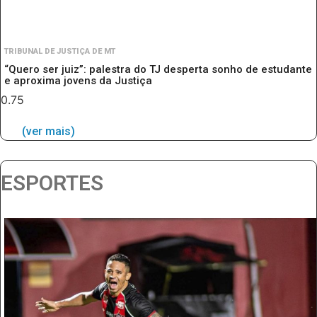
TRIBUNAL DE JUSTIÇA DE MT
“Quero ser juiz”: palestra do TJ desperta sonho de estudante
e aproxima jovens da Justiça
(ver mais)
ESPORTES