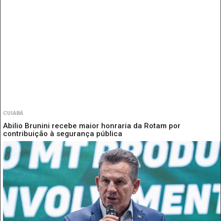
CUIABÁ
Abilio Brunini recebe maior honraria da Rotam por
contribuição à segurança pública