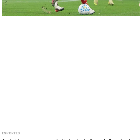
ESPORTES