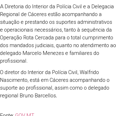
A Diretoria do Interior da Polícia Civil e a Delegacia
Regional de Cáceres estão acompanhando a
situação e prestando os suportes administrativos
e operacionais necessários, tanto à sequência da
Operação Rota Cercada para o total cumprimento
dos mandados judiciais, quanto no atendimento ao
delegado Marcelo Menezes e familiares do
profissional.
O diretor do Interior da Polícia Civil, Walfrido
Nascimento, está em Cáceres acompanhando o
suporte ao profissional, assim como o delegado
regional Bruno Barcellos
.
Fonte:
GOV MT