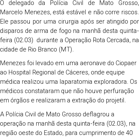
O delegado da Polícia Civil de Mato Grosso,
Share
Marcelo Menezes, está estável e não corre riscos.
Ele passou por uma cirurgia após ser atingido por
disparos de arma de fogo na manhã desta quinta-
feira (02.03) durante a Operação Rota Cercada, na
cidade de Rio Branco (MT).
Menezes foi levado em uma aeronave do Ciopaer
ao Hospital Regional de Cáceres, onde equipe
médica realizou uma laparatomia exploradora. Os
médicos constataram que não houve perfuração
em órgãos e realizaram a extração do projetil.
A Polícia Civil de Mato Grosso deflagrou a
operação na manhã desta quinta-feira (02.03), na
região oeste do Estado, para cumprimento de 40