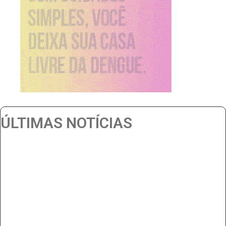
ÚLTIMAS NOTÍCIAS