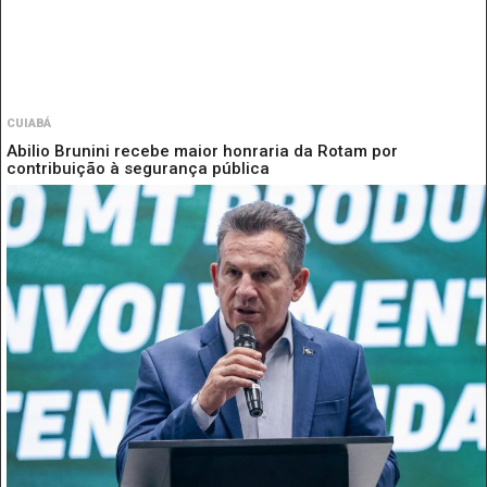
CUIABÁ
Abilio Brunini recebe maior honraria da Rotam por
contribuição à segurança pública