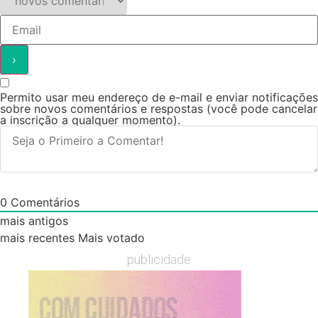
Permito usar meu endereço de e-mail e enviar notificações
sobre novos comentários e respostas (você pode cancelar
a inscrição a qualquer momento).
0
Comentários
mais antigos
mais recentes
Mais votado
publicidade