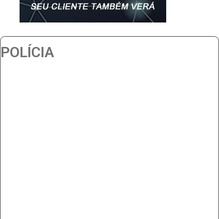
POLÍCIA