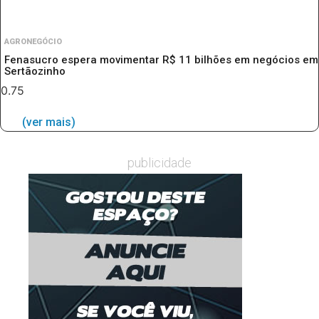
AGRONEGÓCIO
Fenasucro espera movimentar R$ 11 bilhões em negócios em
Sertãozinho
(ver mais)
publicidade