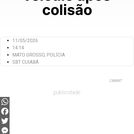
colisão
11/05/2026
14:14
MATO GROSSO
,
POLÍCIA
SBT CUIABÁ
CBMMT
publicidade
WhatsApp
Facebook
Twitter