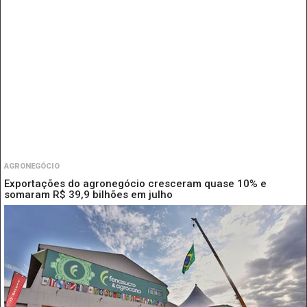
AGRONEGÓCIO
Exportações do agronegócio cresceram quase 10% e
somaram R$ 39,9 bilhões em julho