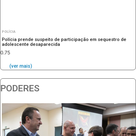
POLÍCIA
Polícia prende suspeito de participação em sequestro de
adolescente desaparecida
(ver mais)
PODERES