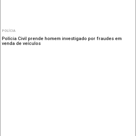
POLÍCIA
Polícia Civil prende homem investigado por fraudes em
venda de veículos