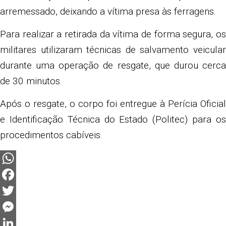
arremessado, deixando a vítima presa às ferragens.
Para realizar a retirada da vítima de forma segura, os
militares utilizaram técnicas de salvamento veicular
durante uma operação de resgate, que durou cerca
de 30 minutos.
Após o resgate, o corpo foi entregue à Perícia Oficial
e Identificação Técnica do Estado (Politec) para os
procedimentos cabíveis.
WhatsApp
Facebook
Twitter
Messenger