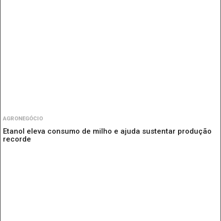
AGRONEGÓCIO
Etanol eleva consumo de milho e ajuda sustentar produção
recorde