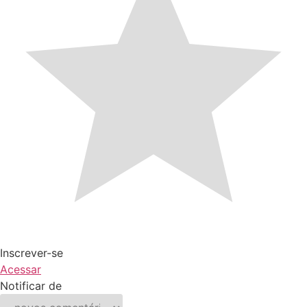
Inscrever-se
Acessar
Notificar de