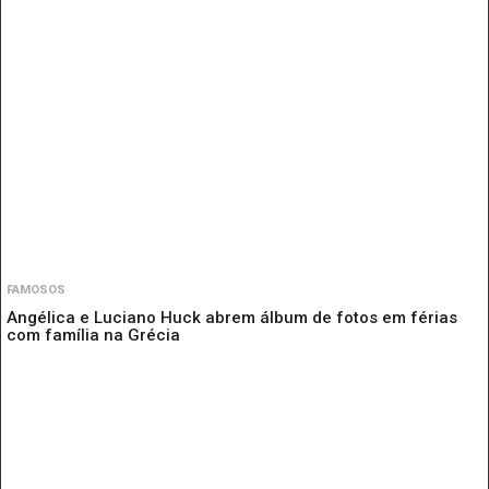
FAMOSOS
Angélica e Luciano Huck abrem álbum de fotos em férias
com família na Grécia