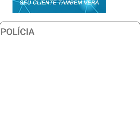
POLÍCIA