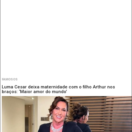
FAMOSOS
Luma Cesar deixa maternidade com o filho Arthur nos
braços: ‘Maior amor do mundo’