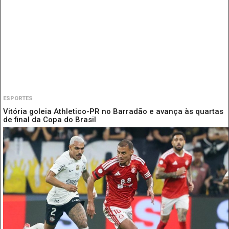
ESPORTES
Vitória goleia Athletico-PR no Barradão e avança às quartas
de final da Copa do Brasil