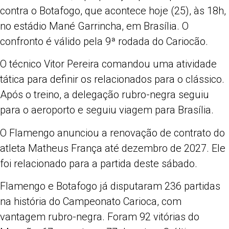
contra o Botafogo, que acontece hoje (25), às 18h,
no estádio Mané Garrincha, em Brasília. O
confronto é válido pela 9ª rodada do Cariocão.
O técnico Vitor Pereira comandou uma atividade
tática para definir os relacionados para o clássico.
Após o treino, a delegação rubro-negra seguiu
para o aeroporto e seguiu viagem para Brasília.
O Flamengo anunciou a renovação de contrato do
atleta Matheus França até dezembro de 2027. Ele
foi relacionado para a partida deste sábado.
Flamengo e Botafogo já disputaram 236 partidas
na história do Campeonato Carioca, com
vantagem rubro-negra. Foram 92 vitórias do