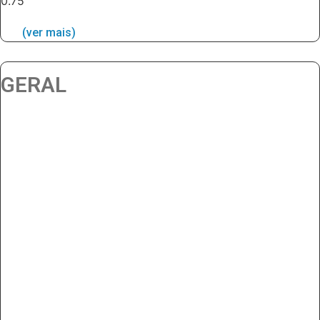
(ver mais)
GERAL