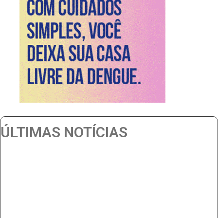
ÚLTIMAS NOTÍCIAS