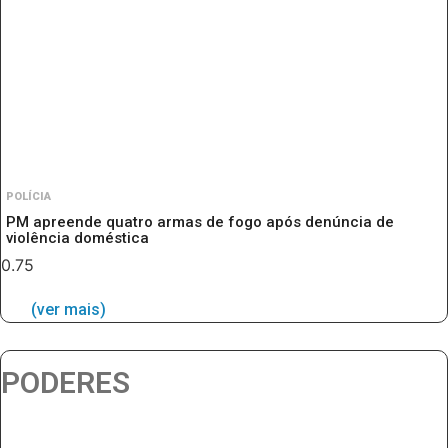
POLÍCIA
PM apreende quatro armas de fogo após denúncia de
violência doméstica
(ver mais)
PODERES