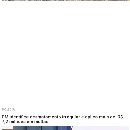
POLÍCIA
PM identifica desmatamento irregular e aplica mais de R$
7,2 milhões em multas