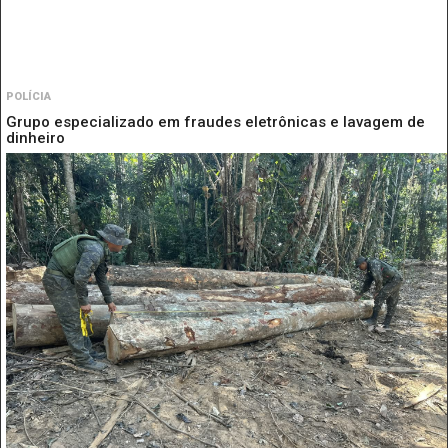
POLÍCIA
Grupo especializado em fraudes eletrônicas e lavagem de
dinheiro