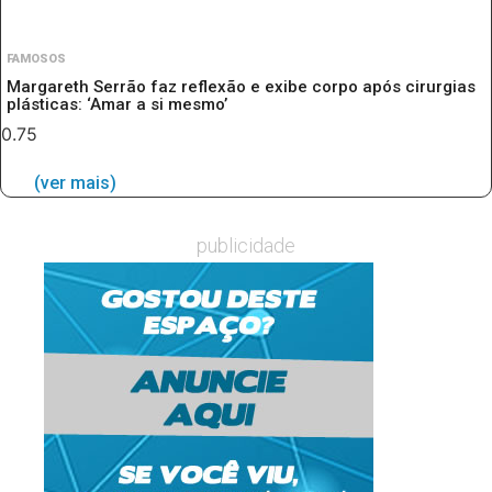
FAMOSOS
Margareth Serrão faz reflexão e exibe corpo após cirurgias
plásticas: ‘Amar a si mesmo’
(ver mais)
publicidade