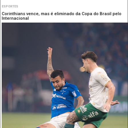
ESPORTES
Corinthians vence, mas é eliminado da Copa do Brasil pelo
Internacional