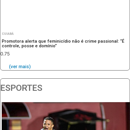
CUIABÁ
Promotora alerta que feminicídio não é crime passional: “É
controle, posse e domínio”
(ver mais)
ESPORTES