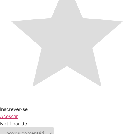
Inscrever-se
Acessar
Notificar de