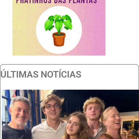
ÚLTIMAS NOTÍCIAS