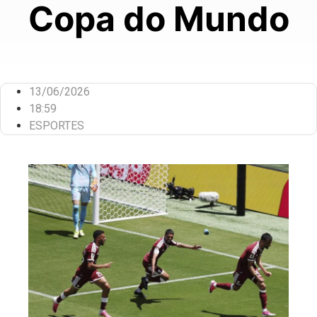
Copa do Mundo
13/06/2026
18:59
ESPORTES