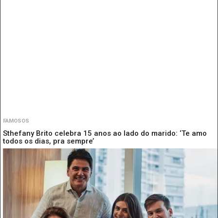
FAMOSOS
Sthefany Brito celebra 15 anos ao lado do marido: ‘Te amo
todos os dias, pra sempre’