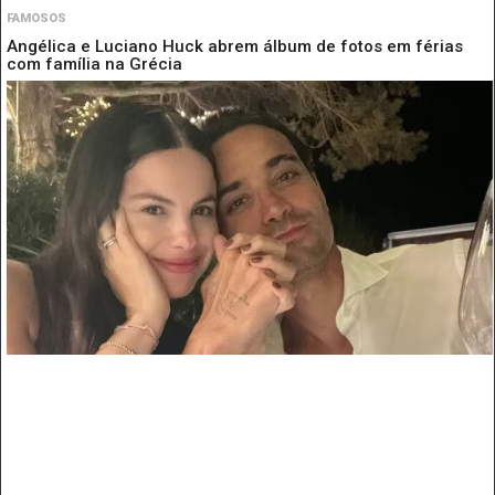
FAMOSOS
Angélica e Luciano Huck abrem álbum de fotos em férias
com família na Grécia