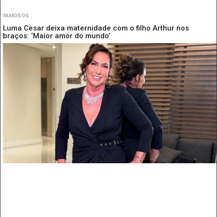
FAMOSOS
Luma Cesar deixa maternidade com o filho Arthur nos
braços: ‘Maior amor do mundo’