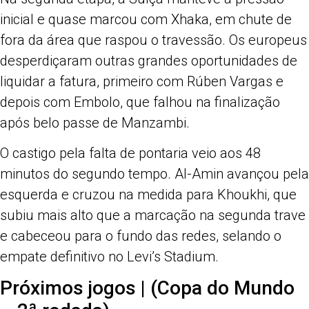
inicial e quase marcou com Xhaka, em chute de
fora da área que raspou o travessão. Os europeus
desperdiçaram outras grandes oportunidades de
liquidar a fatura, primeiro com Rúben Vargas e
depois com Embolo, que falhou na finalização
após belo passe de Manzambi.
O castigo pela falta de pontaria veio aos 48
minutos do segundo tempo. Al-Amin avançou pela
esquerda e cruzou na medida para Khoukhi, que
subiu mais alto que a marcação na segunda trave
e cabeceou para o fundo das redes, selando o
empate definitivo no Levi’s Stadium.
Próximos jogos | (Copa do Mundo