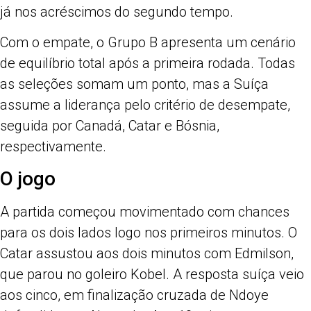
já nos acréscimos do segundo tempo.
Com o empate, o Grupo B apresenta um cenário
de equilíbrio total após a primeira rodada. Todas
as seleções somam um ponto, mas a Suíça
assume a liderança pelo critério de desempate,
seguida por Canadá, Catar e Bósnia,
respectivamente.
O jogo
A partida começou movimentado com chances
para os dois lados logo nos primeiros minutos. O
Catar assustou aos dois minutos com Edmilson,
que parou no goleiro Kobel. A resposta suíça veio
aos cinco, em finalização cruzada de Ndoye