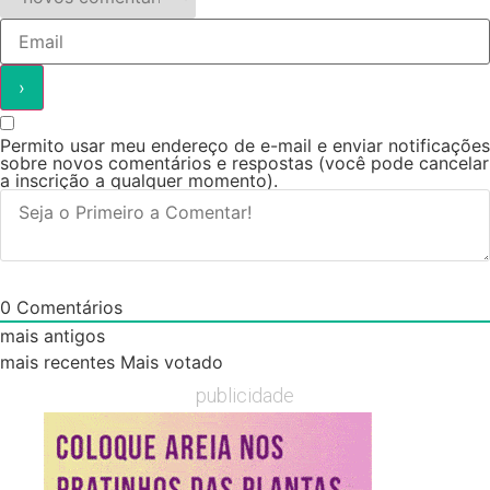
Permito usar meu endereço de e-mail e enviar notificações
sobre novos comentários e respostas (você pode cancelar
a inscrição a qualquer momento).
0
Comentários
mais antigos
mais recentes
Mais votado
publicidade