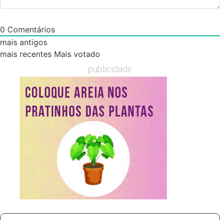
0
Comentários
mais antigos
mais recentes
Mais votado
publicidade