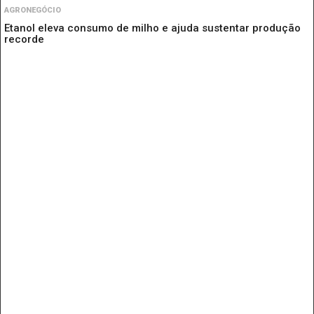
AGRONEGÓCIO
Etanol eleva consumo de milho e ajuda sustentar produção
recorde