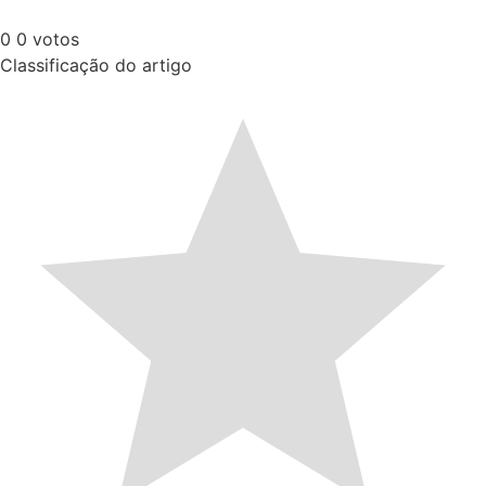
0
0
votos
Classificação do artigo