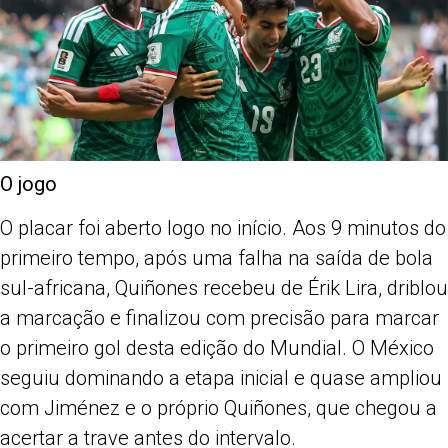
O jogo
O placar foi aberto logo no início. Aos 9 minutos do
primeiro tempo, após uma falha na saída de bola
sul-africana, Quiñones recebeu de Érik Lira, driblou
a marcação e finalizou com precisão para marcar
o primeiro gol desta edição do Mundial. O México
seguiu dominando a etapa inicial e quase ampliou
com Jiménez e o próprio Quiñones, que chegou a
acertar a trave antes do intervalo.