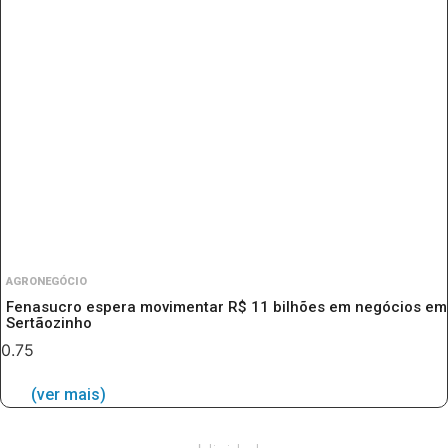
AGRONEGÓCIO
Fenasucro espera movimentar R$ 11 bilhões em negócios em
Sertãozinho
(ver mais)