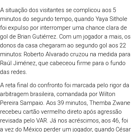
A situação dos visitantes se complicou aos 5
minutos do segundo tempo, quando Yaya Sithole
foi expulso por interromper uma chance clara de
gol de Brian Gutiérrez. Com um jogador a mais, os
donos da casa chegaram ao segundo gol aos 22
minutos: Roberto Alvarado cruzou na medida para
Raúl Jiménez, que cabeceou firme para o fundo
das redes.
A reta final do confronto foi marcada pelo rigor da
arbitragem brasileira, comandada por Wilton
Pereira Sampaio. Aos 39 minutos, Themba Zwane
recebeu cartão vermelho direto após agressão
revisada pelo VAR. Já nos acréscimos, aos 46, foi
a vez do México perder um jogador, quando César