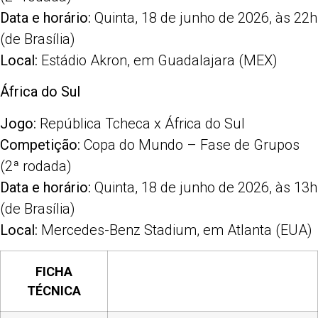
Data e horário:
Quinta, 18 de junho de 2026, às 22h
(de Brasília)
Local:
Estádio Akron, em Guadalajara (MEX)
África do Sul
Jogo:
República Tcheca x África do Sul
Competição:
Copa do Mundo – Fase de Grupos
(2ª rodada)
Data e horário:
Quinta, 18 de junho de 2026, às 13h
(de Brasília)
Local:
Mercedes-Benz Stadium, em Atlanta (EUA)
FICHA
TÉCNICA