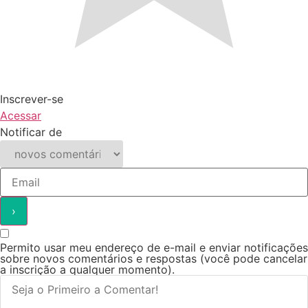
Inscrever-se
Acessar
Notificar de
Permito usar meu endereço de e-mail e enviar notificações
sobre novos comentários e respostas (você pode cancelar
a inscrição a qualquer momento).