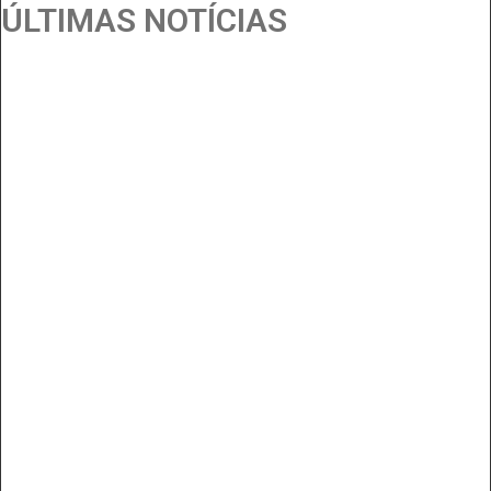
ÚLTIMAS NOTÍCIAS