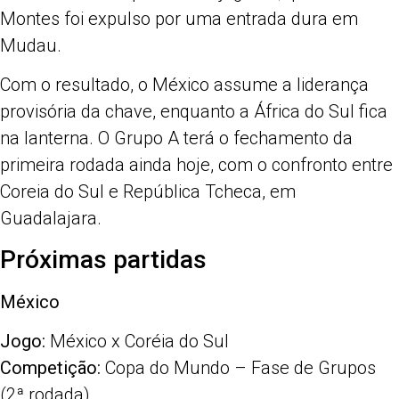
Montes foi expulso por uma entrada dura em
Mudau.
Com o resultado, o México assume a liderança
provisória da chave, enquanto a África do Sul fica
na lanterna. O Grupo A terá o fechamento da
primeira rodada ainda hoje, com o confronto entre
Coreia do Sul e República Tcheca, em
Guadalajara.
Próximas partidas
México
Jogo:
México x Coréia do Sul
Competição:
Copa do Mundo – Fase de Grupos
(2ª rodada)