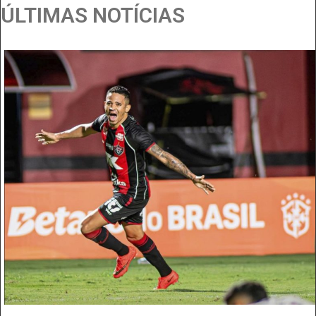
ÚLTIMAS NOTÍCIAS