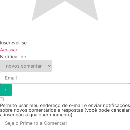
Inscrever-se
Acessar
Notificar de
Permito usar meu endereço de e-mail e enviar notificações
sobre novos comentários e respostas (você pode cancelar
a inscrição a qualquer momento).