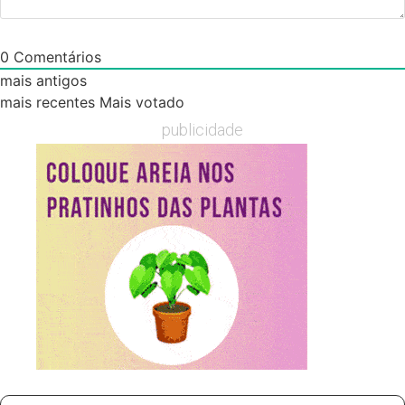
0
Comentários
mais antigos
mais recentes
Mais votado
publicidade