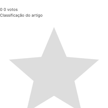
0
0
votos
Classificação do artigo