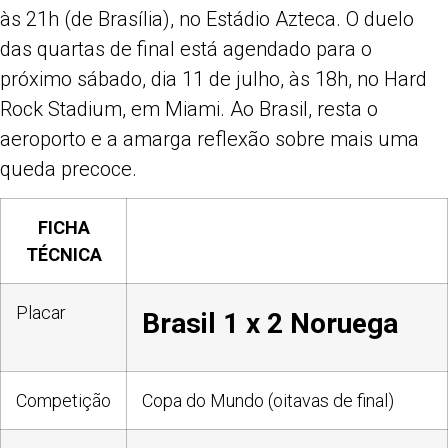
às 21h (de Brasília), no Estádio Azteca. O duelo
das quartas de final está agendado para o
próximo sábado, dia 11 de julho, às 18h, no Hard
Rock Stadium, em Miami. Ao Brasil, resta o
aeroporto e a amarga reflexão sobre mais uma
queda precoce.
FICHA
TÉCNICA
Placar
Brasil 1 x 2 Noruega
Competição
Copa do Mundo (oitavas de final)