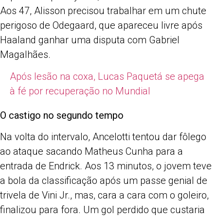
Aos 47, Alisson precisou trabalhar em um chute
perigoso de Odegaard, que apareceu livre após
Haaland ganhar uma disputa com Gabriel
Magalhães.
Após lesão na coxa, Lucas Paquetá se apega
à fé por recuperação no Mundial
O castigo no segundo tempo
Na volta do intervalo, Ancelotti tentou dar fôlego
ao ataque sacando Matheus Cunha para a
entrada de Endrick. Aos 13 minutos, o jovem teve
a bola da classificação após um passe genial de
trivela de Vini Jr., mas, cara a cara com o goleiro,
finalizou para fora. Um gol perdido que custaria