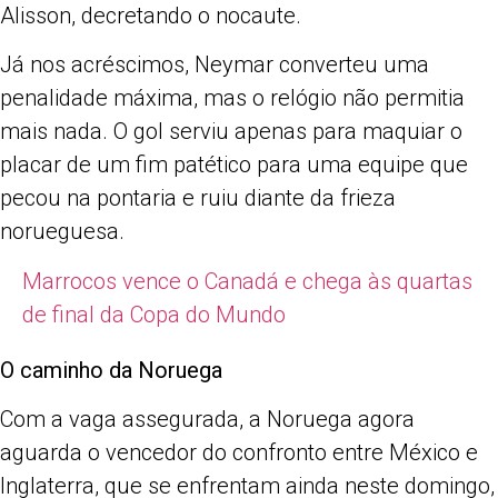
Alisson, decretando o nocaute.
Já nos acréscimos, Neymar converteu uma
penalidade máxima, mas o relógio não permitia
mais nada. O gol serviu apenas para maquiar o
placar de um fim patético para uma equipe que
pecou na pontaria e ruiu diante da frieza
norueguesa.
Marrocos vence o Canadá e chega às quartas
de final da Copa do Mundo
O caminho da Noruega
Com a vaga assegurada, a Noruega agora
aguarda o vencedor do confronto entre México e
Inglaterra, que se enfrentam ainda neste domingo,