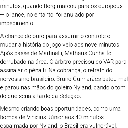
minutos, quando Berg marcou para os europeus
— o lance, no entanto, foi anulado por
impedimento.
A chance de ouro para assumir o controle e
mudar a história do jogo veio aos nove minutos.
Após passe de Martinelli, Matheus Cunha foi
derrubado na área. O árbitro precisou do VAR para
assinalar o pênalti. Na cobrança, o retrato do
nervosismo brasileiro: Bruno Guimarães bateu mal
e parou nas mãos do goleiro Nyland, dando o tom
do que seria a tarde da Seleção.
Mesmo criando boas oportunidades, como uma
bomba de Vinicius Júnior aos 40 minutos
espalmada por Nyland, o Brasil era vulnerável.