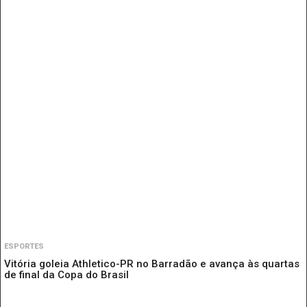
ESPORTES
Vitória goleia Athletico-PR no Barradão e avança às quartas
de final da Copa do Brasil