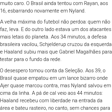
muito caro. O Brasil ainda tentou com Rayan, aos
16, esbarrando novamente em Nyland.
A velha máxima do futebol não perdoa: quem não
faz, leva. E do outro lado estava um dos atacantes
mais letais do planeta. Aos 34 minutos, a defesa
brasileira vacilou, Schjelderup cruzou da esquerda
e Haaland subiu mais que Gabriel Magalhães para
testar para o fundo da rede.
O desespero tomou conta da Seleção. Aos 39, o
Brasil quase empatou em um lance bizarro onde
Ajer quase marcou contra, mas Nyland salvou em
cima da linha. A pá de cal veio aos 44 minutos:
Haaland recebeu com liberdade na entrada da
área e bateu rasteiro, no canto, sem chances para