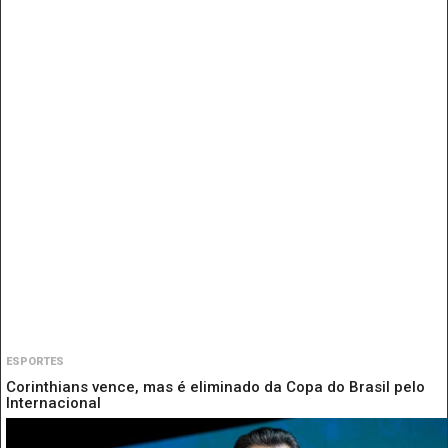
ESPORTES
Corinthians vence, mas é eliminado da Copa do Brasil pelo
Internacional