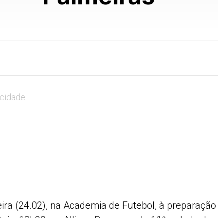
icidade
ira (24.02), na Academia de Futebol, à preparação