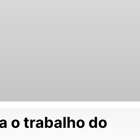
a o trabalho do