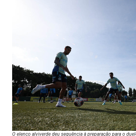
O elenco alviverde deu sequência à preparação para o duel