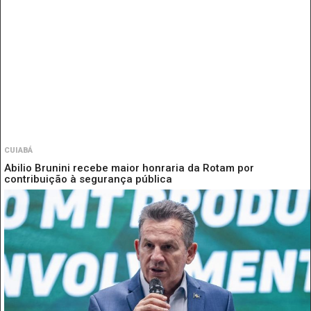
CUIABÁ
Abilio Brunini recebe maior honraria da Rotam por
contribuição à segurança pública