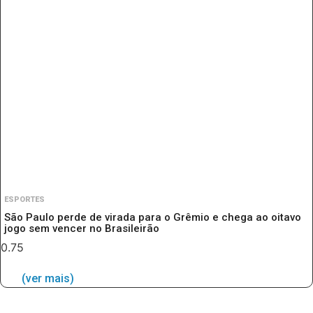
ESPORTES
São Paulo perde de virada para o Grêmio e chega ao oitavo
jogo sem vencer no Brasileirão
(ver mais)