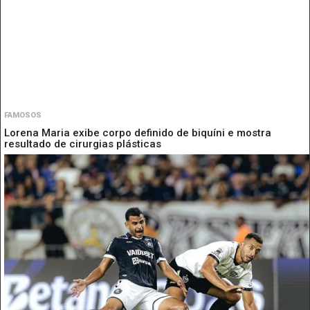
FAMOSOS
Lorena Maria exibe corpo definido de biquíni e mostra
resultado de cirurgias plásticas