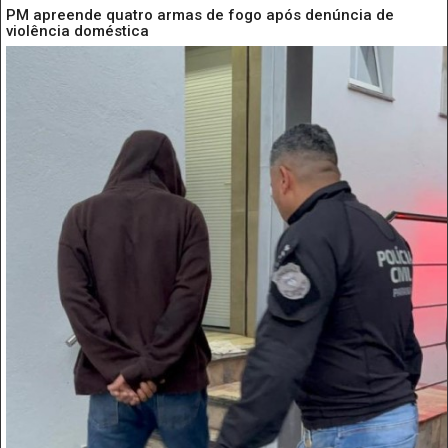
PM apreende quatro armas de fogo após denúncia de
violência doméstica