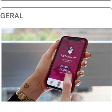
GERAL