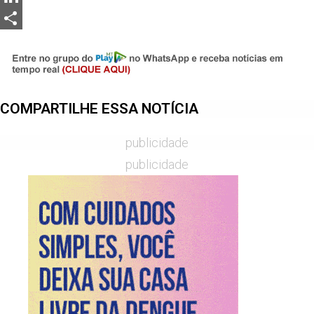
LinkedIn
Share
COMPARTILHE ESSA NOTÍCIA
publicidade
publicidade