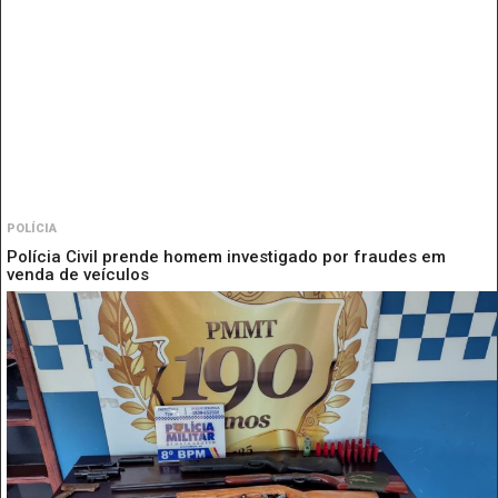
POLÍCIA
Polícia Civil prende homem investigado por fraudes em
venda de veículos