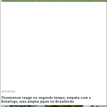
ESPORTES
Fluminense reage no segundo tempo, empata com o
Botafogo, mas amplia jejum no Brasileirão