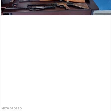
MATO GROSSO