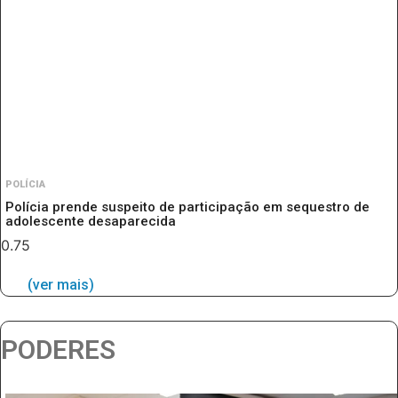
POLÍCIA
Polícia prende suspeito de participação em sequestro de
adolescente desaparecida
(ver mais)
PODERES