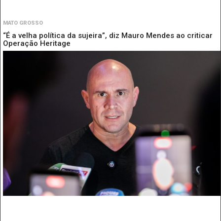
MATO GROSSO
“É a velha política da sujeira”, diz Mauro Mendes ao criticar
Operação Heritage