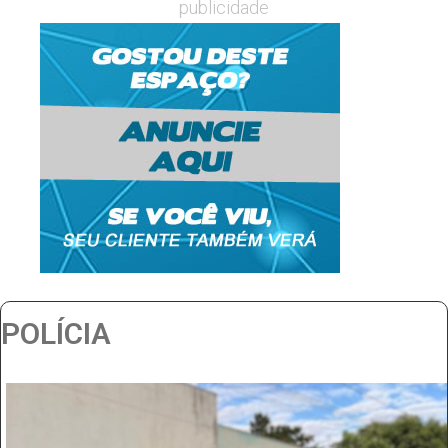
publicidade
POLÍCIA