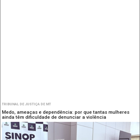
TRIBUNAL DE JUSTIÇA DE MT
Medo, ameaças e dependência: por que tantas mulheres
ainda têm dificuldade de denunciar a violência