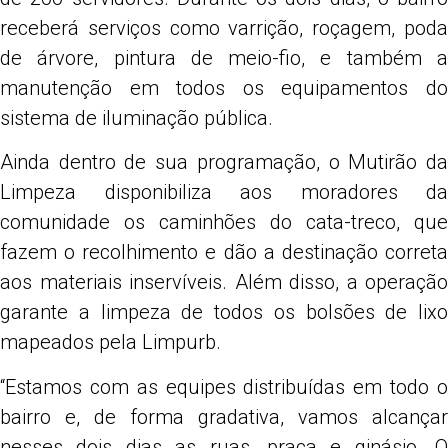
receberá serviços como varrição, roçagem, poda
de árvore, pintura de meio-fio, e também a
manutenção em todos os equipamentos do
sistema de iluminação pública.
Ainda dentro de sua programação, o Mutirão da
Limpeza disponibiliza aos moradores da
comunidade os caminhões do cata-treco, que
fazem o recolhimento e dão a destinação correta
aos materiais inservíveis. Além disso, a operação
garante a limpeza de todos os bolsões de lixo
mapeados pela Limpurb.
“Estamos com as equipes distribuídas em todo o
bairro e, de forma gradativa, vamos alcançar
nesses dois dias as ruas, praça e ginásio. O