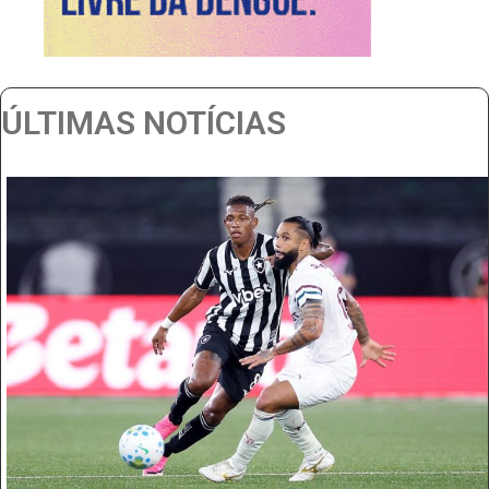
ÚLTIMAS NOTÍCIAS