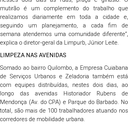
mutirão é um complemento do trabalho que
realizamos diariamente em toda a cidade e,
seguindo um planejamento, a cada fim de
semana atendemos uma comunidade diferente”,
explica o diretor-geral da Limpurb, Júnior Leite.
LIMPEZA NAS AVENIDAS
Somado ao bairro Quilombo, a Empresa Cuiabana
de Serviços Urbanos e Zeladoria também está
com equipes distribuídas, nestes dois dias, ao
longo das avenidas Historiador Rubens de
Mendonça (Av. do CPA) e Parque do Barbado. No
total, são mais de 100 trabalhadores atuando nos
corredores de mobilidade urbana.