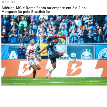
ESPORTES
Atlético-MG e Remo ficam no empate em 2 a 2 no
Mangueirão pelo Brasileirão