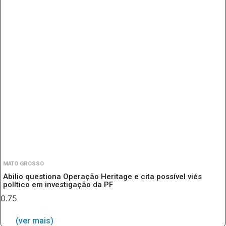
MATO GROSSO
Abilio questiona Operação Heritage e cita possível viés
político em investigação da PF
(ver mais)