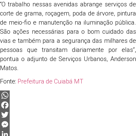
“O trabalho nessas avenidas abrange serviços de
corte de grama, roçagem, poda de árvore, pintura
de meio-fio e manutenção na iluminação pública.
São ações necessárias para o bom cuidado das
vias e também para a segurança das milhares de
pessoas que transitam diariamente por elas”,
pontua o adjunto de Serviços Urbanos, Anderson
Matos.
Fonte:
Prefeitura de Cuiabá MT
WhatsApp
Facebook
Twitter
Messenger