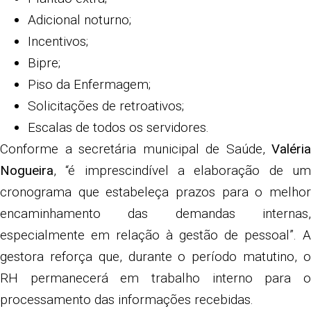
Adicional noturno;
Incentivos;
Bipre;
Piso da Enfermagem;
Solicitações de retroativos;
Escalas de todos os servidores.
Conforme a secretária municipal de Saúde,
Valéria
Nogueira
, “é imprescindível a elaboração de um
cronograma que estabeleça prazos para o melhor
encaminhamento das demandas internas,
especialmente em relação à gestão de pessoal”. A
gestora reforça que, durante o período matutino, o
RH permanecerá em trabalho interno para o
processamento das informações recebidas.