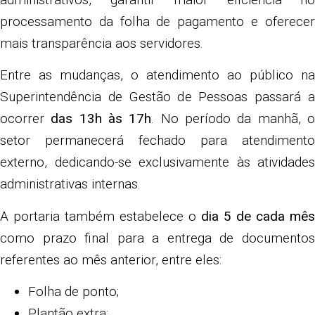
processamento da folha de pagamento e oferecer
mais transparência aos servidores.
Entre as mudanças, o atendimento ao público na
Superintendência de Gestão de Pessoas passará a
ocorrer
das 13h às 17h
. No período da manhã, 
setor permanecerá fechado para atendimento
externo, dedicando-se exclusivamente às atividades
administrativas internas.
A portaria também estabelece o
dia 5 de cada mês
como prazo final para a entrega de documentos
referentes ao mês anterior, entre eles:
Folha de ponto;
Plantão extra;