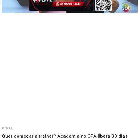
GERAL
Quer começar a treinar? Academia no CPA libera 30 dias