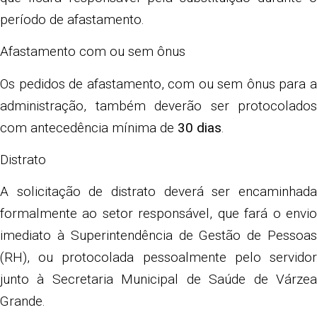
período de afastamento.
Afastamento com ou sem ônus
Os pedidos de afastamento, com ou sem ônus para a
administração, também deverão ser protocolados
com antecedência mínima de
30 dias
.
Distrato
A solicitação de distrato deverá ser encaminhada
formalmente ao setor responsável, que fará o envio
imediato à Superintendência de Gestão de Pessoas
(RH), ou protocolada pessoalmente pelo servidor
junto à Secretaria Municipal de Saúde de Várzea
Grande.