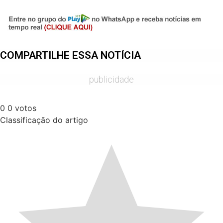
Share
COMPARTILHE ESSA NOTÍCIA
publicidade
0
0
votos
Classificação do artigo