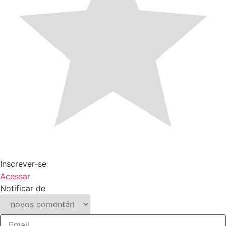
Inscrever-se
Acessar
Notificar de