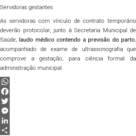
Servidoras gestantes
As servidoras com vínculo de contrato temporário
deverão protocolar, junto à Secretaria Municipal de
Saúde,
laudo médico contendo a previsão do parto
acompanhado de exame de ultrassonografia que
comprove a gestação, para ciência formal da
administração municipal.
WhatsApp
Facebook
Twitter
Messenger
LinkedIn