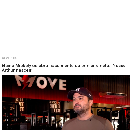
FAMOSOS
Elaine Mickely celebra nascimento do primeiro neto: ‘Nosso
Arthur nasceu’