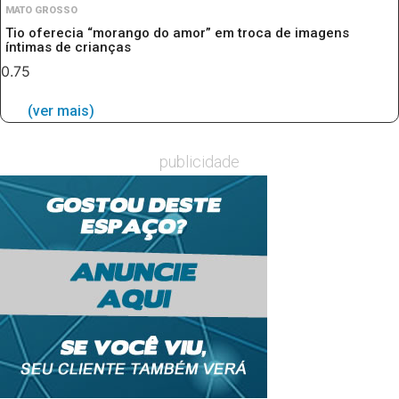
MATO GROSSO
Tio oferecia “morango do amor” em troca de imagens
íntimas de crianças
(ver mais)
publicidade