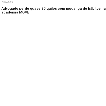
CIDADES
Advogado perde quase 30 quilos com mudança de hábitos na
academia MOVE