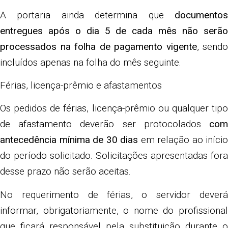
A portaria ainda determina que
documentos
entregues após o dia 5 de cada mês não serão
processados na folha de pagamento vigente
, sendo
incluídos apenas na folha do mês seguinte.
Férias, licença-prêmio e afastamentos
Os pedidos de férias, licença-prêmio ou qualquer tipo
de afastamento deverão ser protocolados
com
antecedência mínima de 30 dias
em relação ao início
do período solicitado. Solicitações apresentadas fora
desse prazo não serão aceitas.
No requerimento de férias, o servidor deverá
informar, obrigatoriamente, o nome do profissional
que ficará responsável pela substituição durante o