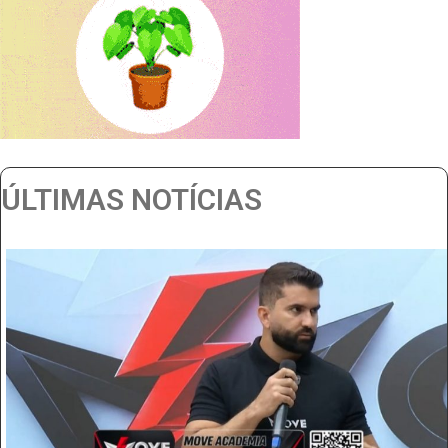
ÚLTIMAS NOTÍCIAS