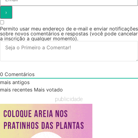
Permito usar meu endereço de e-mail e enviar notificações
sobre novos comentários e respostas (você pode cancelar
a inscrição a qualquer momento).
0
Comentários
mais antigos
mais recentes
Mais votado
publicidade