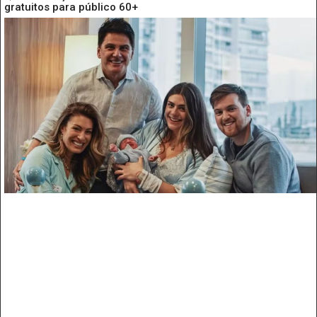
gratuitos para público 60+