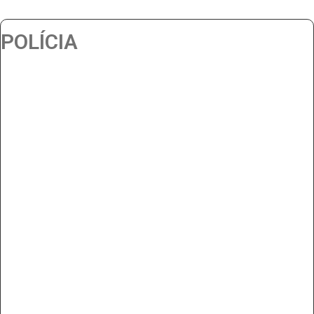
POLÍCIA