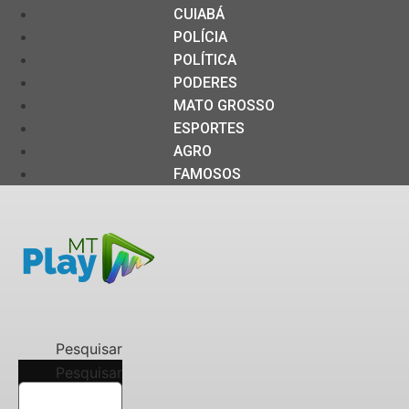
CUIABÁ
POLÍCIA
POLÍTICA
PODERES
MATO GROSSO
ESPORTES
AGRO
FAMOSOS
Pesquisar
Pesquisar