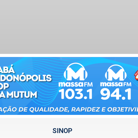
SINOP