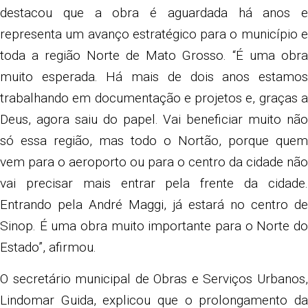
destacou que a obra é aguardada há anos e
representa um avanço estratégico para o município e
toda a região Norte de Mato Grosso. “É uma obra
muito esperada. Há mais de dois anos estamos
trabalhando em documentação e projetos e, graças a
Deus, agora saiu do papel. Vai beneficiar muito não
só essa região, mas todo o Nortão, porque quem
vem para o aeroporto ou para o centro da cidade não
vai precisar mais entrar pela frente da cidade.
Entrando pela André Maggi, já estará no centro de
Sinop. É uma obra muito importante para o Norte do
Estado”, afirmou.
O secretário municipal de Obras e Serviços Urbanos,
Lindomar Guida, explicou que o prolongamento da