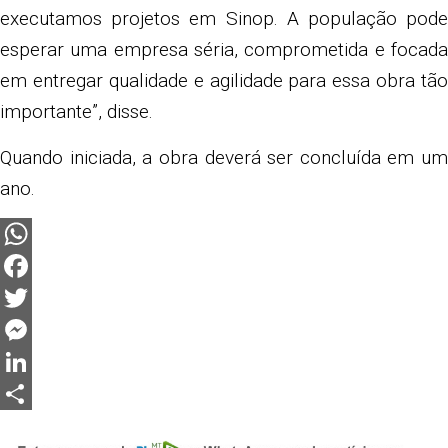
executamos projetos em Sinop. A população pode
esperar uma empresa séria, comprometida e focada
em entregar qualidade e agilidade para essa obra tão
importante”, disse.
Quando iniciada, a obra deverá ser concluída em um
ano.
WhatsApp
Facebook
Twitter
Messenger
LinkedIn
Share