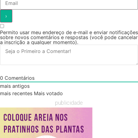
Permito usar meu endereço de e-mail e enviar notificações
sobre novos comentários e respostas (você pode cancelar
a inscrição a qualquer momento).
0
Comentários
mais antigos
mais recentes
Mais votado
publicidade