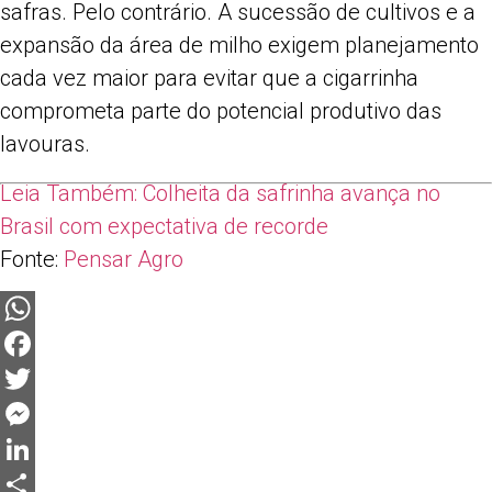
safras. Pelo contrário. A sucessão de cultivos e a
expansão da área de milho exigem planejamento
cada vez maior para evitar que a cigarrinha
comprometa parte do potencial produtivo das
lavouras.
Leia Também:
Colheita da safrinha avança no
Brasil com expectativa de recorde
Fonte:
Pensar Agro
WhatsApp
Facebook
Twitter
Messenger
LinkedIn