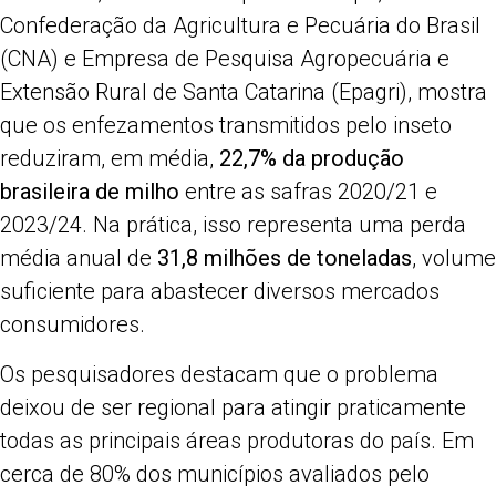
Confederação da Agricultura e Pecuária do Brasil
(CNA) e Empresa de Pesquisa Agropecuária e
Extensão Rural de Santa Catarina (Epagri), mostra
que os enfezamentos transmitidos pelo inseto
reduziram, em média,
22,7% da produção
brasileira de milho
entre as safras 2020/21 e
2023/24. Na prática, isso representa uma perda
média anual de
31,8 milhões de toneladas
, volume
suficiente para abastecer diversos mercados
consumidores.
Os pesquisadores destacam que o problema
deixou de ser regional para atingir praticamente
todas as principais áreas produtoras do país. Em
cerca de 80% dos municípios avaliados pelo