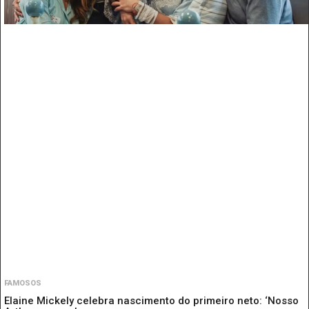
FAMOSOS
Elaine Mickely celebra nascimento do primeiro neto: ‘Nosso