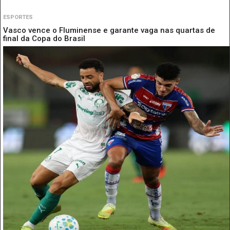
ESPORTES
Vasco vence o Fluminense e garante vaga nas quartas de
final da Copa do Brasil