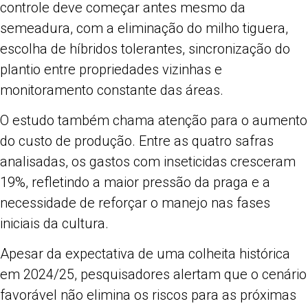
controle deve começar antes mesmo da
semeadura, com a eliminação do milho tiguera,
escolha de híbridos tolerantes, sincronização do
plantio entre propriedades vizinhas e
monitoramento constante das áreas.
O estudo também chama atenção para o aumento
do custo de produção. Entre as quatro safras
analisadas, os gastos com inseticidas cresceram
19%, refletindo a maior pressão da praga e a
necessidade de reforçar o manejo nas fases
iniciais da cultura.
Apesar da expectativa de uma colheita histórica
em 2024/25, pesquisadores alertam que o cenário
favorável não elimina os riscos para as próximas