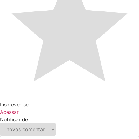
Inscrever-se
Acessar
Notificar de