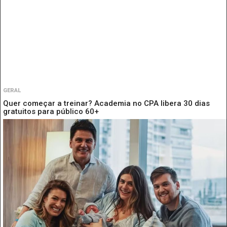
GERAL
Quer começar a treinar? Academia no CPA libera 30 dias
gratuitos para público 60+