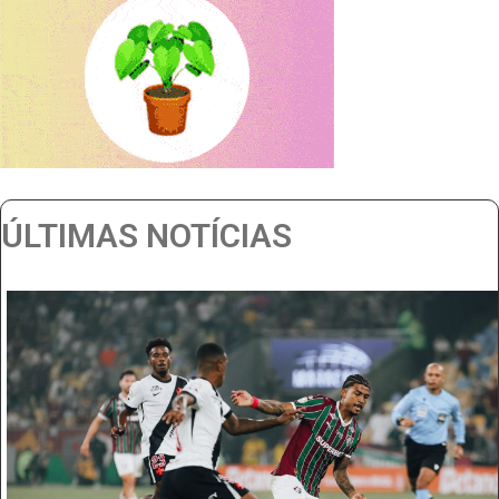
ÚLTIMAS NOTÍCIAS