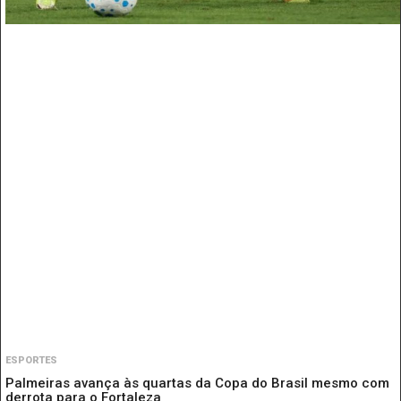
ESPORTES
Palmeiras avança às quartas da Copa do Brasil mesmo com
derrota para o Fortaleza