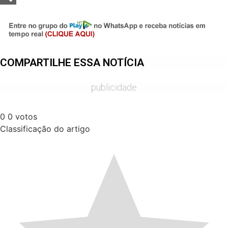
Share
COMPARTILHE ESSA NOTÍCIA
publicidade
0
0
votos
Classificação do artigo