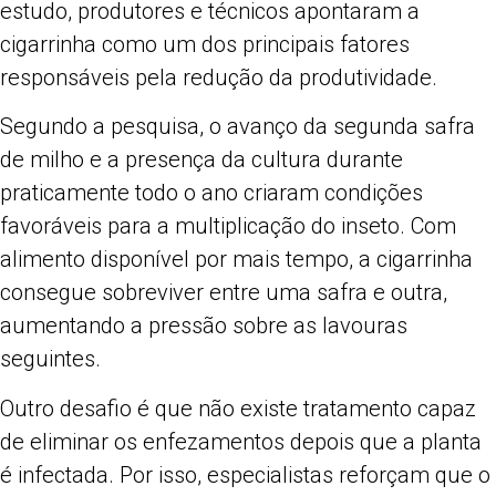
estudo, produtores e técnicos apontaram a
cigarrinha como um dos principais fatores
responsáveis pela redução da produtividade.
Segundo a pesquisa, o avanço da segunda safra
de milho e a presença da cultura durante
praticamente todo o ano criaram condições
favoráveis para a multiplicação do inseto. Com
alimento disponível por mais tempo, a cigarrinha
consegue sobreviver entre uma safra e outra,
aumentando a pressão sobre as lavouras
seguintes.
Outro desafio é que não existe tratamento capaz
de eliminar os enfezamentos depois que a planta
é infectada. Por isso, especialistas reforçam que o