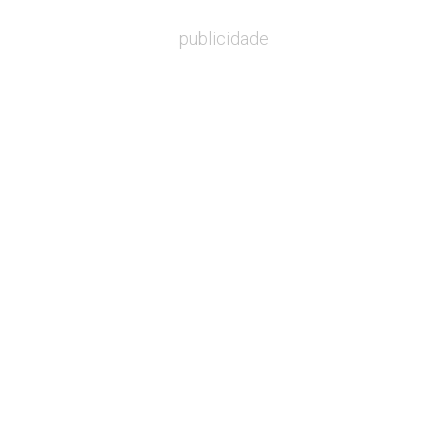
publicidade