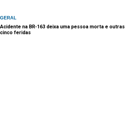
GERAL
Acidente na BR-163 deixa uma pessoa morta e outras
cinco feridas