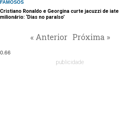
FAMOSOS
Cristiano Ronaldo e Georgina curte jacuzzi de iate
milionário: ‘Dias no paraíso’
« Anterior
Próxima »
publicidade