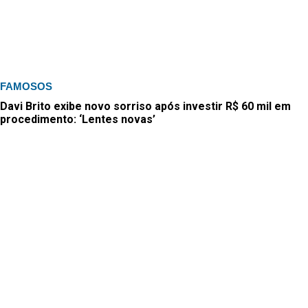
FAMOSOS
Davi Brito exibe novo sorriso após investir R$ 60 mil em
procedimento: ‘Lentes novas’