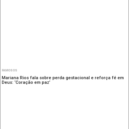
FAMOSOS
Mariana Rios fala sobre perda gestacional e reforça fé em
Deus: ‘Coração em paz’