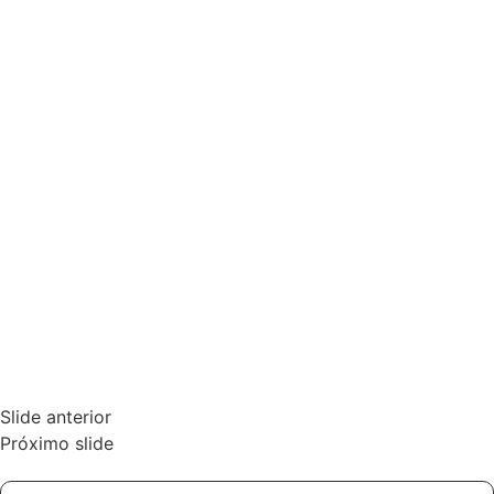
Slide anterior
Próximo slide