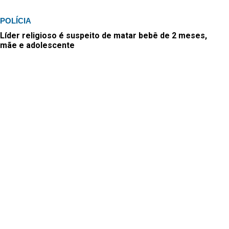
POLÍCIA
Líder religioso é suspeito de matar bebê de 2 meses,
mãe e adolescente