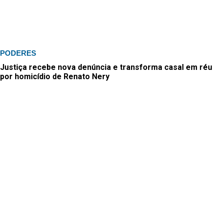
PODERES
Justiça recebe nova denúncia e transforma casal em réu
por homicídio de Renato Nery