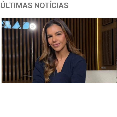
ÚLTIMAS NOTÍCIAS