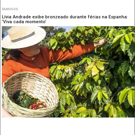
FAMOSOS
Lívia Andrade exibe bronzeado durante férias na Espanha:
‘Viva cada momento’