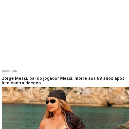
FAMOSOS
Jorge Messi, pai do jogador Messi, morre aos 68 anos após
luta contra doença