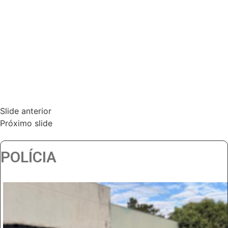
Slide anterior
Próximo slide
POLÍCIA