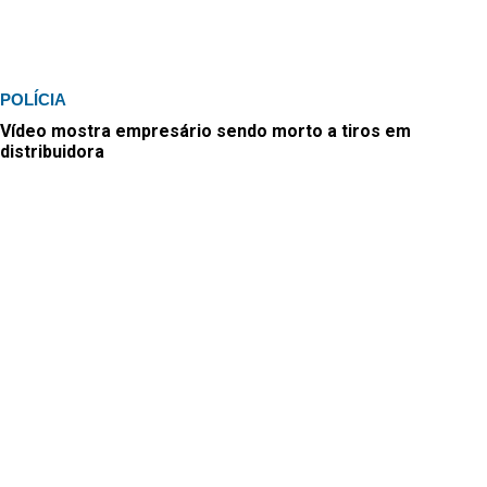
POLÍCIA
Vídeo mostra empresário sendo morto a tiros em
distribuidora