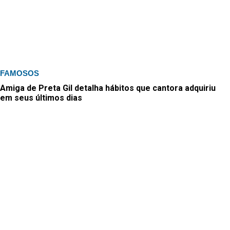
FAMOSOS
Amiga de Preta Gil detalha hábitos que cantora adquiriu
em seus últimos dias