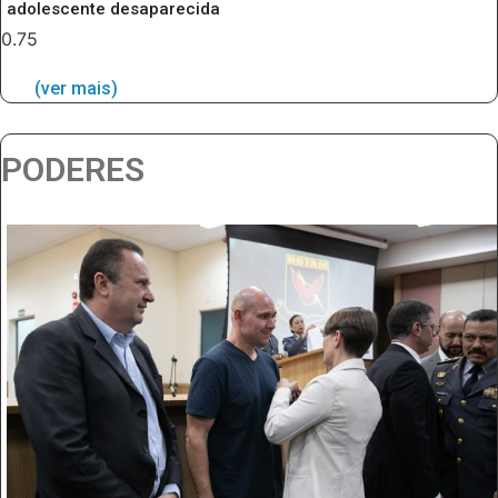
adolescente desaparecida
(ver mais)
PODERES