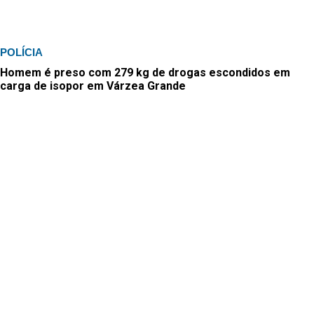
POLÍCIA
Homem é preso com 279 kg de drogas escondidos em
carga de isopor em Várzea Grande