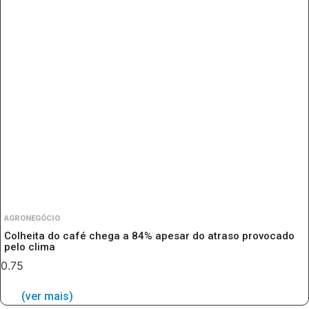
AGRONEGÓCIO
Colheita do café chega a 84% apesar do atraso provocado
pelo clima
(ver mais)