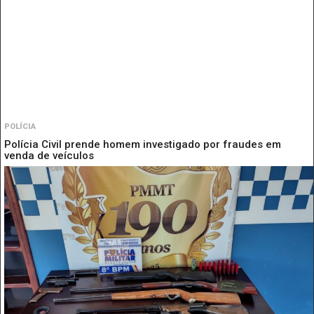
POLÍCIA
Polícia Civil prende homem investigado por fraudes em
venda de veículos