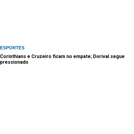
ESPORTES
Corinthians e Cruzeiro ficam no empate; Dorival segue
pressionado