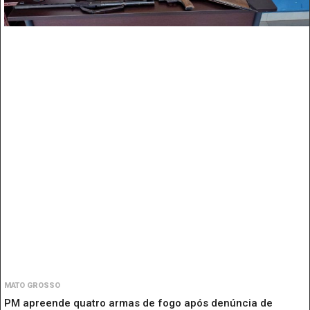
MATO GROSSO
PM apreende quatro armas de fogo após denúncia de