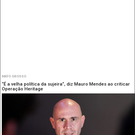
MATO GROSSO
“É a velha política da sujeira”, diz Mauro Mendes ao criticar
Operação Heritage