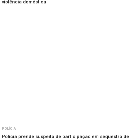
violência doméstica
POLÍCIA
Polícia prende suspeito de participação em sequestro de