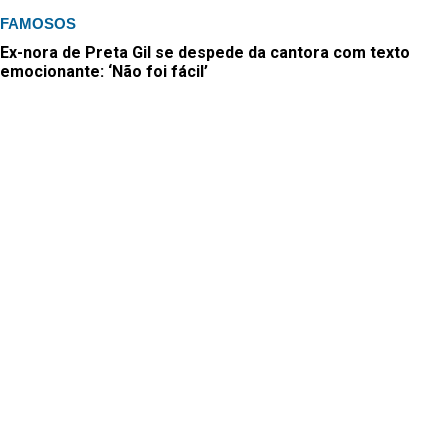
FAMOSOS
Ex-nora de Preta Gil se despede da cantora com texto
emocionante: ‘Não foi fácil’